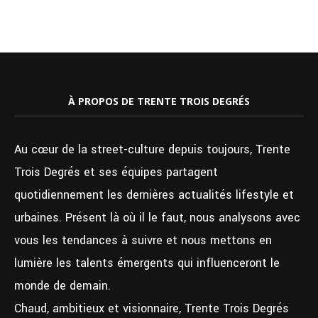
À PROPOS DE TRENTE TROIS DEGRÉS
Au cœur de la street-culture depuis toujours, Trente
Trois Degrés et ses équipes partagent
quotidiennement les dernières actualités lifestyle et
urbaines. Présent là où il le faut, nous analysons avec
vous les tendances à suivre et nous mettons en
lumière les talents émergents qui influenceront le
monde de demain.
Chaud, ambitieux et visionnaire, Trente Trois Degrés