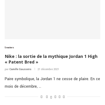
Sneakers
Nike : la sortie de la mythique Jordan 1 High
« Patent Bred »
par
Camille Gaussens
21 décembre 2021
Paire symbolique, la Jordan 1 ne cesse de plaire. En ce
mois de décembre, …