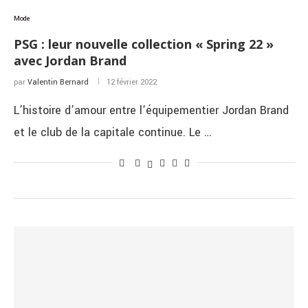
Mode
PSG : leur nouvelle collection « Spring 22 »
avec Jordan Brand
par
Valentin Bernard
12 février 2022
L’histoire d’amour entre l’équipementier Jordan Brand
et le club de la capitale continue. Le …