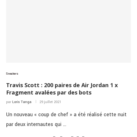
Sneakers
Travis Scott : 200 paires de Air Jordan 1 x
Fragment avalées par des bots
par
Loris Tanga
29 juillet 2021
Un nouveau « coup de chef » a été réalisé cette nuit
par deux internautes qui …