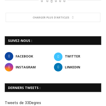
CHARGER PLUS D'ARTICLES
SUIVEZ-NOUS :
FACEBOOK
TWITTER
INSTAGRAM
LINKEDIN
DERNIERS TWEETS :
Tweets de 33Degres