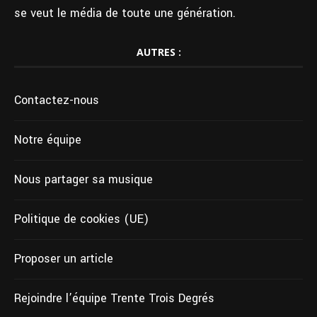
se veut le média de toute une génération.
AUTRES :
Contactez-nous
Notre équipe
Nous partager sa musique
Politique de cookies (UE)
Proposer un article
Rejoindre l’équipe Trente Trois Degrés