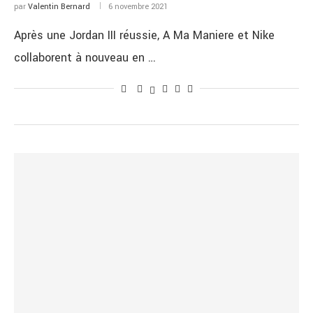
par
Valentin Bernard
6 novembre 2021
Après une Jordan III réussie, A Ma Maniere et Nike
collaborent à nouveau en …