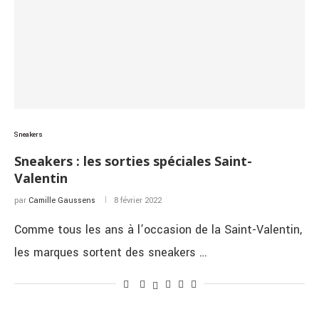
Sneakers
Sneakers : les sorties spéciales Saint-
Valentin
par
Camille Gaussens
8 février 2022
Comme tous les ans à l’occasion de la Saint-Valentin,
les marques sortent des sneakers …