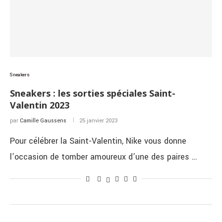
Sneakers
Sneakers : les sorties spéciales Saint-
Valentin 2023
par
Camille Gaussens
25 janvier 2023
Pour célébrer la Saint-Valentin, Nike vous donne
l’occasion de tomber amoureux d’une des paires …