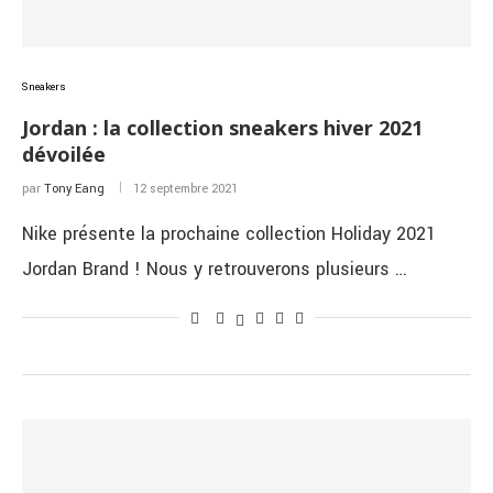
Sneakers
Jordan : la collection sneakers hiver 2021
dévoilée
par
Tony Eang
12 septembre 2021
Nike présente la prochaine collection Holiday 2021
Jordan Brand ! Nous y retrouverons plusieurs …