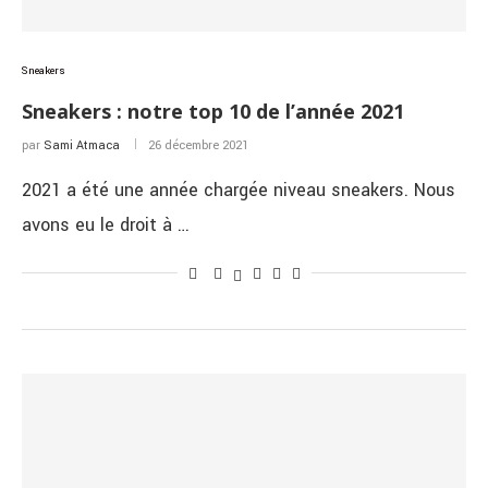
Sneakers
Sneakers : notre top 10 de l’année 2021
par
Sami Atmaca
26 décembre 2021
2021 a été une année chargée niveau sneakers. Nous
avons eu le droit à …