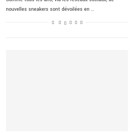
nouvelles sneakers sont dévoilées en …