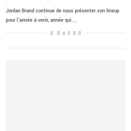
Jordan Brand continue de nous présenter son lineup
pour l’année à venir, année qui …