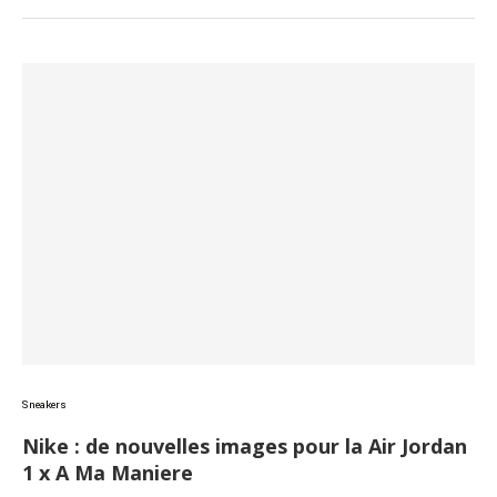
Sneakers
Nike : de nouvelles images pour la Air Jordan
1 x A Ma Maniere