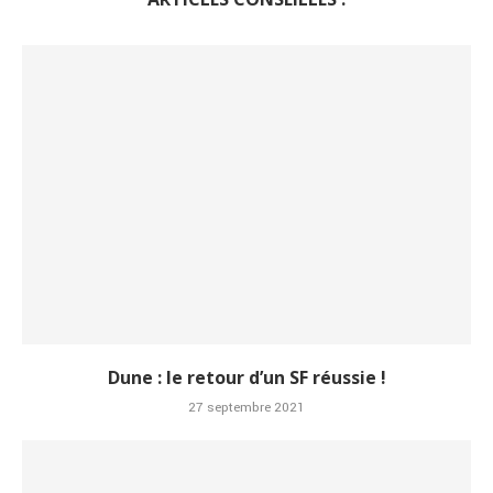
Dune : le retour d’un SF réussie !
27 septembre 2021