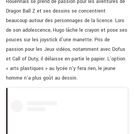
Rouennais se prend de passion pour les aventures de
Dragon Ball Z et ses dessins se concentrent
beaucoup autour des personnages de la licence. Lors
de son adolescence, Hugo lâche le crayon et pose ses
pouces sur les joystick d’une manette. Pris de
passion pour les Jeux vidéos, notamment avec Dofus
et Call of Duty, il délaisse en partie le papier. L’option
« arts plastiques » au lycée n’y fera rien, le jeune
homme n’a plus goût au dessin.