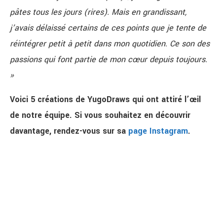
pâtes tous les jours (rires). Mais e
n grandissant,
j’avais délaissé certains de ces points que je tente de
réintégrer petit à petit dans mon quotidien. Ce son des
passions qui font partie de mon cœur depuis toujours.
»
Voici 5 créations de YugoDraws qui ont attiré l’œil
de notre équipe. Si vous souhaitez en découvrir
davantage, rendez-vous sur sa
page Instagram
.