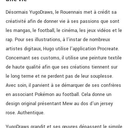
Désormais YugoDraws, le Rouennais met à crédit sa
créativité afin de donner vie à ses passions que sont
les mangas, le football, le cinéma, les jeux vidéos et le
rap. Pour ses illustrations, à l’instar de nombreux
artistes digitaux, Hugo utilise l’application Procreate.
Concernant ses customs, il utilise une peinture textile
de haute qualité afin que ses créations tiennent sur
le long terme et ne perdent pas de leur souplesse.
Avec soin, il parvient à se démarquer de ses confrères
en associant Pokémon au football. Cela donne un
design original présentant Mew au dos d’un jersey
rose. Authentique.
YugoDraws grandit et ses œuvres dépassent le simple