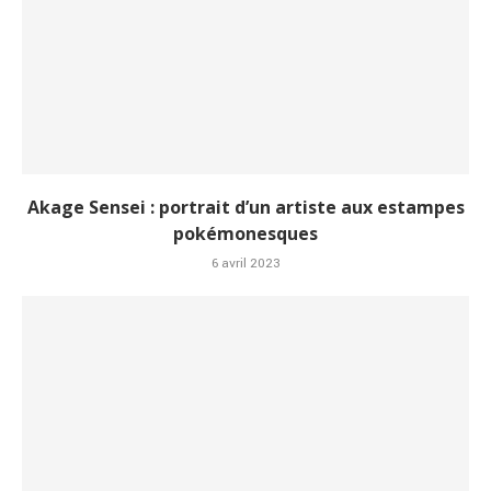
Akage Sensei : portrait d’un artiste aux estampes
pokémonesques
6 avril 2023