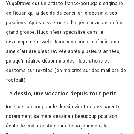
YugoDraws est un artiste franco-portugais originaire
de Rouen qui a décidé de concilier le dessin à ses
passions. Après des études d’ingénieur au sein d’un
grand groupe, Hugo s’est spécialisé dans le
développement web. Jamais vraiment enfouie, son
âme d’artiste s’est ravivée après plusieurs années,
puisqu’il réalise désormais des illustrations et
customs sur textiles (en majorité sur des maillots de
football).
Le dessin, une vocation depuis tout petit
Inné, cet amour pour le dessin vient de ses parents,
notamment sa mère dessinait beaucoup pour son
école de coiffure. Au cours de sa jeunesse, le