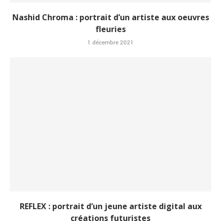
Nashid Chroma : portrait d’un artiste aux oeuvres
fleuries
1 décembre 2021
REFLEX : portrait d’un jeune artiste digital aux
créations futuristes