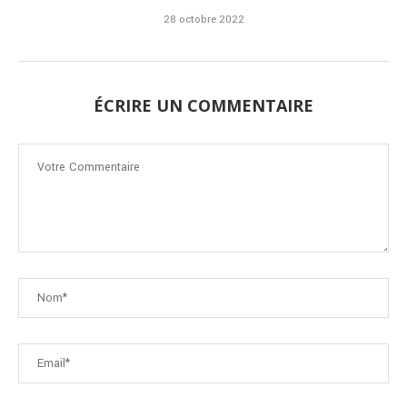
28 octobre 2022
ÉCRIRE UN COMMENTAIRE