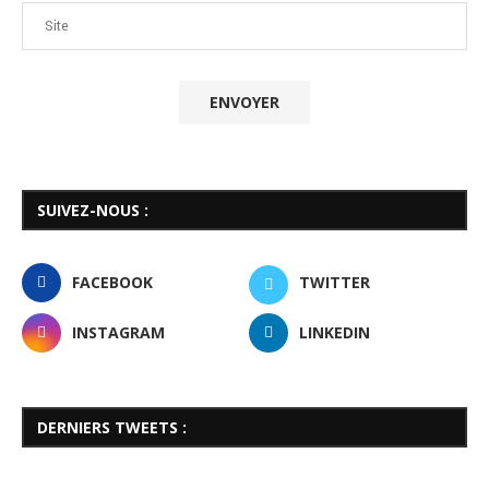
SUIVEZ-NOUS :
FACEBOOK
TWITTER
INSTAGRAM
LINKEDIN
DERNIERS TWEETS :