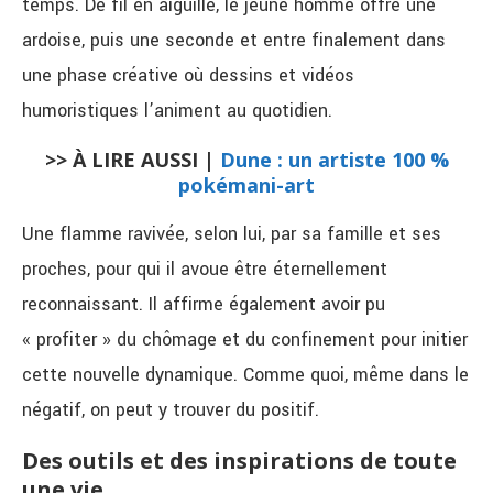
temps. De fil en aiguille, le jeune homme offre une
ardoise, puis une seconde et entre finalement dans
une phase créative où dessins et vidéos
humoristiques l’animent au quotidien.
>> À LIRE AUSSI |
Dune : un artiste 100 %
pokémani-art
Une flamme ravivée, selon lui, par sa famille et ses
proches, pour qui il avoue être éternellement
reconnaissant. Il affirme également avoir pu
« profiter » du chômage et du confinement pour initier
cette nouvelle dynamique. Comme quoi, même dans le
négatif, on peut y trouver du positif.
Des outils et des inspirations de toute
une vie