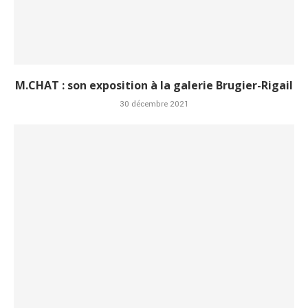
M.CHAT : son exposition à la galerie Brugier-Rigail
30 décembre 2021