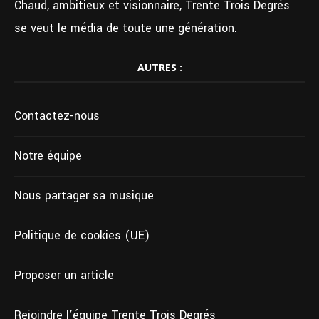
Chaud, ambitieux et visionnaire, Trente Trois Degrés
se veut le média de toute une génération.
AUTRES :
Contactez-nous
Notre équipe
Nous partager sa musique
Politique de cookies (UE)
Proposer un article
Rejoindre l’équipe Trente Trois Degrés