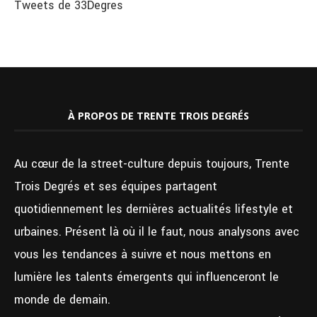
Tweets de 33Degres
À PROPOS DE TRENTE TROIS DEGRÉS
Au cœur de la street-culture depuis toujours, Trente
Trois Degrés et ses équipes partagent
quotidiennement les dernières actualités lifestyle et
urbaines. Présent là où il le faut, nous analysons avec
vous les tendances à suivre et nous mettons en
lumière les talents émergents qui influenceront le
monde de demain.