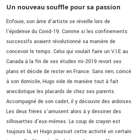
Un nouveau souffle pour sa passion
Enfouie, son âme d’artiste se réveille lors de
l’épidémie du Covid-19. Comme si les confinements
successifs avaient révolutionné sa manière de
concevoir le temps. Celui qui voulait faire un V.I.E au
Canada à la fin de ses études mi-2019 revoit ses
plans et décide de rester en France. Sans rien, coincé
à son domicile, Hugo vide de manière tout à fait
anecdotique les placards de chez ses parents.
Accompagné de son cadet, il y découvre des ardoises.
Les deux frères s’amusent alors à y dessiner des
silhouettes d’eux-mêmes. Le coup de crayon est
toujours là, et Hugo poursuit cette activité un certain