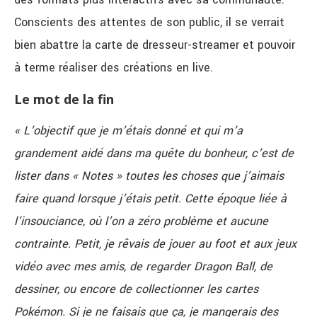
Conscients des attentes de son public, il se verrait
bien abattre la carte de dresseur-streamer et pouvoir
à terme réaliser des créations en live.
Le mot de la fin
« L’objectif que je m’étais donné et qui m’a
grandement aidé dans ma quête du bonheur, c’est de
lister dans « Notes » toutes les choses que j’aimais
faire quand lorsque j’étais petit. Cette époque liée à
l’insouciance, où l’on a zéro problème et aucune
contrainte. Petit, je rêvais de j
ouer au foot et aux jeux
vidéo avec mes amis, de regarder Dragon Ball, de
dessiner, ou encore de collectionner les cartes
Pokémon. Si je ne faisais que ça, je mangerais des