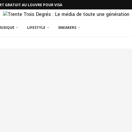
RT GRATUIT AU LOUVRE POUR VISA
MUSIQUE
LIFESTYLE
SNEAKERS