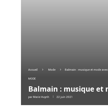
Accueil
Mode
Balmain : musique et mode avec l
MODE
Balmain : musique et 
par
Marie Huynh
22 juin 2021