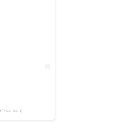
 (@balmain)