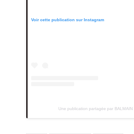
Voir cette publication sur Instagram
Une publication partagée par BALMAIN