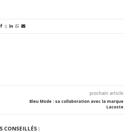
prochain article
Bleu Mode : sa collaboration avec la marque
Lacoste
S CONSEILLÉS :