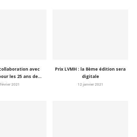
a collaboration avec
Prix LVMH : la 8ème édition sera
ur les 25 ans de...
digitale
 février 2021
12 janvier 2021