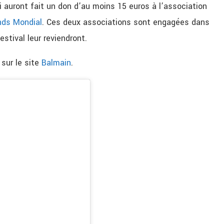
 auront fait un don d’au moins 15 euros à l’association
ds Mondial
. Ces deux associations sont engagées dans
estival leur reviendront.
 sur le site
Balmain
.