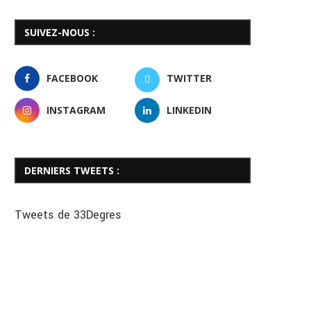
SUIVEZ-NOUS :
FACEBOOK
TWITTER
INSTAGRAM
LINKEDIN
DERNIERS TWEETS :
Tweets de 33Degres