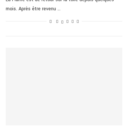
mois. Après être revenu …