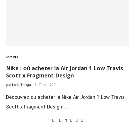
Sneakers
Nike : où acheter la Air Jordan 1 Low Travis
Scott x Fragment Design
par
Loris Tanga
7 août 2021
Découvrez où acheter la Nike Air Jordan 1 Low Travis
Scott x Fragment Design …