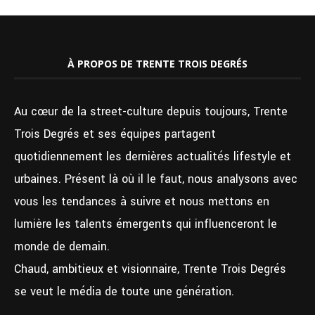
À PROPOS DE TRENTE TROIS DEGRÉS
Au cœur de la street-culture depuis toujours, Trente
Trois Degrés et ses équipes partagent
quotidiennement les dernières actualités lifestyle et
urbaines. Présent là où il le faut, nous analysons avec
vous les tendances à suivre et nous mettons en
lumière les talents émergents qui influenceront le
monde de demain.
Chaud, ambitieux et visionnaire, Trente Trois Degrés
se veut le média de toute une génération.