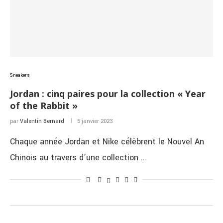
Sneakers
Jordan : cinq paires pour la collection « Year
of the Rabbit »
par
Valentin Bernard
5 janvier 2023
Chaque année Jordan et Nike célèbrent le Nouvel An
Chinois au travers d’une collection …