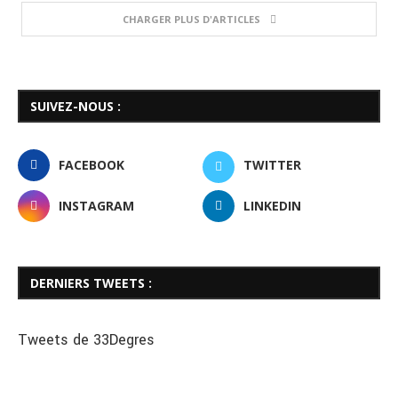
CHARGER PLUS D'ARTICLES
SUIVEZ-NOUS :
FACEBOOK
TWITTER
INSTAGRAM
LINKEDIN
DERNIERS TWEETS :
Tweets de 33Degres