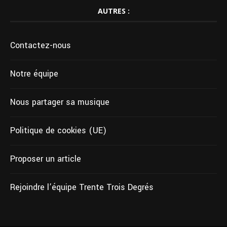
AUTRES :
Contactez-nous
Notre équipe
Nous partager sa musique
Politique de cookies (UE)
Proposer un article
Rejoindre l’équipe Trente Trois Degrés