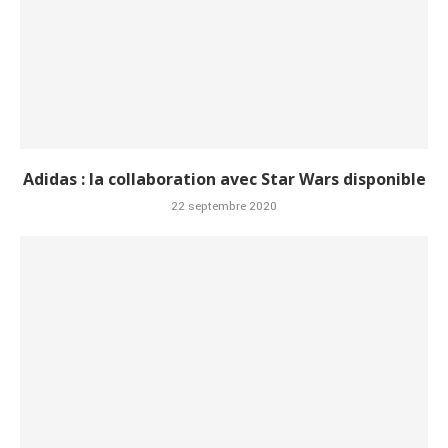
Adidas : la collaboration avec Star Wars disponible
22 septembre 2020