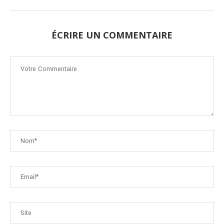
ÉCRIRE UN COMMENTAIRE