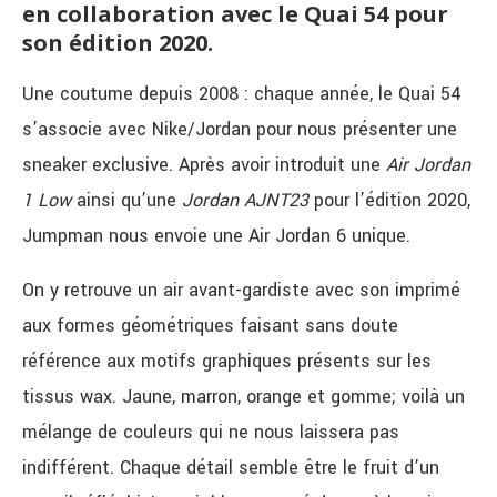
en collaboration avec le Quai 54 pour
son édition 2020.
Une coutume depuis 2008 : chaque année, le Quai 54
s’associe avec Nike/Jordan pour nous présenter une
sneaker exclusive. Après avoir introduit une
Air Jordan
1 Low
ainsi qu’une
Jordan AJNT23
pour l’édition 2020,
Jumpman nous envoie une Air Jordan 6 unique.
On y retrouve un air avant-gardiste avec son imprimé
aux formes géométriques faisant sans doute
référence aux motifs graphiques présents sur les
tissus wax. Jaune, marron, orange et gomme; voilà un
mélange de couleurs qui ne nous laissera pas
indifférent. Chaque détail semble être le fruit d’un