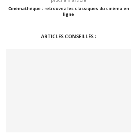
prochain article
Cinémathèque : retrouvez les classiques du cinéma en
ligne
ARTICLES CONSEILLÉS :