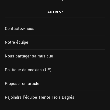
AUTRES :
Contactez-nous
Notre équipe
Nous partager sa musique
Politique de cookies (UE)
Proposer un article
Rejoindre l’équipe Trente Trois Degrés