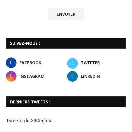
SUIVEZ-NOUS :
FACEBOOK
TWITTER
INSTAGRAM
LINKEDIN
DERNIERS TWEETS :
Tweets de 33Degres