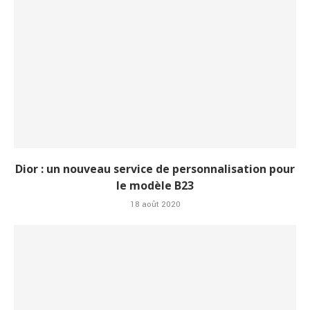
Dior : un nouveau service de personnalisation pour
le modèle B23
18 août 2020