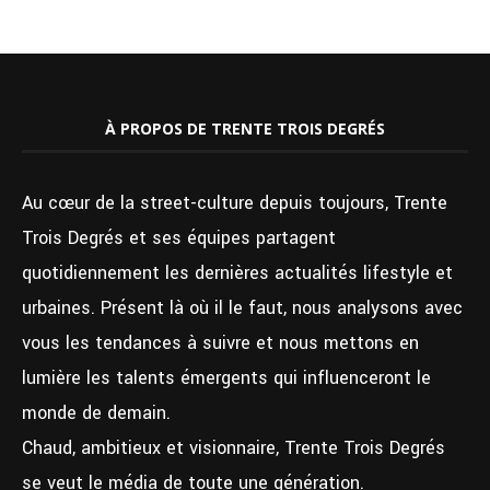
À PROPOS DE TRENTE TROIS DEGRÉS
Au cœur de la street-culture depuis toujours, Trente
Trois Degrés et ses équipes partagent
quotidiennement les dernières actualités lifestyle et
urbaines. Présent là où il le faut, nous analysons avec
vous les tendances à suivre et nous mettons en
lumière les talents émergents qui influenceront le
monde de demain.
Chaud, ambitieux et visionnaire, Trente Trois Degrés
se veut le média de toute une génération.