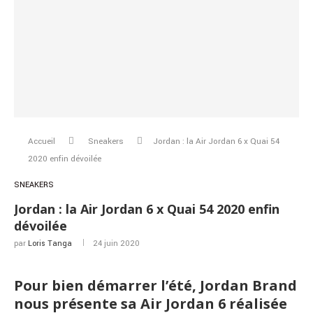
Accueil
Sneakers
Jordan : la Air Jordan 6 x Quai 54
2020 enfin dévoilée
SNEAKERS
Jordan : la Air Jordan 6 x Quai 54 2020 enfin
dévoilée
par
Loris Tanga
24 juin 2020
Pour bien démarrer l’été, Jordan Brand
nous présente sa Air Jordan 6 réalisée