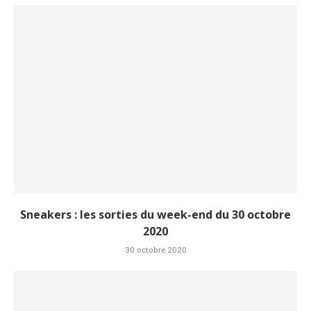
Sneakers : les sorties du week-end du 30 octobre
2020
30 octobre 2020