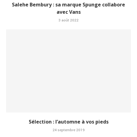
Salehe Bembury : sa marque Spunge collabore
avec Vans
3 août 2022
Sélection : l’automne à vos pieds
24 septembre 2019