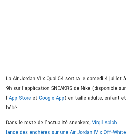
La Air Jordan VI x Quai 54 sortira le samedi 4 juillet à
9h sur l’application SNEAKRS de Nike (disponible sur
l’
App Store
et
Google App
) en taille adulte, enfant et
bébé.
Dans le reste de l’actualité sneakers,
Virgil Abloh
lance des enchères sur une Air Jordan IV x Off-White