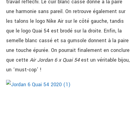
travail réfléchi. Le cuir blanc cassé donne à la paire
une harmonie sans pareil. On retrouve également sur
les talons le logo Nike Air sur le côté gauche, tandis
que le logo Quai 54 est brodé sur la droite. Enfin, la
semelle blanc cassé et sa gumsole donnent à la paire
une touche épurée. On pourrait finalement en conclure
que cette
Air Jordan 6 x Quai 54
est un véritable bijou,
un ‘must-cop’ !