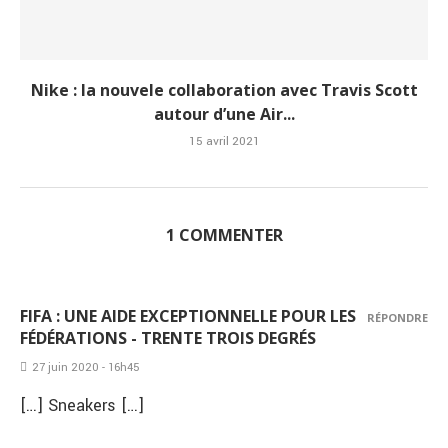
Nike : la nouvele collaboration avec Travis Scott
autour d’une Air...
15 avril 2021
1 COMMENTER
FIFA : UNE AIDE EXCEPTIONNELLE POUR LES
RÉPONDRE
FÉDÉRATIONS - TRENTE TROIS DEGRÉS
27 juin 2020 - 16h45
[…] Sneakers […]