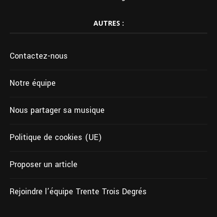
AUTRES :
Contactez-nous
Notre équipe
Nous partager sa musique
Politique de cookies (UE)
Proposer un article
Rejoindre l’équipe Trente Trois Degrés