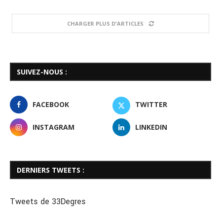
CHARGER PLUS D'ARTICLES
SUIVEZ-NOUS :
FACEBOOK
TWITTER
INSTAGRAM
LINKEDIN
DERNIERS TWEETS :
Tweets de 33Degres