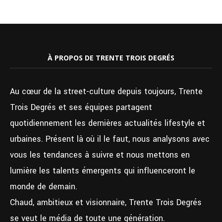
À PROPOS DE TRENTE TROIS DEGRÉS
Au cœur de la street-culture depuis toujours, Trente
Trois Degrés et ses équipes partagent
quotidiennement les dernières actualités lifestyle et
urbaines. Présent là où il le faut, nous analysons avec
vous les tendances à suivre et nous mettons en
lumière les talents émergents qui influenceront le
monde de demain.
Chaud, ambitieux et visionnaire, Trente Trois Degrés
se veut le média de toute une génération.