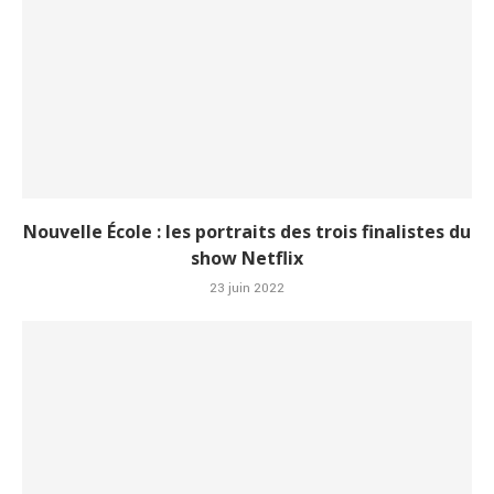
Nouvelle École : les portraits des trois finalistes du
show Netflix
23 juin 2022