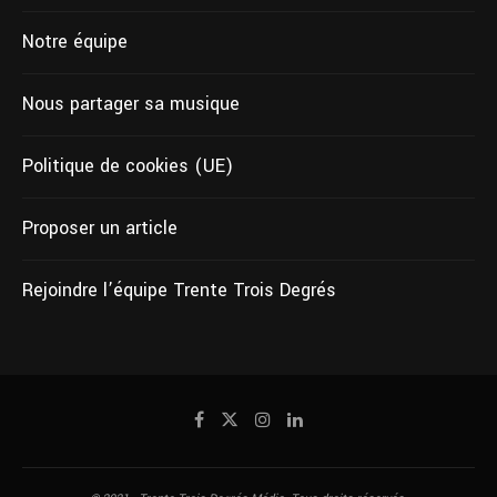
Notre équipe
Nous partager sa musique
Politique de cookies (UE)
Proposer un article
Rejoindre l’équipe Trente Trois Degrés