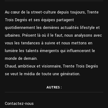
Au cœur de la street-culture depuis toujours, Trente
Trois Degrés et ses équipes partagent
quotidiennement les dernières actualités lifestyle et
urbaines. Présent là où il le faut, nous analysons avec
vous les tendances à suivre et nous mettons en
lumière les talents émergents qui influenceront le
monde de demain.
Chaud, ambitieux et visionnaire, Trente Trois Degrés
se veut le média de toute une génération.
AUTRES :
Contactez-nous