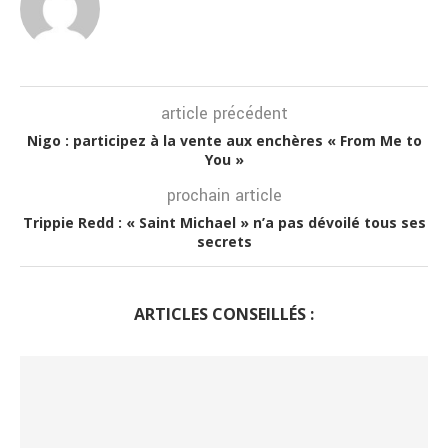
article précédent
Nigo : participez à la vente aux enchères « From Me to
You »
prochain article
Trippie Redd : « Saint Michael » n’a pas dévoilé tous ses
secrets
ARTICLES CONSEILLÉS :