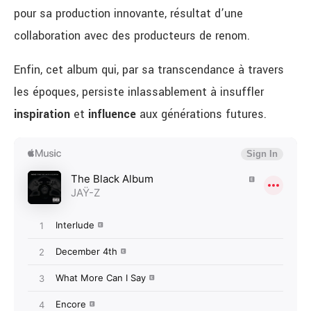
pour sa production innovante, résultat d’une
collaboration avec des producteurs de renom.
Enfin, cet album qui, par sa transcendance à travers
les époques, persiste inlassablement à insuffler
inspiration
et
influence
aux générations futures.