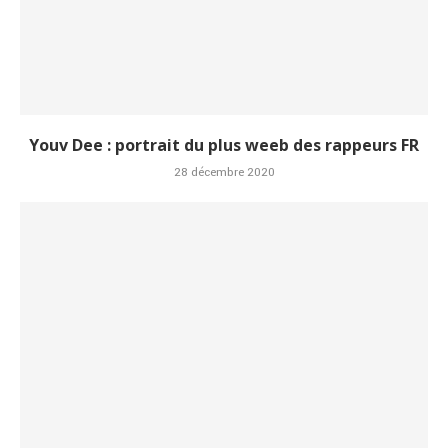
Youv Dee : portrait du plus weeb des rappeurs FR
28 décembre 2020