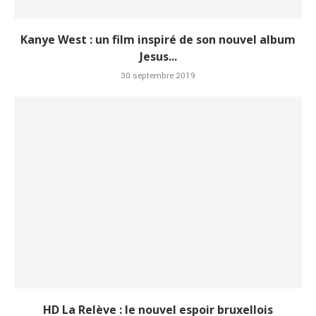
Kanye West : un film inspiré de son nouvel album
Jesus...
30 septembre 2019
HD La Relève : le nouvel espoir bruxellois