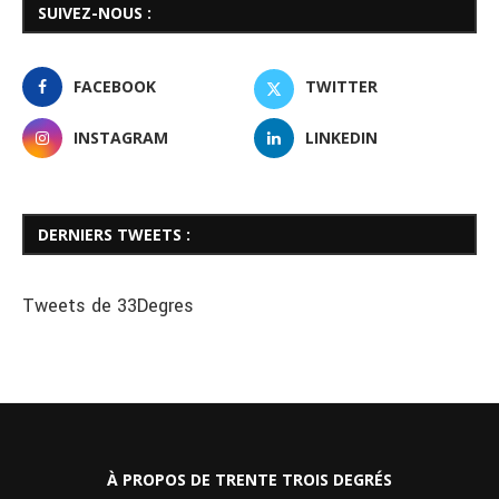
SUIVEZ-NOUS :
FACEBOOK
TWITTER
INSTAGRAM
LINKEDIN
DERNIERS TWEETS :
Tweets de 33Degres
À PROPOS DE TRENTE TROIS DEGRÉS