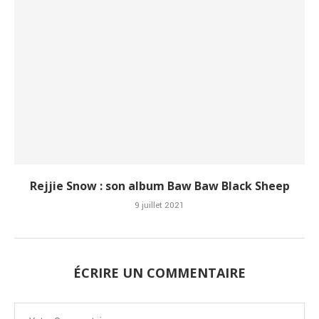
Rejjie Snow : son album Baw Baw Black Sheep
9 juillet 2021
ÉCRIRE UN COMMENTAIRE