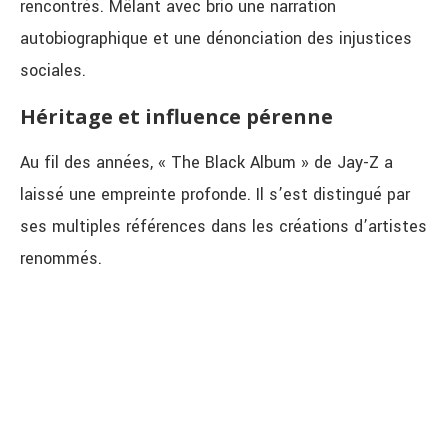
rencontrés. Mêlant avec brio une narration
autobiographique et une dénonciation des injustices
sociales.
Héritage et influence pérenne
Au fil des années, « The Black Album » de Jay-Z a
laissé une empreinte profonde. Il s’est distingué par
ses multiples références dans les créations d’artistes
renommés.