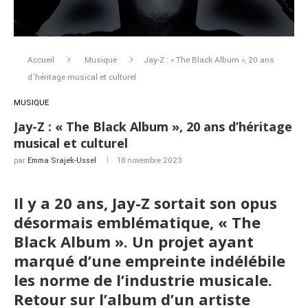
Accueil
Musique
Jay-Z : « The Black Album », 20 ans
d’héritage musical et culturel
MUSIQUE
Jay-Z : « The Black Album », 20 ans d’héritage
musical et culturel
par
Emma Srajek-Ussel
18 novembre 2023
Il y a 20 ans, Jay-Z sortait son opus
désormais emblématique, « The
Black Album ». Un projet ayant
marqué d’une empreinte indélébile
les norme de l’industrie musicale.
Retour sur l’album d’un artiste