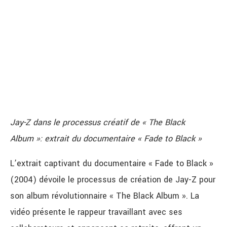
Jay-Z dans le processus créatif de « The Black
Album »: extrait du documentaire « Fade to Black »
L’extrait captivant du documentaire « Fade to Black »
(2004) dévoile le processus de création de Jay-Z pour
son album révolutionnaire « The Black Album ». La
vidéo présente le rappeur travaillant avec ses