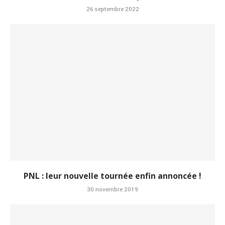
26 septembre 2022
PNL : leur nouvelle tournée enfin annoncée !
30 novembre 2019