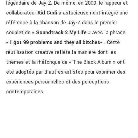
légendaire de Jay-Z. De même, en 2009, le rappeur et
collaborateur
Kid Cudi
a astucieusement intégré une
référence à la chanson de Jay-Z dans le premier
couplet de «
Soundtrack 2 My Life
» avec la phrase
«
I got 99 problems and they all bitches
« . Cette
réutilisation créative reflète la manière dont les
thèmes et la rhétorique de « The Black Album » ont
été adoptés par d’autres artistes pour exprimer des
expériences personnelles et des perceptions
contemporaines.