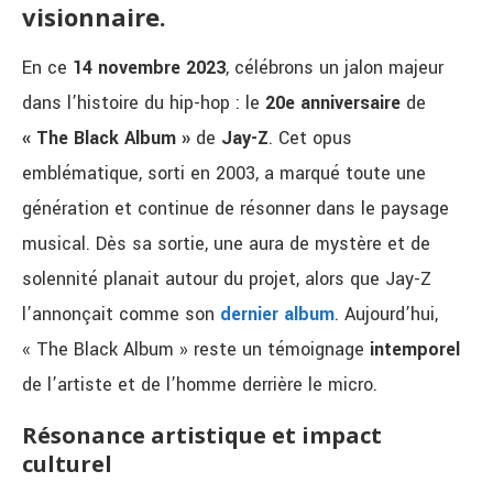
visionnaire.
En ce
14 novembre 2023
, célébrons un jalon majeur
dans l’histoire du hip-hop : le
20e anniversaire
de
« The Black Album »
de
Jay-Z
. Cet opus
emblématique, sorti en 2003, a marqué toute une
génération et continue de résonner dans le paysage
musical. Dès sa sortie, une aura de mystère et de
solennité planait autour du projet, alors que Jay-Z
l’annonçait comme son
dernier album
. Aujourd’hui,
« The Black Album » reste un témoignage
intemporel
de l’artiste et de l’homme derrière le micro.
Résonance artistique et impact
culturel