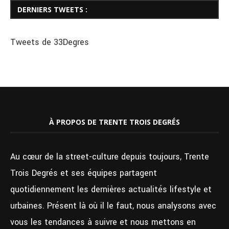
DERNIERS TWEETS :
Tweets de 33Degres
À PROPOS DE TRENTE TROIS DEGRÉS
Au cœur de la street-culture depuis toujours, Trente
Trois Degrés et ses équipes partagent
quotidiennement les dernières actualités lifestyle et
urbaines. Présent là où il le faut, nous analysons avec
vous les tendances à suivre et nous mettons en