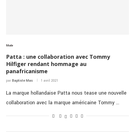
Mode
Patta : une collaboration avec Tommy
Hilfiger rendant hommage au
panafricanisme
par
Baptiste Mas
1 avril 2021
La marque hollandaise Patta nous tease une nouvelle
collaboration avec la marque américaine Tommy …