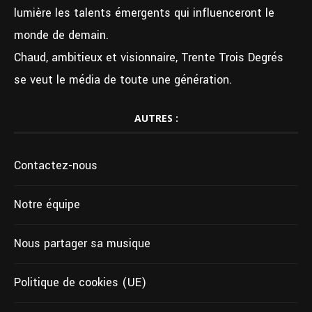
lumière les talents émergents qui influenceront le
monde de demain.
Chaud, ambitieux et visionnaire, Trente Trois Degrés
se veut le média de toute une génération.
AUTRES :
Contactez-nous
Notre équipe
Nous partager sa musique
Politique de cookies (UE)