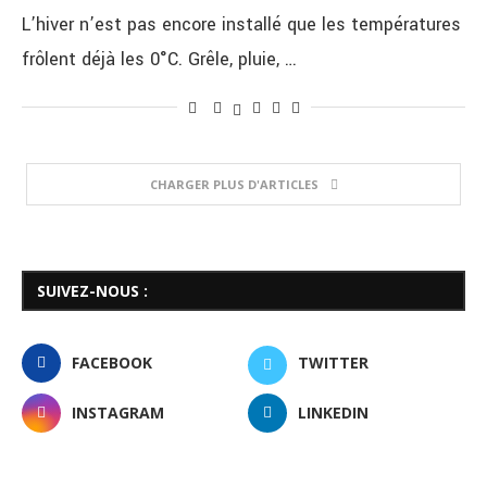
L’hiver n’est pas encore installé que les températures
frôlent déjà les 0°C. Grêle, pluie, …
CHARGER PLUS D'ARTICLES
SUIVEZ-NOUS :
FACEBOOK
TWITTER
INSTAGRAM
LINKEDIN