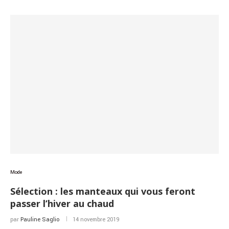
Mode
Sélection : les manteaux qui vous feront
passer l’hiver au chaud
par
Pauline Saglio
14 novembre 2019