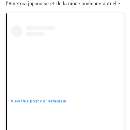
l’Ametora japonaise et de la mode coréenne actuelle.
View this post on Instagram