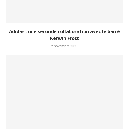
Adidas : une seconde collaboration avec le barré
Kerwin Frost
2 novembre 2021