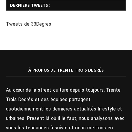
DERNIERS TWEETS :
Tweets de 33Degres
À PROPOS DE TRENTE TROIS DEGRÉS
Au cœur de la street-culture depuis toujours, Trente
Trois Degrés et ses équipes partagent
quotidiennement les dernières actualités lifestyle et
urbaines. Présent là où il le faut, nous analysons avec
vous les tendances à suivre et nous mettons en