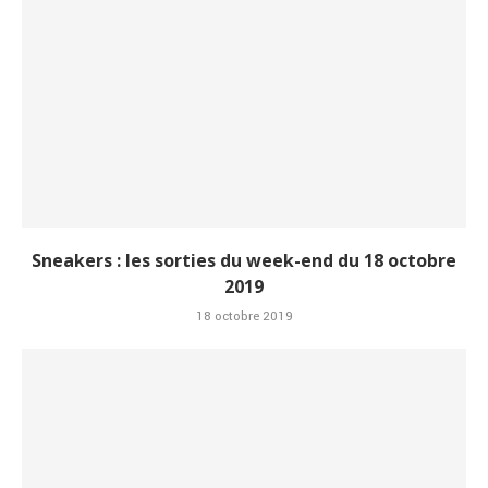
Sneakers : les sorties du week-end du 18 octobre
2019
18 octobre 2019