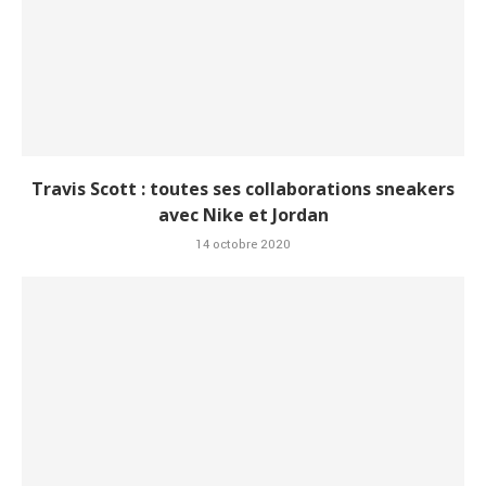
Travis Scott : toutes ses collaborations sneakers
avec Nike et Jordan
14 octobre 2020