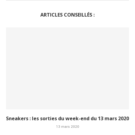
ARTICLES CONSEILLÉS :
Sneakers : les sorties du week-end du 13 mars 2020
13 mars 2020