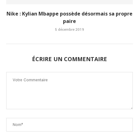
Nike : Kylian Mbappe possède désormais sa propre
paire
5 décembre 2019
ÉCRIRE UN COMMENTAIRE