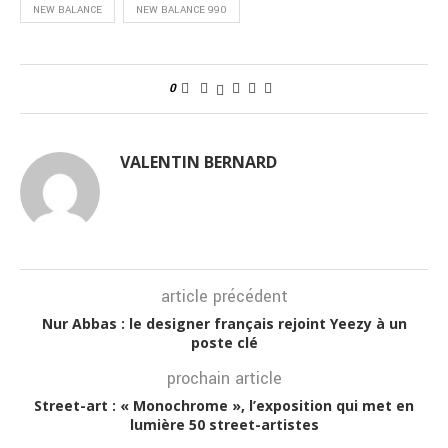
NEW BALANCE
NEW BALANCE 990
0
VALENTIN BERNARD
article précédent
Nur Abbas : le designer français rejoint Yeezy à un
poste clé
prochain article
Street-art : « Monochrome », l’exposition qui met en
lumière 50 street-artistes