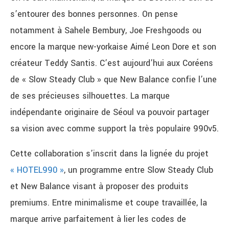
s’entourer des bonnes personnes. On pense
notamment à Sahele Bembury, Joe Freshgoods ou
encore la marque new-yorkaise Aimé Leon Dore et son
créateur Teddy Santis. C’est aujourd’hui aux Coréens
de « Slow Steady Club » que New Balance confie l’une
de ses précieuses silhouettes. La marque
indépendante originaire de Séoul va pouvoir partager
sa vision avec comme support la très populaire 990v5.
Cette collaboration s’inscrit dans la lignée du projet
« HOTEL990 »
, un programme entre Slow Steady Club
et New Balance visant à proposer des produits
premiums. Entre minimalisme et coupe travaillée, la
marque arrive parfaitement à lier les codes de