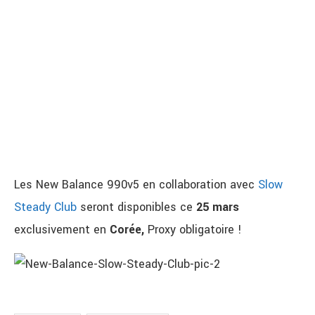
Les New Balance 990v5 en collaboration avec
Slow
Steady Club
seront disponibles ce
25 mars
exclusivement en
Corée,
Proxy obligatoire !