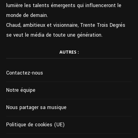
lumière les talents émergents qui influenceront le
monde de demain.
Chaud, ambitieux et visionnaire, Trente Trois Degrés
se veut le média de toute une génération.
AUTRES :
Contactez-nous
Notre équipe
Nous partager sa musique
Politique de cookies (UE)