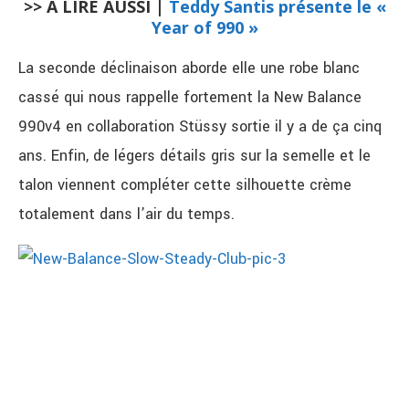
>> À LIRE AUSSI |
Teddy Santis présente le «
Year of 990 »
La seconde déclinaison aborde elle une robe blanc
cassé qui nous rappelle fortement la New Balance
990v4 en collaboration Stüssy sortie il y a de ça cinq
ans. Enfin, de légers détails gris sur la semelle et le
talon viennent compléter cette silhouette crème
totalement dans l’air du temps.