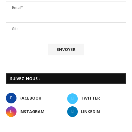
SUIVEZ-NOUS :
FACEBOOK
TWITTER
INSTAGRAM
LINKEDIN