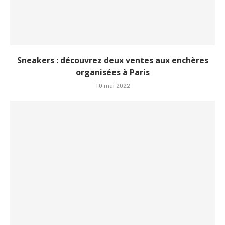
Sneakers : découvrez deux ventes aux enchères
organisées à Paris
10 mai 2022