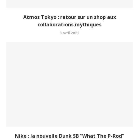
Atmos Tokyo : retour sur un shop aux
collaborations mythiques
3 avril 2022
Nike : la nouvelle Dunk SB “What The P-Rod”