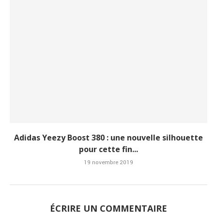
Adidas Yeezy Boost 380 : une nouvelle silhouette
pour cette fin...
19 novembre 2019
ÉCRIRE UN COMMENTAIRE