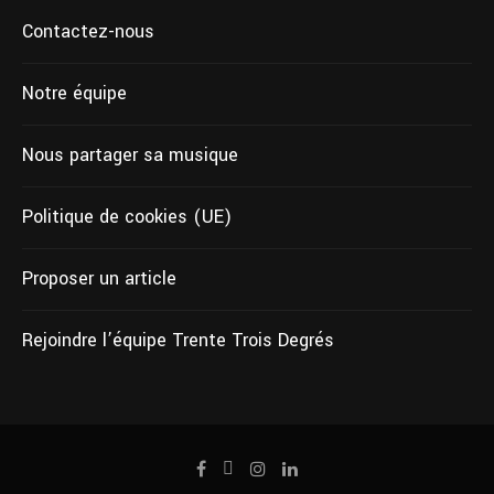
Contactez-nous
Notre équipe
Nous partager sa musique
Politique de cookies (UE)
Proposer un article
Rejoindre l’équipe Trente Trois Degrés