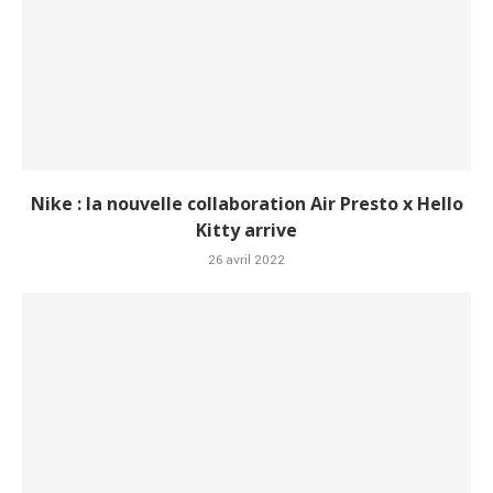
Nike : la nouvelle collaboration Air Presto x Hello
Kitty arrive
26 avril 2022