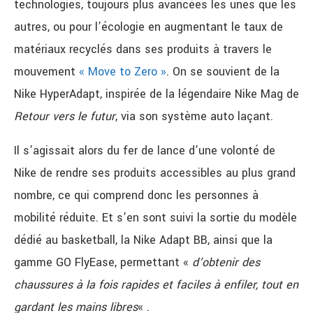
technologies, toujours plus avancées les unes que les
autres, ou pour l’écologie en augmentant le taux de
matériaux recyclés dans ses produits à travers le
mouvement
« Move to Zero »
. On se souvient de la
Nike HyperAdapt, inspirée de la légendaire Nike Mag de
Retour vers le futur
, via son système auto laçant.
Il s’agissait alors du fer de lance d’une volonté de
Nike de rendre ses produits accessibles au plus grand
nombre, ce qui comprend donc les personnes à
mobilité réduite. Et s’en sont suivi la sortie du modèle
dédié au basketball, la Nike Adapt BB, ainsi que la
gamme GO FlyEase, permettant «
d’obtenir des
chaussures à la fois rapides et faciles à enfiler, tout en
gardant les mains libres
« .