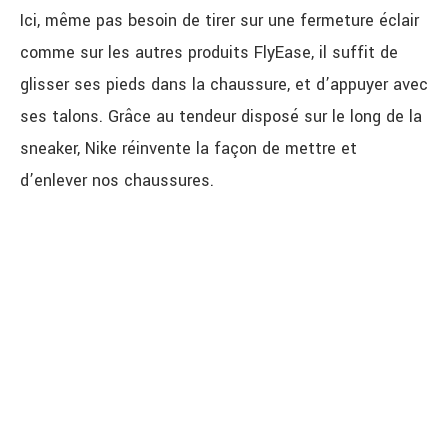
Ici, même pas besoin de tirer sur une fermeture éclair
comme sur les autres produits FlyEase, il suffit de
glisser ses pieds dans la chaussure, et d’appuyer avec
ses talons. Grâce au tendeur disposé sur le long de la
sneaker, Nike réinvente la façon de mettre et
d’enlever nos chaussures.