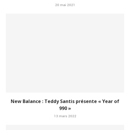
20 mai 2021
New Balance : Teddy Santis présente « Year of
990 »
13 mars 2022