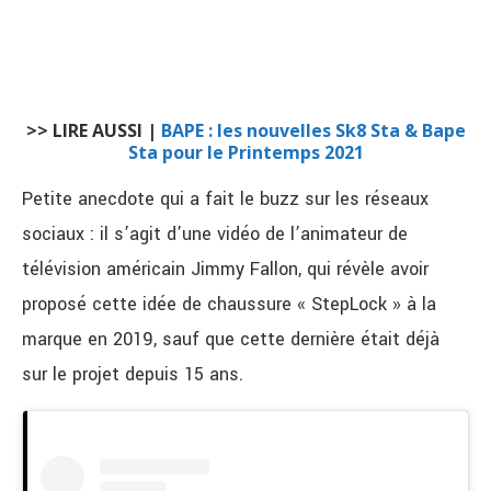
>> LIRE AUSSI |
BAPE : les nouvelles Sk8 Sta & Bape
Sta pour le Printemps 2021
Petite anecdote qui a fait le buzz sur les réseaux
sociaux : il s’agit d’une vidéo de l’animateur de
télévision américain Jimmy Fallon, qui révèle avoir
proposé cette idée de chaussure « StepLock » à la
marque en 2019, sauf que cette dernière était déjà
sur le projet depuis 15 ans.