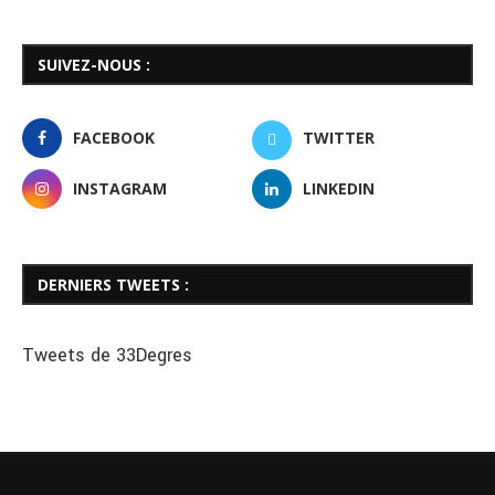
SUIVEZ-NOUS :
FACEBOOK
TWITTER
INSTAGRAM
LINKEDIN
DERNIERS TWEETS :
Tweets de 33Degres