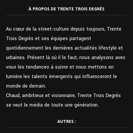
À PROPOS DE TRENTE TROIS DEGRÉS
Au cœur de la street-culture depuis toujours, Trente
Trois Degrés et ses équipes partagent
quotidiennement les dernières actualités lifestyle et
urbaines. Présent là où il le faut, nous analysons avec
vous les tendances à suivre et nous mettons en
lumière les talents émergents qui influenceront le
monde de demain.
Chaud, ambitieux et visionnaire, Trente Trois Degrés
se veut le média de toute une génération.
AUTRES :