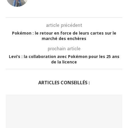
article précédent
Pokémon : le retour en force de leurs cartes sur le
marché des enchères
prochain article
Levi’s : la collaboration avec Pokémon pour les 25 ans
de la licence
ARTICLES CONSEILLÉS :