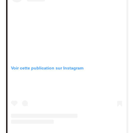
Voir cette publication sur Instagram