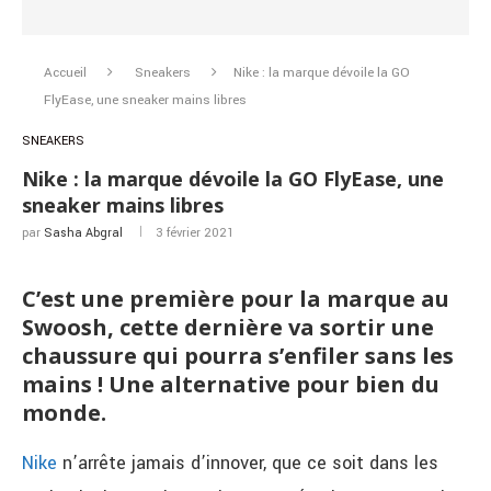
Accueil
Sneakers
Nike : la marque dévoile la GO
FlyEase, une sneaker mains libres
SNEAKERS
Nike : la marque dévoile la GO FlyEase, une
sneaker mains libres
par
Sasha Abgral
3 février 2021
C’est une première pour la marque au
Swoosh, cette dernière va sortir une
chaussure qui pourra s’enfiler sans les
mains ! Une alternative pour bien du
monde.
Nike
n’arrête jamais d’innover, que ce soit dans les