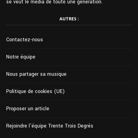
se veut le média de toute une génération.
AUTRES :
Contactez-nous
Notre équipe
Nous partager sa musique
Politique de cookies (UE)
Proposer un article
Rejoindre l’équipe Trente Trois Degrés