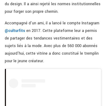
du design. Il a ainsi rejeté les normes institutionnelles
pour forger son propre chemin.
Accompagné d’un ami, il a lancé le compte Instagram
@culturfits
en 2017. Cette plateforme leur a permis
de partager des tendances vestimentaires et des
sujets liés à la mode. Avec plus de 560 000 abonnés
aujourd’hui, cette vitrine a donc constitué le tremplin
pour le jeune créateur.