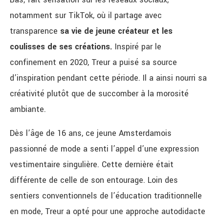
notamment sur TikTok, où il partage avec
transparence
sa vie de jeune créateur et les
coulisses de ses créations.
Inspiré par le
confinement en 2020, Treur a puisé sa source
d’inspiration pendant cette période. Il a ainsi nourri sa
créativité plutôt que de succomber à la morosité
ambiante.
Dès l’âge de 16 ans, ce jeune Amsterdamois
passionné de mode a senti l’appel d’une expression
vestimentaire singulière. Cette dernière était
différente de celle de son entourage. Loin des
sentiers conventionnels de l’éducation traditionnelle
en mode, Treur a opté pour une approche autodidacte