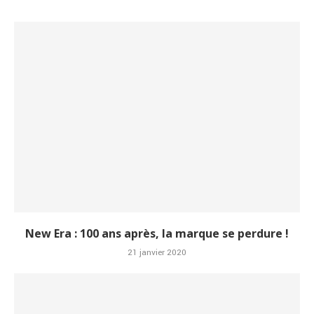
New Era : 100 ans après, la marque se perdure !
21 janvier 2020