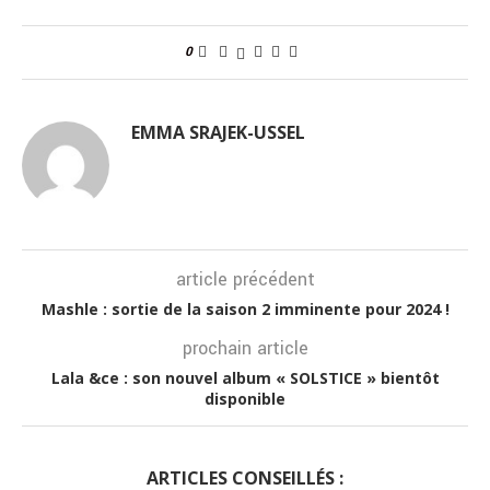
0
EMMA SRAJEK-USSEL
article précédent
Mashle : sortie de la saison 2 imminente pour 2024 !
prochain article
Lala &ce : son nouvel album « SOLSTICE » bientôt
disponible
ARTICLES CONSEILLÉS :