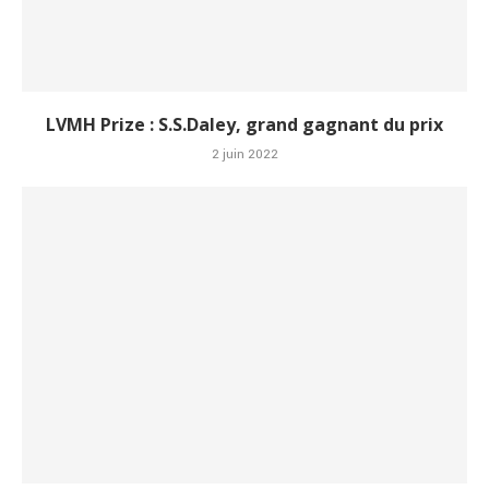
LVMH Prize : S.S.Daley, grand gagnant du prix
2 juin 2022