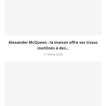
Alexander McQueen : la maison offre ses tissus
inutilisés à des...
17 février 2020