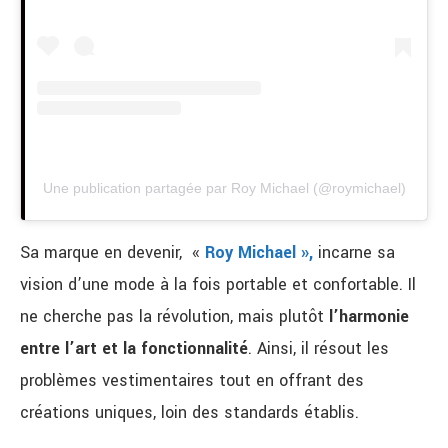
Une publication partagée par Roy Michael (@roymichael)
Sa marque en devenir, «
Roy Michael »,
incarne sa
vision d’une mode à la fois portable et confortable. Il
ne cherche pas la révolution, mais plutôt
l’harmonie
entre l’art et la fonctionnalité
. Ainsi, il résout les
problèmes vestimentaires tout en offrant des
créations uniques, loin des standards établis.