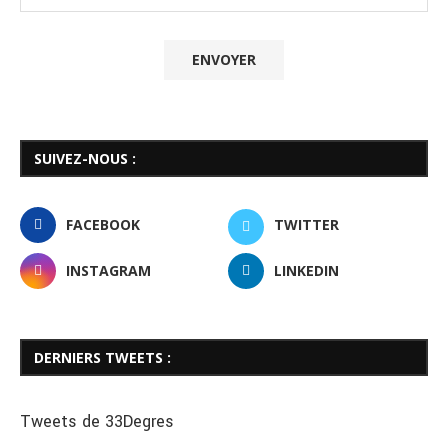
SUIVEZ-NOUS :
FACEBOOK
TWITTER
INSTAGRAM
LINKEDIN
DERNIERS TWEETS :
Tweets de 33Degres