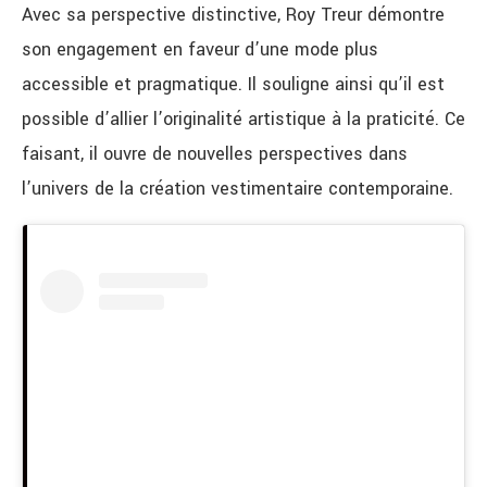
Avec sa perspective distinctive, Roy Treur démontre
son engagement en faveur d’une mode plus
accessible et pragmatique. Il souligne ainsi qu’il est
possible d’allier l’originalité artistique à la praticité. Ce
faisant, il ouvre de nouvelles perspectives dans
l’univers de la création vestimentaire contemporaine.