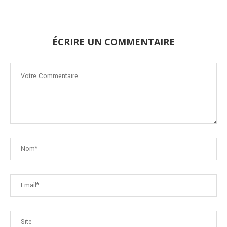
ÉCRIRE UN COMMENTAIRE