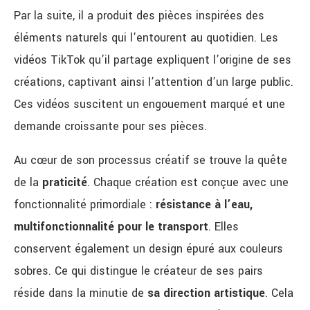
Par la suite, il a produit des pièces inspirées des
éléments naturels qui l’entourent au quotidien. Les
vidéos TikTok qu’il partage expliquent l’origine de ses
créations, captivant ainsi l’attention d’un large public.
Ces vidéos suscitent un engouement marqué et une
demande croissante pour ses pièces.
Au cœur de son processus créatif se trouve la quête
de la
praticité
. Chaque création est conçue avec une
fonctionnalité primordiale :
résistance à l’eau,
multifonctionnalité pour le transport
. Elles
conservent également un design épuré aux couleurs
sobres. Ce qui distingue le créateur de ses pairs
réside dans la minutie de
sa
direction artistique
. Cela