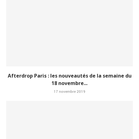
Afterdrop Paris : les nouveautés de la semaine du
18 novembre...
17 novembre 2019