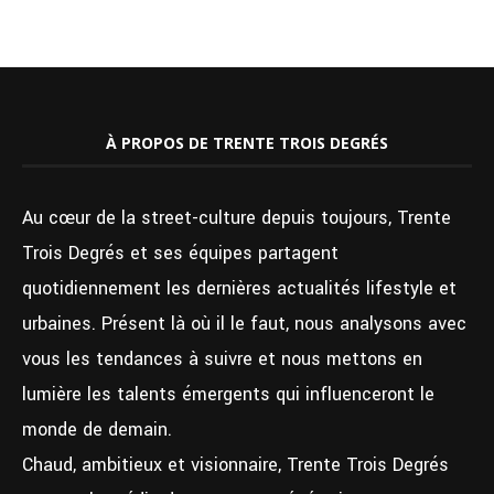
À PROPOS DE TRENTE TROIS DEGRÉS
Au cœur de la street-culture depuis toujours, Trente
Trois Degrés et ses équipes partagent
quotidiennement les dernières actualités lifestyle et
urbaines. Présent là où il le faut, nous analysons avec
vous les tendances à suivre et nous mettons en
lumière les talents émergents qui influenceront le
monde de demain.
Chaud, ambitieux et visionnaire, Trente Trois Degrés