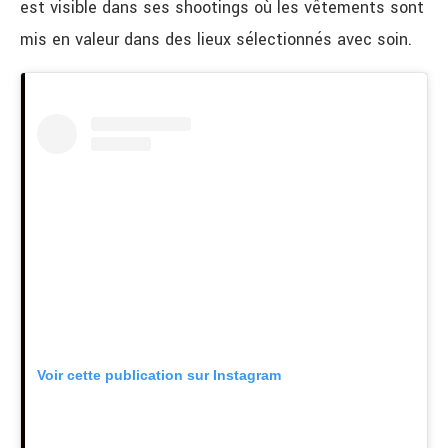
est visible dans ses shootings où les vêtements sont
mis en valeur dans des lieux sélectionnés avec soin.
Voir cette publication sur Instagram