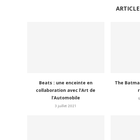
ARTICLE
Beats : une enceinte en
The Batman 
collaboration avec l’Art de
l’Automobile
3 juillet 2021