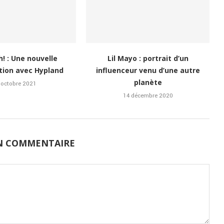
h! : Une nouvelle
Lil Mayo : portrait d’un
tion avec Hypland
influenceur venu d’une autre
planète
 octobre 2021
14 décembre 2020
UN COMMENTAIRE