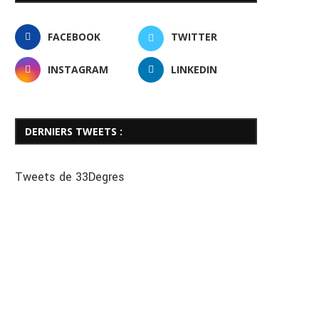
FACEBOOK
TWITTER
INSTAGRAM
LINKEDIN
DERNIERS TWEETS :
Tweets de 33Degres