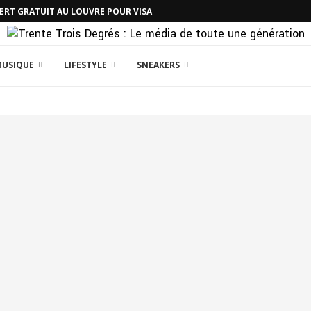
CERT GRATUIT AU LOUVRE POUR VISA
MUSIQUE
LIFESTYLE
SNEAKERS