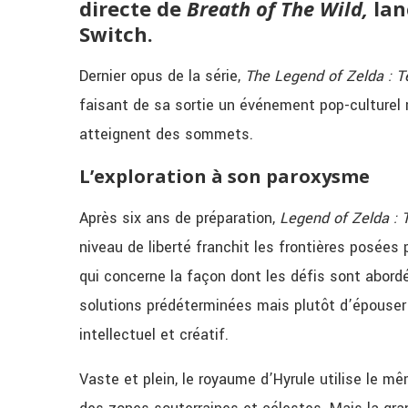
directe de
Breath of The Wild,
lan
Switch.
Dernier opus de la série,
The Legend of Zelda :
T
faisant de sa sortie un événement pop-culturel m
atteignent des sommets.
L’exploration à son paroxysme
Après six ans de préparation,
Legend of Zelda :
niveau de liberté franchit les frontières posées
qui concerne la façon dont les défis sont abordés
solutions prédéterminées mais plutôt d’épouser l
intellectuel et créatif.
Vaste et plein, le royaume d’Hyrule utilise le 