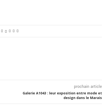
prochain article
Galerie A1043 : leur exposition entre mode et
design dans le Marais