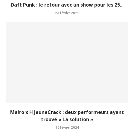
Daft Punk : le retour avec un show pour les 25...
23 février 2022
Mairo x H JeuneCrack : deux performeurs ayant
trouvé « La solution »
16 février 2024