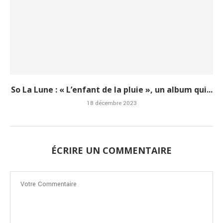
So La Lune : « L’enfant de la pluie », un album qui...
18 décembre 2023
ÉCRIRE UN COMMENTAIRE