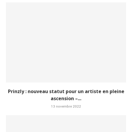
Prinzly : nouveau statut pour un artiste en pleine
ascension –...
13 novembre 2022