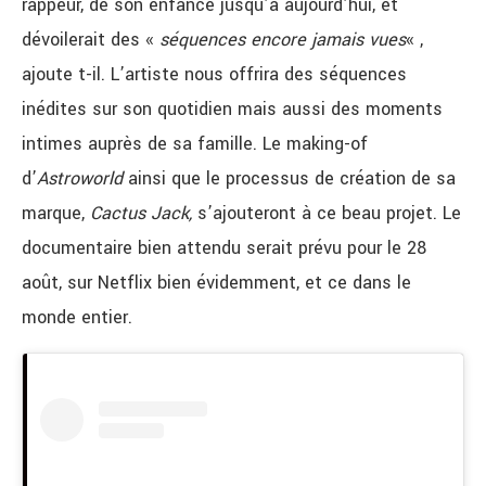
rappeur, de son enfance jusqu’à aujourd’hui, et
dévoilerait des «
séquences encore jamais vues
« ,
ajoute t-il. L’artiste nous offrira des séquences
inédites sur son quotidien mais aussi des moments
intimes auprès de sa famille. Le making-of
d’
Astroworld
ainsi que le processus de création de sa
marque,
Cactus Jack,
s’ajouteront à ce beau projet. Le
documentaire bien attendu serait prévu pour le 28
août, sur Netflix bien évidemment, et ce dans le
monde entier.