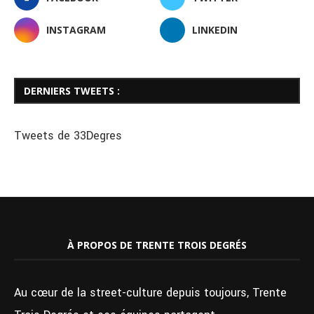
INSTAGRAM
LINKEDIN
DERNIERS TWEETS :
Tweets de 33Degres
À PROPOS DE TRENTE TROIS DEGRÉS
Au cœur de la street-culture depuis toujours, Trente