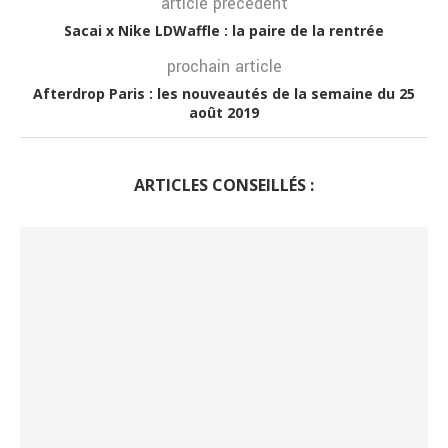
article précédent
Sacai x Nike LDWaffle : la paire de la rentrée
prochain article
Afterdrop Paris : les nouveautés de la semaine du 25
août 2019
ARTICLES CONSEILLÉS :