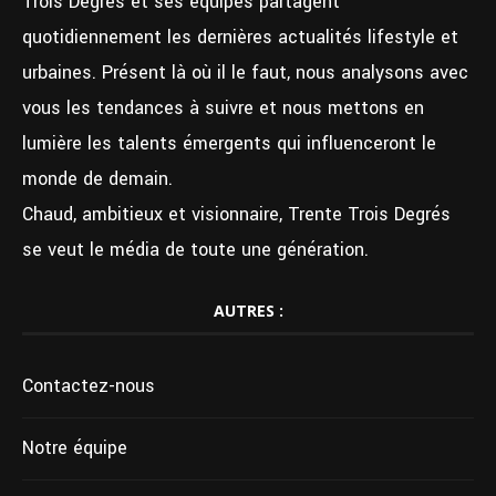
Trois Degrés et ses équipes partagent
quotidiennement les dernières actualités lifestyle et
urbaines. Présent là où il le faut, nous analysons avec
vous les tendances à suivre et nous mettons en
lumière les talents émergents qui influenceront le
monde de demain.
Chaud, ambitieux et visionnaire, Trente Trois Degrés
se veut le média de toute une génération.
AUTRES :
Contactez-nous
Notre équipe