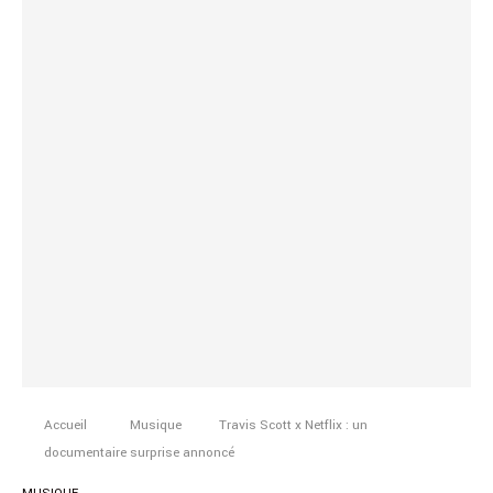
Accueil
Musique
Travis Scott x Netflix : un
documentaire surprise annoncé