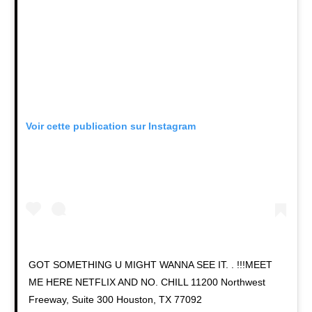
Voir cette publication sur Instagram
GOT SOMETHING U MIGHT WANNA SEE IT. . !!!MEET
ME HERE NETFLIX AND NO. CHILL 11200 Northwest
Freeway, Suite 300 Houston, TX 77092