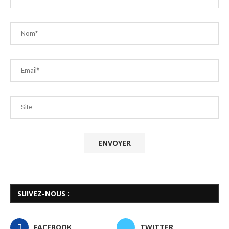
SUIVEZ-NOUS :
FACEBOOK
TWITTER