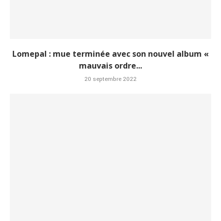
Lomepal : mue terminée avec son nouvel album «
mauvais ordre...
20 septembre 2022