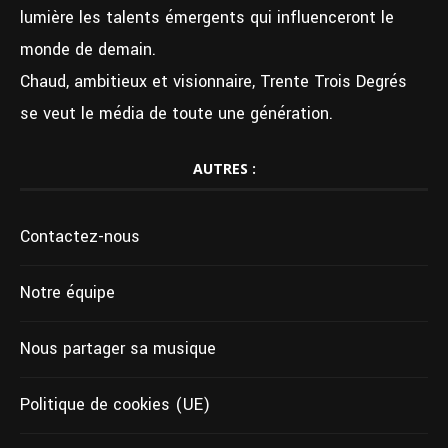
lumière les talents émergents qui influenceront le
monde de demain.
Chaud, ambitieux et visionnaire, Trente Trois Degrés
se veut le média de toute une génération.
AUTRES :
Contactez-nous
Notre équipe
Nous partager sa musique
Politique de cookies (UE)