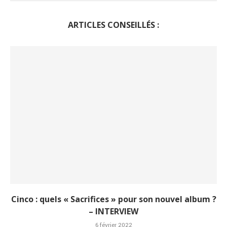
ARTICLES CONSEILLÉS :
Cinco : quels « Sacrifices » pour son nouvel album ?
– INTERVIEW
6 février 2022