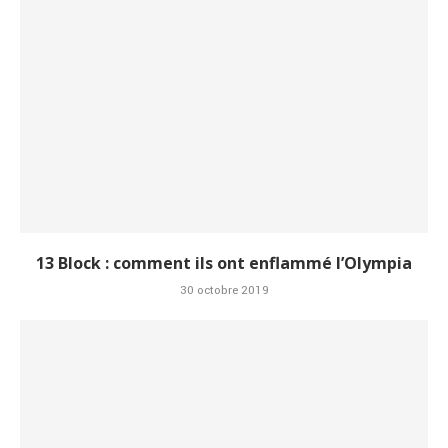
13 Block : comment ils ont enflammé l’Olympia
30 octobre 2019