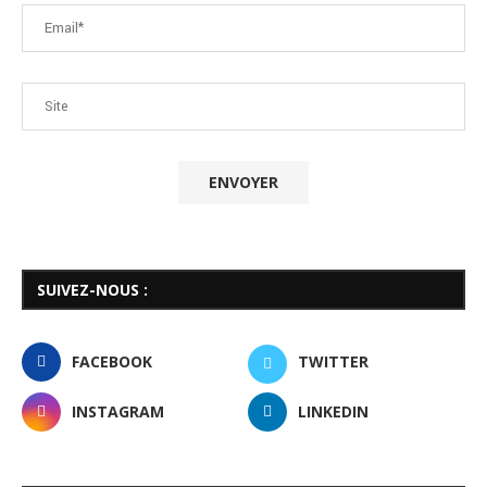
SUIVEZ-NOUS :
FACEBOOK
TWITTER
INSTAGRAM
LINKEDIN