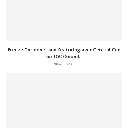
Freeze Corleone : son featuring avec Central Cee
sur OVO Sound...
30 avril 2021