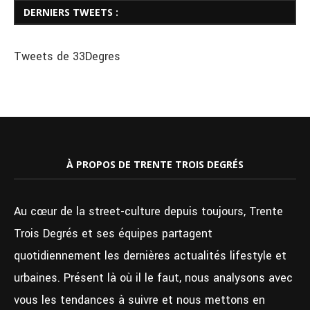
DERNIERS TWEETS :
Tweets de 33Degres
À PROPOS DE TRENTE TROIS DEGRÉS
Au cœur de la street-culture depuis toujours, Trente
Trois Degrés et ses équipes partagent
quotidiennement les dernières actualités lifestyle et
urbaines. Présent là où il le faut, nous analysons avec
vous les tendances à suivre et nous mettons en