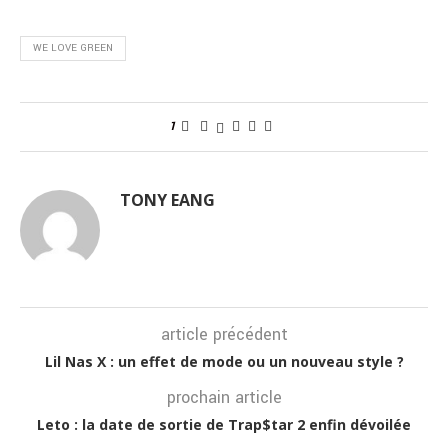
WE LOVE GREEN
1
TONY EANG
article précédent
Lil Nas X : un effet de mode ou un nouveau style ?
prochain article
Leto : la date de sortie de Trap$tar 2 enfin dévoilée