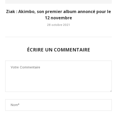
Ziak : Akimbo, son premier album annoncé pour le
12 novembre
28 octobre 2021
ÉCRIRE UN COMMENTAIRE