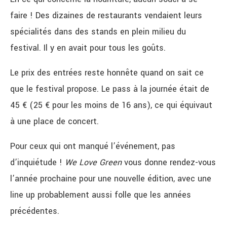
faire ! Des dizaines de restaurants vendaient leurs
spécialités dans des stands en plein milieu du
festival. Il y en avait pour tous les goûts.
Le prix des entrées reste honnête quand on sait ce
que le festival propose. Le pass à la journée était de
45 € (25 € pour les moins de 16 ans), ce qui équivaut
à une place de concert.
Pour ceux qui ont manqué l’événement, pas
d’inquiétude !
We Love Green
vous donne rendez-vous
l’année prochaine pour une nouvelle édition, avec une
line up probablement aussi folle que les années
précédentes.