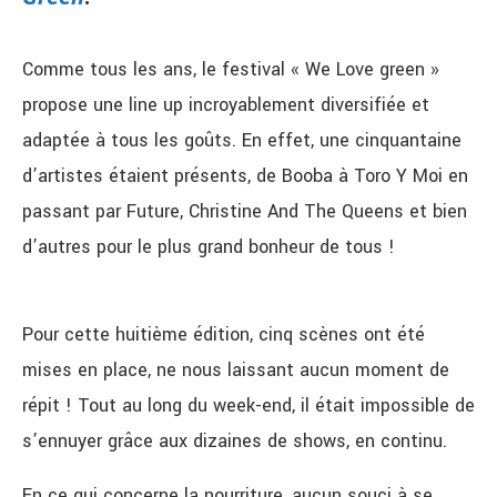
Comme tous les ans, le festival « We Love green »
propose une line up incroyablement diversifiée et
adaptée à tous les goûts. En effet, une cinquantaine
d’artistes étaient présents, de Booba à Toro Y Moi en
passant par Future, Christine And The Queens et bien
d’autres pour le plus grand bonheur de tous !
Pour cette huitième édition, cinq scènes ont été
mises en place, ne nous laissant aucun moment de
répit ! Tout au long du week-end, il était impossible de
s’ennuyer grâce aux dizaines de shows, en continu.
En ce qui concerne la nourriture, aucun souci à se