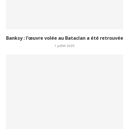
Banksy : l’œuvre volée au Bataclan a été retrouvée
1 juillet 2020