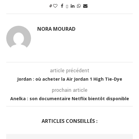
0
NORA MOURAD
article précédent
Jordan : où acheter la Air Jordan 1 High Tie-Dye
prochain article
Anelka : son documentaire Netflix bientôt disponible
ARTICLES CONSEILLÉS :