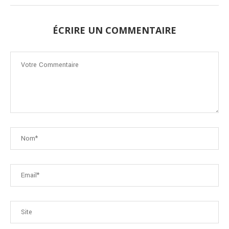
ÉCRIRE UN COMMENTAIRE