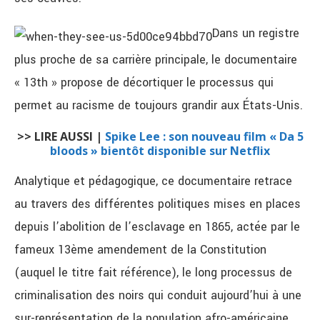
Dans un registre
plus proche de sa carrière principale, le documentaire
« 13th » propose de décortiquer le processus qui
permet au racisme de toujours grandir aux États-Unis.
>> LIRE AUSSI |
Spike Lee : son nouveau film « Da 5
bloods » bientôt disponible sur Netflix
Analytique et pédagogique, ce documentaire retrace
au travers des différentes politiques mises en places
depuis l’abolition de l’esclavage en 1865, actée par le
fameux 13ème amendement de la Constitution
(auquel le titre fait référence), le long processus de
criminalisation des noirs qui conduit aujourd’hui à une
sur-représentation de la population afro-américaine