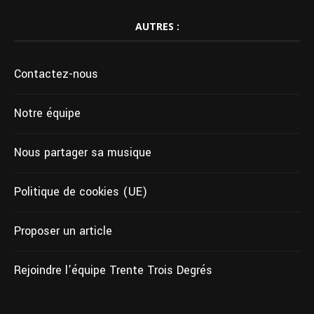
AUTRES :
Contactez-nous
Notre équipe
Nous partager sa musique
Politique de cookies (UE)
Proposer un article
Rejoindre l’équipe Trente Trois Degrés