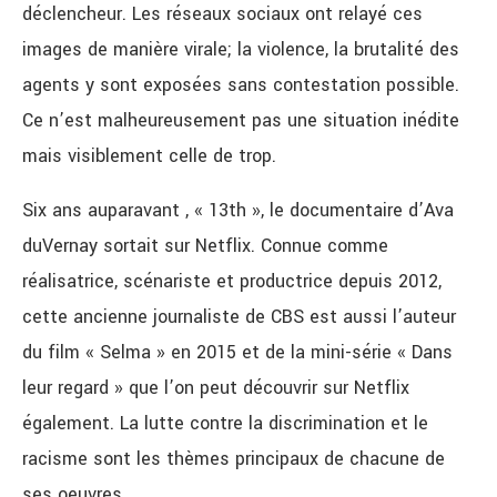
déclencheur. Les réseaux sociaux ont relayé ces
images de manière virale; la violence, la brutalité des
agents y sont exposées sans contestation possible.
Ce n’est malheureusement pas une situation inédite
mais visiblement celle de trop.
Six ans auparavant , « 13th », le documentaire d’Ava
duVernay sortait sur Netflix. Connue comme
réalisatrice, scénariste et productrice depuis 2012,
cette ancienne journaliste de CBS est aussi l’auteur
du film « Selma » en 2015 et de la mini-série « Dans
leur regard » que l’on peut découvrir sur Netflix
également. La lutte contre la discrimination et le
racisme sont les thèmes principaux de chacune de
ses oeuvres.