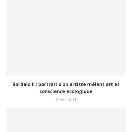
Bordalo II : portrait d’un artiste mêlant art et
conscience écologique
21 avril 2021