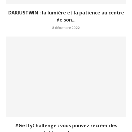
DARIUSTWIN : la lumière et la patience au centre
de son...
8 décembre 2022
#GettyChallenge : vous pouvez recréer des