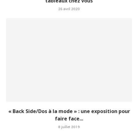
tableaux chez vous
26 avril 2020
« Back Side/Dos à la mode » : une exposition pour
faire face...
8 juillet 2019