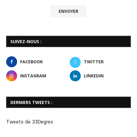
SUIVEZ-NOUS :
FACEBOOK
TWITTER
INSTAGRAM
LINKEDIN
DERNIERS TWEETS :
Tweets de 33Degres