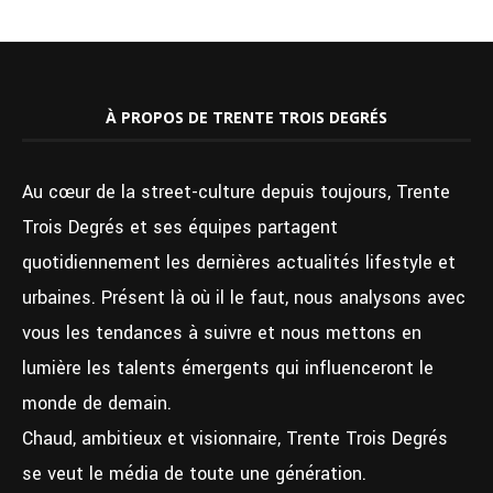
À PROPOS DE TRENTE TROIS DEGRÉS
Au cœur de la street-culture depuis toujours, Trente
Trois Degrés et ses équipes partagent
quotidiennement les dernières actualités lifestyle et
urbaines. Présent là où il le faut, nous analysons avec
vous les tendances à suivre et nous mettons en
lumière les talents émergents qui influenceront le
monde de demain.
Chaud, ambitieux et visionnaire, Trente Trois Degrés
se veut le média de toute une génération.