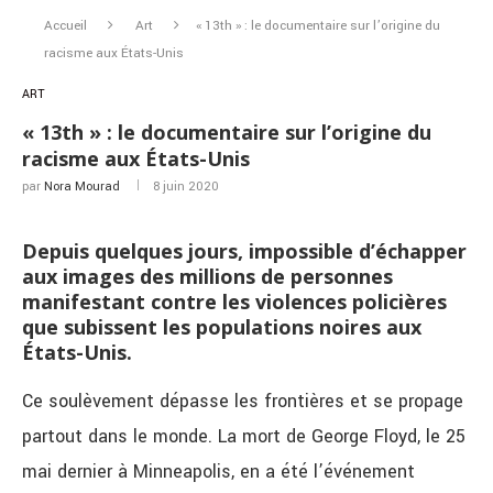
Accueil
Art
« 13th » : le documentaire sur l’origine du
racisme aux États-Unis
ART
« 13th » : le documentaire sur l’origine du
racisme aux États-Unis
par
Nora Mourad
8 juin 2020
Depuis quelques jours, impossible d’échapper
aux images des millions de personnes
manifestant contre les violences policières
que subissent les populations noires aux
États-Unis.
Ce soulèvement dépasse les frontières et se propage
partout dans le monde. La mort de George Floyd, le 25
mai dernier à Minneapolis, en a été l’événement