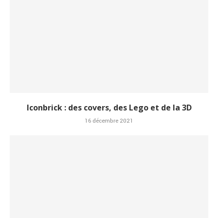
Iconbrick : des covers, des Lego et de la 3D
16 décembre 2021