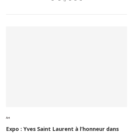
Art
Expo : Yves Saint Laurent à l’honneur dans