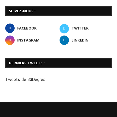
SUIVEZ-NOUS :
FACEBOOK
TWITTER
INSTAGRAM
LINKEDIN
DERNIERS TWEETS :
Tweets de 33Degres