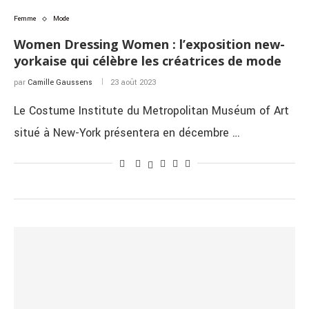
Femme
Mode
Women Dressing Women : l’exposition new-
yorkaise qui célèbre les créatrices de mode
par
Camille Gaussens
23 août 2023
Le Costume Institute du Metropolitan Muséum of Art
situé à New-York présentera en décembre …