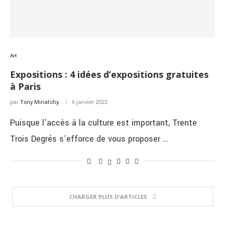
Art
Expositions : 4 idées d’expositions gratuites
à Paris
par
Tony Minatchy
6 janvier 2022
Puisque l’accès à la culture est important, Trente
Trois Degrés s’efforce de vous proposer …
CHARGER PLUS D'ARTICLES