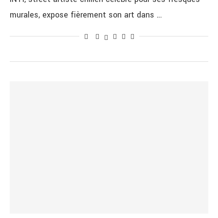
murales, expose fièrement son art dans …