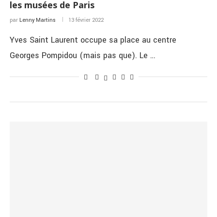
les musées de Paris
par
Lenny Martins
13 février 2022
Yves Saint Laurent occupe sa place au centre
Georges Pompidou (mais pas que). Le …