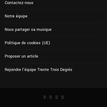
Contactez-nous
Notre équipe
Nous partager sa musique
Politique de cookies (UE)
Proposer un article
Rejoindre l’équipe Trente Trois Degrés