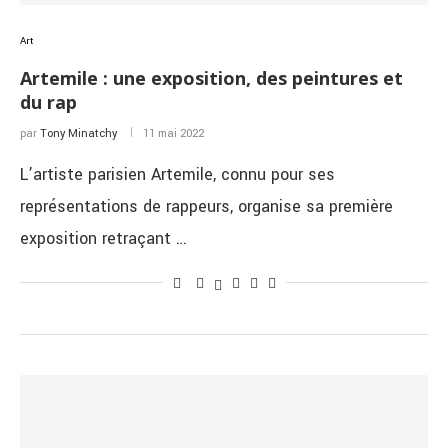
Art
Artemile : une exposition, des peintures et
du rap
par
Tony Minatchy
11 mai 2022
L’artiste parisien Artemile, connu pour ses
représentations de rappeurs, organise sa première
exposition retraçant …