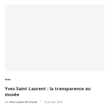
Mode
Yves Saint Laurent : la transparence au
musée
par
Ana Lazaro de Souza
10 janvier 2023