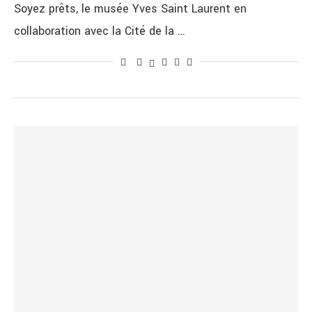
Soyez prêts, le musée Yves Saint Laurent en
collaboration avec la Cité de la …