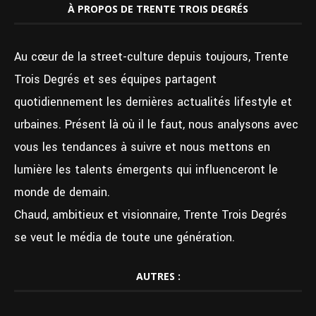
À PROPOS DE TRENTE TROIS DEGRÉS
Au cœur de la street-culture depuis toujours, Trente
Trois Degrés et ses équipes partagent
quotidiennement les dernières actualités lifestyle et
urbaines. Présent là où il le faut, nous analysons avec
vous les tendances à suivre et nous mettons en
lumière les talents émergents qui influenceront le
monde de demain.
Chaud, ambitieux et visionnaire, Trente Trois Degrés
se veut le média de toute une génération.
AUTRES :