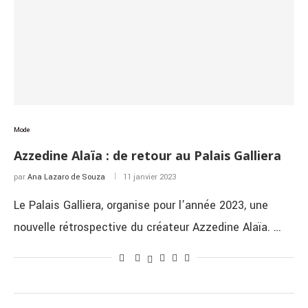
Mode
Azzedine Alaïa : de retour au Palais Galliera
par
Ana Lazaro de Souza
11 janvier 2023
Le Palais Galliera, organise pour l’année 2023, une
nouvelle rétrospective du créateur Azzedine Alaïa. …