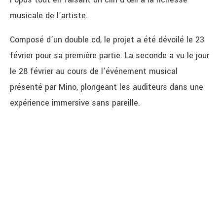
musicale de l’artiste.
Composé d’un double cd, le projet a été dévoilé le 23
février pour sa première partie. La seconde a vu le jour
le 28 février au cours de l’événement musical
présenté par Mino, plongeant les auditeurs dans une
expérience immersive sans pareille.