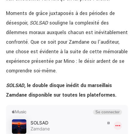
Moments de grâce juxtaposés à des périodes de
désespoir,
SOLSAD
souligne la complexité des
dilemmes moraux auxquels chacun est inévitablement
confronté. Que ce soit pour Zamdane ou l’auditeur,
une chose est évidente à la suite de cette mémorable
expérience présentée par Mino : le désir ardent de se
comprendre soi-même.
SOLSAD
, le double disque inédit du marseillais
Zamdane disponible sur toutes les plateformes.