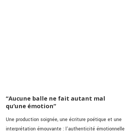
“Aucune balle ne fait autant mal
qu’une émotion”
Une production soignée, une écriture poétique et une
interprétation émouvante : l’authenticité émotionnelle