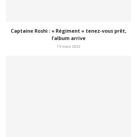
Captaine Roshi : « Régiment » tenez-vous prêt,
l’album arrive
19 mars 2022