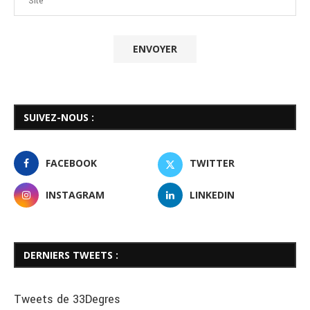
SUIVEZ-NOUS :
FACEBOOK
TWITTER
INSTAGRAM
LINKEDIN
DERNIERS TWEETS :
Tweets de 33Degres