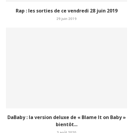
Rap : les sorties de ce vendredi 28 juin 2019
29 juin 2019
DaBaby : la version deluxe de « Blame It on Baby »
bientôt...
3 août 2020