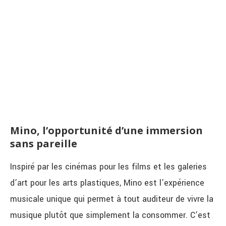
Mino, l’opportunité d’une immersion
sans pareille
Inspiré par les cinémas pour les films et les galeries
d’art pour les arts plastiques, Mino est l’expérience
musicale unique qui permet à tout auditeur de vivre la
musique plutôt que simplement la consommer. C’est