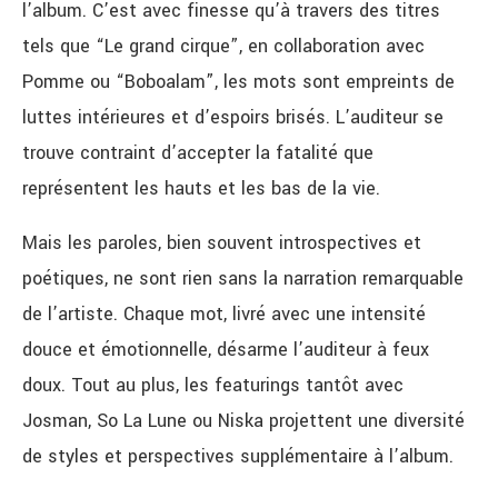
l’album. C’est avec finesse qu’à travers des titres
tels que “Le grand cirque”, en collaboration avec
Pomme ou “Boboalam”, les mots sont empreints de
luttes intérieures et d’espoirs brisés. L’auditeur se
trouve contraint d’accepter la fatalité que
représentent les hauts et les bas de la vie.
Mais les paroles, bien souvent introspectives et
poétiques, ne sont rien sans la narration remarquable
de l’artiste. Chaque mot, livré avec une intensité
douce et émotionnelle, désarme l’auditeur à feux
doux. Tout au plus, les featurings tantôt avec
Josman, So La Lune ou Niska projettent une diversité
de styles et perspectives supplémentaire à l’album.