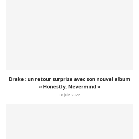
Drake : un retour surprise avec son nouvel album
« Honestly, Nevermind »
18 juin 2022