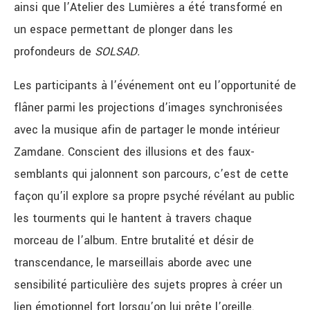
ainsi que l’Atelier des Lumières a été transformé en
un espace permettant de plonger dans les
profondeurs de
SOLSAD.
Les participants à l’événement ont eu l’opportunité de
flâner parmi les projections d’images synchronisées
avec la musique afin de partager le monde intérieur
Zamdane. Conscient des illusions et des faux-
semblants qui jalonnent son parcours, c’est de cette
façon qu’il explore sa propre psyché révélant au public
les tourments qui le hantent à travers chaque
morceau de l’album. Entre brutalité et désir de
transcendance, le marseillais aborde avec une
sensibilité particulière des sujets propres à créer un
lien émotionnel fort lorsqu’on lui prête l’oreille.