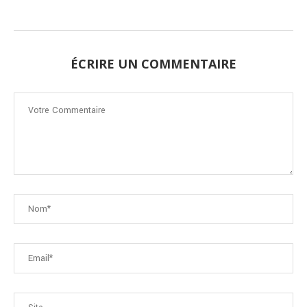
ÉCRIRE UN COMMENTAIRE