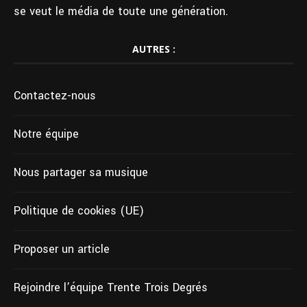
se veut le média de toute une génération.
AUTRES :
Contactez-nous
Notre équipe
Nous partager sa musique
Politique de cookies (UE)
Proposer un article
Rejoindre l’équipe Trente Trois Degrés