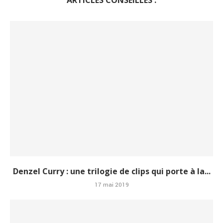
ARTICLES CONSEILLÉS :
Denzel Curry : une trilogie de clips qui porte à la...
17 mai 2019