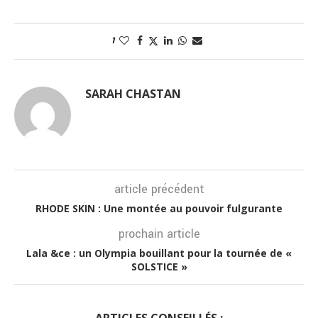
1
SARAH CHASTAN
article précédent
RHODE SKIN : Une montée au pouvoir fulgurante
prochain article
Lala &ce : un Olympia bouillant pour la tournée de «
SOLSTICE »