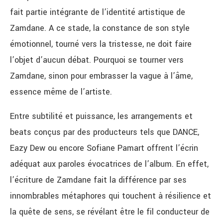
fait partie intégrante de l’identité artistique de
Zamdane. A ce stade, la constance de son style
émotionnel, tourné vers la tristesse, ne doit faire
l’objet d’aucun débat. Pourquoi se tourner vers
Zamdane, sinon pour embrasser la vague à l’âme,
essence même de l’artiste.
Entre subtilité et puissance, les arrangements et
beats conçus par des producteurs tels que DANCE,
Eazy Dew ou encore Sofiane Pamart offrent l’écrin
adéquat aux paroles évocatrices de l’album. En effet,
l’écriture de Zamdane fait la différence par ses
innombrables métaphores qui touchent à résilience et
la quête de sens, se révélant être le fil conducteur de