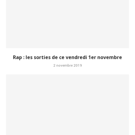
Rap : les sorties de ce vendredi 1er novembre
2 novembre 2019