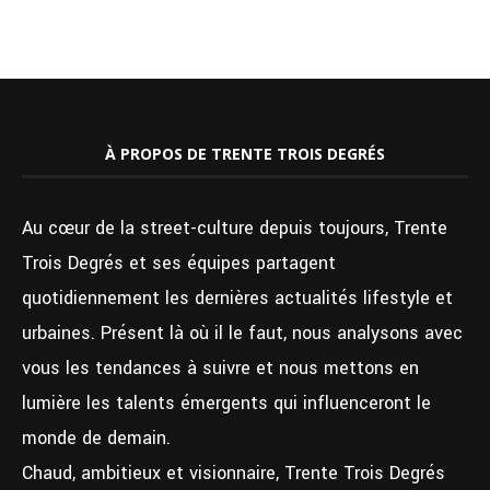
À PROPOS DE TRENTE TROIS DEGRÉS
Au cœur de la street-culture depuis toujours, Trente
Trois Degrés et ses équipes partagent
quotidiennement les dernières actualités lifestyle et
urbaines. Présent là où il le faut, nous analysons avec
vous les tendances à suivre et nous mettons en
lumière les talents émergents qui influenceront le
monde de demain.
Chaud, ambitieux et visionnaire, Trente Trois Degrés