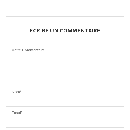
ÉCRIRE UN COMMENTAIRE