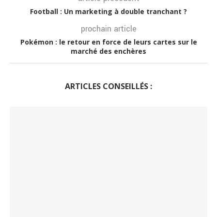
Football : Un marketing à double tranchant ?
prochain article
Pokémon : le retour en force de leurs cartes sur le
marché des enchères
ARTICLES CONSEILLÉS :