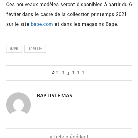
Ces nouveaux modèles seront disponibles à partir du 6
février dans le cadre de la collection printemps 2021
sur le site
bape.com
et dans les magasins Bape.
BAPE
BAPE STA
0
BAPTISTE MAS
article précédent