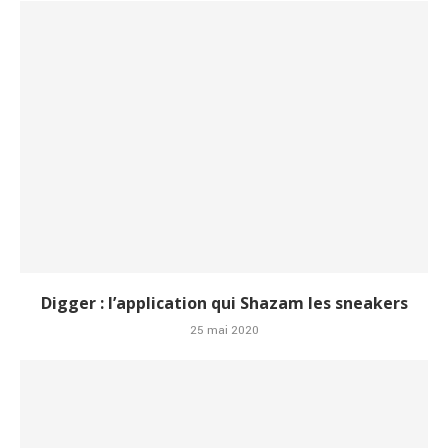
Digger : l’application qui Shazam les sneakers
25 mai 2020