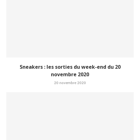
Sneakers : les sorties du week-end du 20
novembre 2020
20 novembre 2020