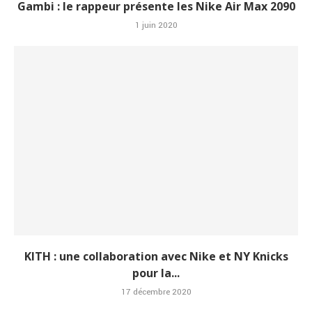
Gambi : le rappeur présente les Nike Air Max 2090
1 juin 2020
KITH : une collaboration avec Nike et NY Knicks
pour la...
17 décembre 2020