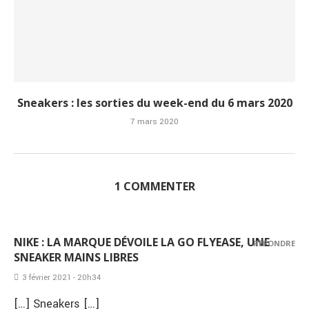
Sneakers : les sorties du week-end du 6 mars 2020
7 mars 2020
1 COMMENTER
NIKE : LA MARQUE DÉVOILE LA GO FLYEASE, UNE
RÉPONDRE
SNEAKER MAINS LIBRES
3 février 2021 - 20h34
[…] Sneakers […]