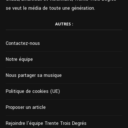
se veut le média de toute une génération.
AUTRES :
Contactez-nous
Notre équipe
Nous partager sa musique
Politique de cookies (UE)
Proposer un article
Rejoindre l’équipe Trente Trois Degrés