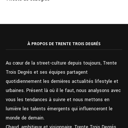
À PROPOS DE TRENTE TROIS DEGRÉS
Au cœur de la street-culture depuis toujours, Trente
Trois Degrés et ses équipes partagent
quotidiennement les dernières actualités lifestyle et
urbaines. Présent là où il le faut, nous analysons avec
vous les tendances à suivre et nous mettons en
lumière les talents émergents qui influenceront le
monde de demain.
Chaud, ambitieux et visionnaire, Trente Trois Degrés