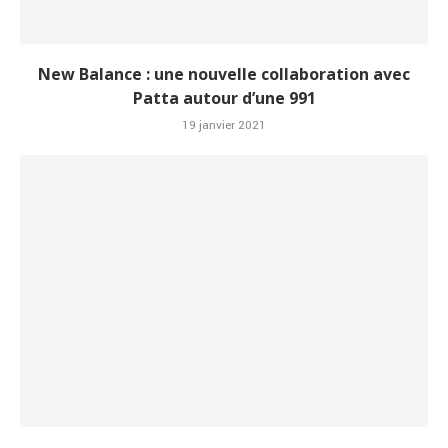
New Balance : une nouvelle collaboration avec
Patta autour d’une 991
19 janvier 2021