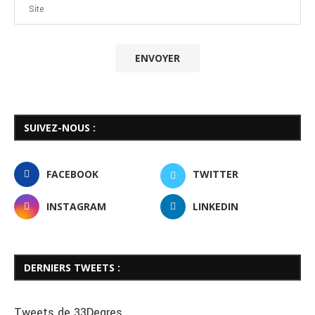
SUIVEZ-NOUS :
FACEBOOK
TWITTER
INSTAGRAM
LINKEDIN
DERNIERS TWEETS :
Tweets de 33Degres