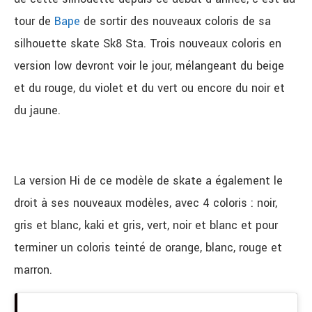
tour de
Bape
de sortir des nouveaux coloris de sa
silhouette skate Sk8 Sta. Trois nouveaux coloris en
version low devront voir le jour, mélangeant du beige
et du rouge, du violet et du vert ou encore du noir et
du jaune.
La version Hi
de ce modèle de skate a également le
droit à ses nouveaux modèles, avec 4 coloris : noir,
gris et blanc, kaki et gris, vert, noir et blanc et pour
terminer un coloris teinté de orange, blanc, rouge et
marron.