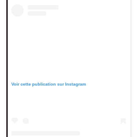
Voir cette publication sur Instagram