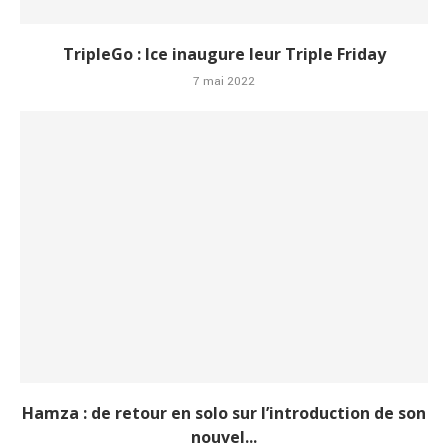
TripleGo : Ice inaugure leur Triple Friday
7 mai 2022
Hamza : de retour en solo sur l’introduction de son
nouvel...