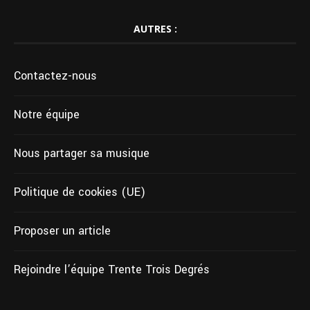
AUTRES :
Contactez-nous
Notre équipe
Nous partager sa musique
Politique de cookies (UE)
Proposer un article
Rejoindre l’équipe Trente Trois Degrés