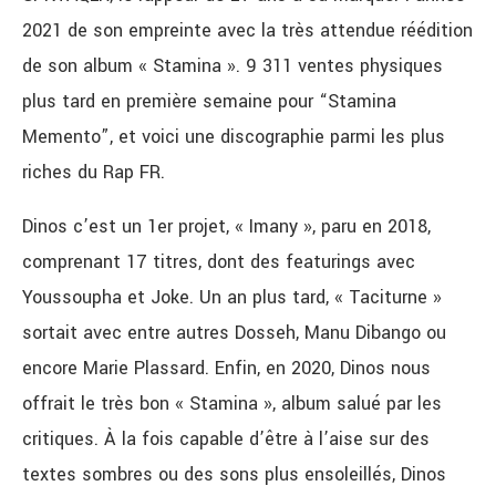
2021 de son empreinte avec la très attendue réédition
de son album « Stamina ». 9 311 ventes physiques
plus tard en première semaine pour “Stamina
Memento”, et voici une discographie parmi les plus
riches du Rap FR.
Dinos c’est un 1er projet, « Imany », paru en 2018,
comprenant 17 titres, dont des featurings avec
Youssoupha et Joke. Un an plus tard, « Taciturne »
sortait avec entre autres Dosseh, Manu Dibango ou
encore Marie Plassard. Enfin, en 2020, Dinos nous
offrait le très bon « Stamina », album salué par les
critiques. À la fois capable d’être à l’aise sur des
textes sombres ou des sons plus ensoleillés, Dinos