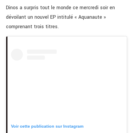
Dinos a surpris tout le monde ce mercredi soir en
dévoilant un nouvel EP intitulé « Aquanaute »
comprenant trois titres.
Voir cette publication sur Instagram