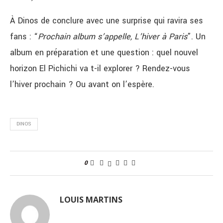
À Dinos de conclure avec une surprise qui ravira ses
fans : “
Prochain album s’appelle, L’hiver à Paris
”.
Un
album en préparation et une question : quel nouvel
horizon El Pichichi va t-il explorer ? Rendez-vous
l’hiver prochain ? Ou avant on l’espère.
DINOS
0
LOUIS MARTINS