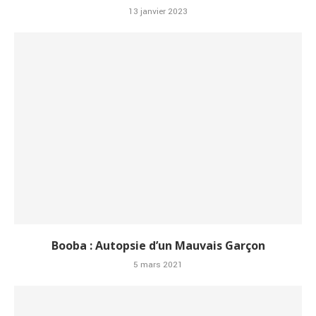
13 janvier 2023
Booba : Autopsie d’un Mauvais Garçon
5 mars 2021