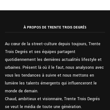
À PROPOS DE TRENTE TROIS DEGRÉS
Au cœur de la street-culture depuis toujours, Trente
Trois Degrés et ses équipes partagent
quotidiennement les dernières actualités lifestyle et
urbaines. Présent là où il le faut, nous analysons avec
vous les tendances à suivre et nous mettons en
lumière les talents émergents qui influenceront le
monde de demain.
Chaud, ambitieux et visionnaire, Trente Trois Degrés
se veut le média de toute une génération.