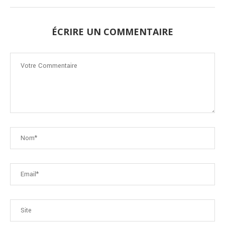
ÉCRIRE UN COMMENTAIRE