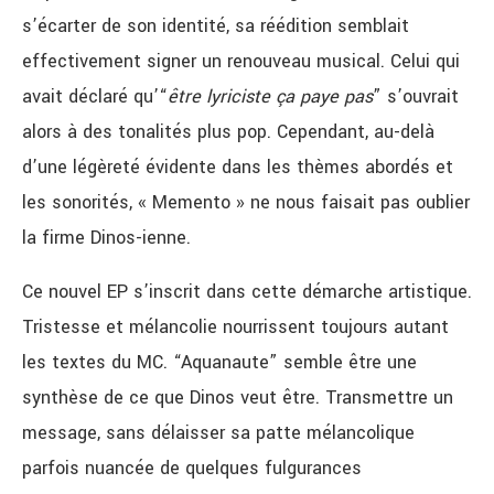
s’écarter de son identité, sa réédition semblait
effectivement signer un renouveau musical.
Celui qui
avait déclaré qu’“
être lyriciste ça paye pas
” s’ouvrait
alors à des tonalités plus pop. Cependant, au-delà
d’une légèreté évidente dans les thèmes abordés et
les sonorités, « Memento » ne nous faisait pas oublier
la firme Dinos-ienne.
Ce nouvel EP s’inscrit dans cette démarche artistique.
Tristesse et mélancolie nourrissent toujours autant
les textes du MC. “Aquanaute” semble être une
synthèse de ce que Dinos veut être. Transmettre un
message, sans délaisser sa patte mélancolique
parfois nuancée de quelques fulgurances