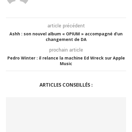
article précédent
Ashh : son nouvel album « OPIUM » accompagné d’un
changement de DA
prochain article
Pedro Winter : il relance la machine Ed Wreck sur Apple
Music
ARTICLES CONSEILLÉS :