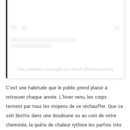
Une publication partagée par Nosdi (@dinospichichi)
C’est une habitude que le public prend plaisir à
retrouver chaque année. L’hiver venu, les corps
tentent par tous les moyens de se réchauffer. Que ce
soit blottis dans une doudoune ou au coin de votre
cheminée, la quête de chaleur rythme les parfois très