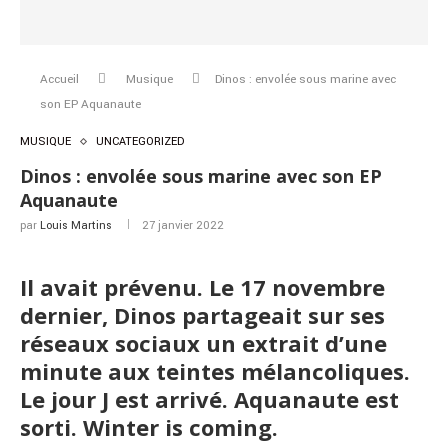
Accueil
Musique
Dinos : envolée sous marine avec
son EP Aquanaute
MUSIQUE
UNCATEGORIZED
Dinos : envolée sous marine avec son EP
Aquanaute
par
Louis Martins
27 janvier 2022
Il avait prévenu. Le 17 novembre
dernier, Dinos partageait sur ses
réseaux sociaux un extrait d’une
minute aux teintes mélancoliques.
Le jour J est arrivé. Aquanaute est
sorti. Winter is coming.