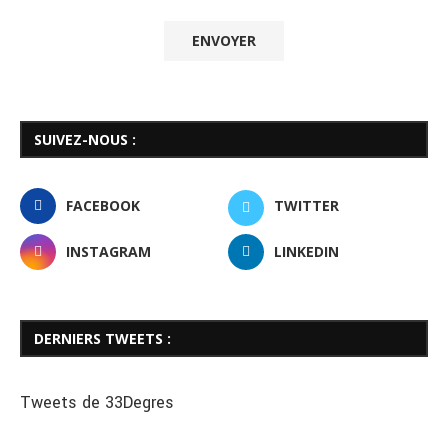
SUIVEZ-NOUS :
FACEBOOK
TWITTER
INSTAGRAM
LINKEDIN
DERNIERS TWEETS :
Tweets de 33Degres