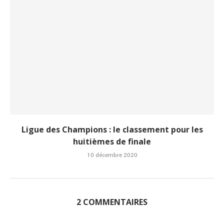
Ligue des Champions : le classement pour les
huitièmes de finale
10 décembre 2020
2 COMMENTAIRES