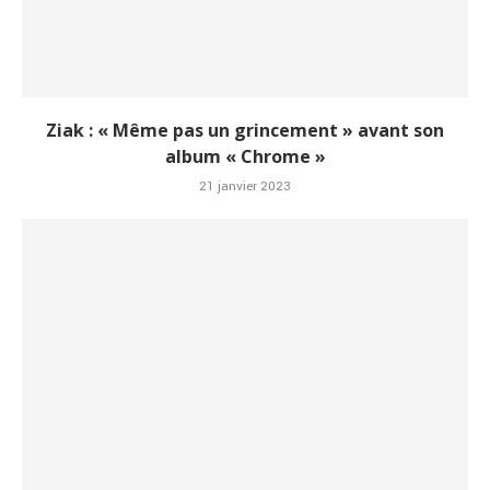
Ziak : « Même pas un grincement » avant son
album « Chrome »
21 janvier 2023