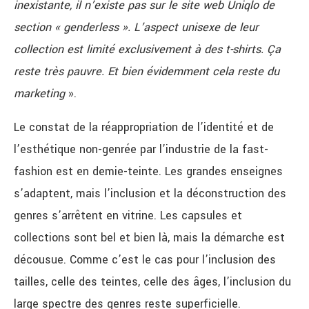
inexistante, il n’existe pas sur le site web Uniqlo de
section « genderless ». L’aspect unisexe de leur
collection est limité exclusivement à des t-shirts. Ça
reste très pauvre. Et bien évidemment cela reste du
marketing
».
Le constat de la réappropriation de l’identité et de
l’esthétique non-genrée par l’industrie de la fast-
fashion est en demie-teinte. Les grandes enseignes
s’adaptent, mais l’inclusion et la déconstruction des
genres s’arrêtent en vitrine. Les capsules et
collections sont bel et bien là, mais la démarche est
décousue. Comme c’est le cas pour l’inclusion des
tailles, celle des teintes, celle des âges, l’inclusion du
large spectre des genres reste superficielle.