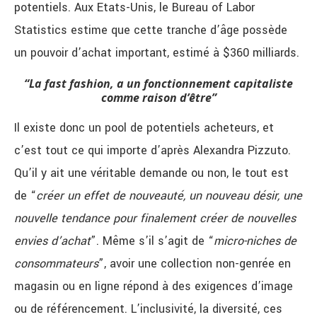
potentiels. Aux Etats-Unis, le Bureau of Labor
Statistics estime que cette tranche d’âge possède
un pouvoir d’achat important, estimé à $360 milliards.
“La fast fashion, a un fonctionnement capitaliste
comme raison d’être”
Il existe donc un pool de potentiels acheteurs, et
c’est tout ce qui importe d’après Alexandra Pizzuto.
Qu’il y ait une véritable demande ou non, le tout est
de “
créer un effet de nouveauté, un nouveau désir, une
nouvelle tendance pour finalement créer de nouvelles
envies d’achat
”. Même s’il s’agit de “
micro-niches de
consommateurs
”, avoir une collection non-genrée en
magasin ou en ligne répond à des exigences d’image
ou de référencement. L’inclusivité, la diversité, ces