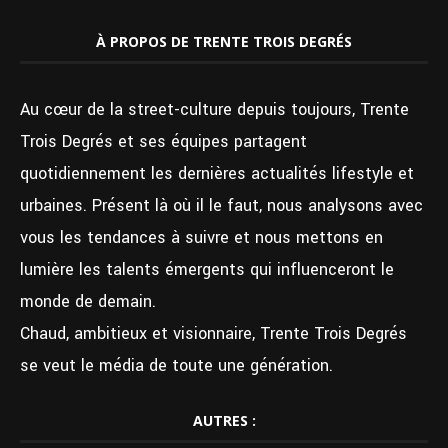
À PROPOS DE TRENTE TROIS DEGRÉS
Au cœur de la street-culture depuis toujours, Trente
Trois Degrés et ses équipes partagent
quotidiennement les dernières actualités lifestyle et
urbaines. Présent là où il le faut, nous analysons avec
vous les tendances à suivre et nous mettons en
lumière les talents émergents qui influenceront le
monde de demain.
Chaud, ambitieux et visionnaire, Trente Trois Degrés
se veut le média de toute une génération.
AUTRES :