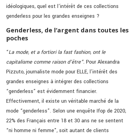
idéologiques, quel est l’intérêt de ces collections
genderless pour les grandes enseignes ?
Genderless, de l’argent dans toutes les
poches
“
L
a mode, et a fortiori la fast fashion, ont le
capitalisme comme raison d’être
”.
Pour Alexandra
Pizzuto, journaliste mode pour ELLE, l’intérêt des
grandes enseignes à intégrer des collections
“genderless” est évidemment financier.
Effectivement, il existe un véritable marché de la
mode “genderless”. Selon une enquête Ifop de 2020,
22% des Français entre 18 et 30 ans ne se sentent
“ni homme ni femme”, soit autant de clients