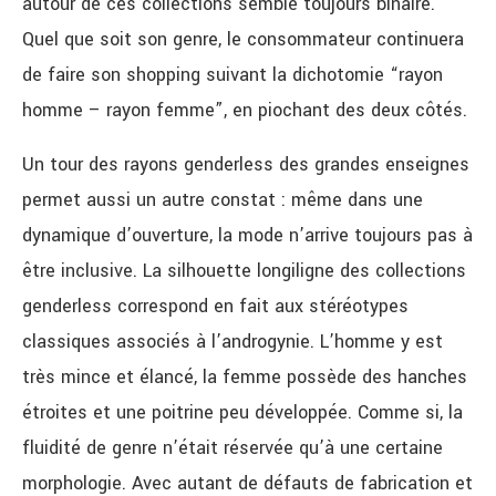
autour de ces collections semble toujours binaire.
Quel que soit son genre, le consommateur continuera
de faire son shopping suivant la dichotomie “rayon
homme – rayon femme”, en piochant des deux côtés.
Un tour des rayons genderless des grandes enseignes
permet aussi un autre constat : même dans une
dynamique d’ouverture, la mode n’arrive toujours pas à
être inclusive. La silhouette longiligne des collections
genderless correspond en fait aux stéréotypes
classiques associés à l’androgynie. L’homme y est
très mince et élancé, la femme possède des hanches
étroites et une poitrine peu développée. Comme si, la
fluidité de genre n’était réservée qu’à une certaine
morphologie. Avec autant de défauts de fabrication et