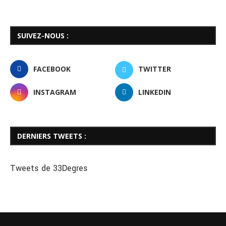
SUIVEZ-NOUS :
FACEBOOK
TWITTER
INSTAGRAM
LINKEDIN
DERNIERS TWEETS :
Tweets de 33Degres