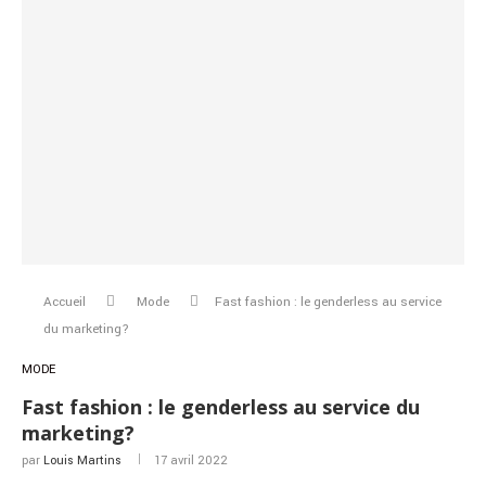
Accueil
Mode
Fast fashion : le genderless au service
du marketing?
MODE
Fast fashion : le genderless au service du
marketing?
par
Louis Martins
17 avril 2022