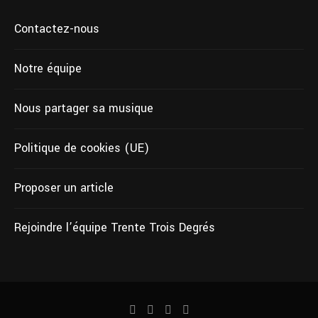
Contactez-nous
Notre équipe
Nous partager sa musique
Politique de cookies (UE)
Proposer un article
Rejoindre l’équipe Trente Trois Degrés