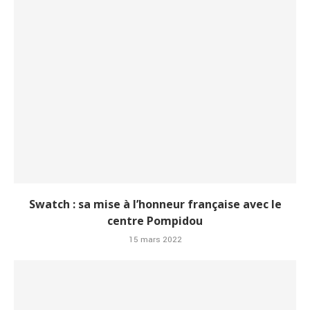
Swatch : sa mise à l’honneur française avec le
centre Pompidou
15 mars 2022