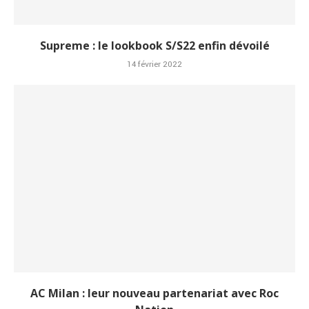
Supreme : le lookbook S/S22 enfin dévoilé
14 février 2022
AC Milan : leur nouveau partenariat avec Roc