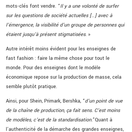
mots-clés font vendre. “
Il y a une volonté de surfer
sur les questions de société actuelles […] avec à
l’émergence, la visibilité d’un groupe de personnes qui
étaient jusqu’à présent stigmatisées
. »
Autre intérêt moins évident pour les enseignes de
fast fashion : faire la même chose pour tout le
monde. Pour des enseignes dont le modèle
économique repose sur la production de masse, cela
semble plutôt pratique.
Ainsi, pour Shein, Primark, Bershka, “
d’un point de vue
de la chaîne de production, ça fait sens. C’est moins
de modèles, c’est de la standardisation.
”
Quant à
l’authenticité de la démarche des grandes enseignes,