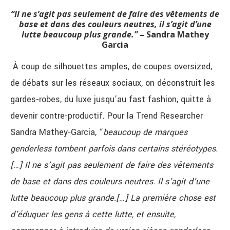
“Il ne s’agit pas seulement de faire des vêtements de
base et dans des couleurs neutres, il s’agit d’une
lutte beaucoup plus grande.”
– Sandra Mathey
Garcia
À coup de silhouettes amples, de coupes oversized,
de débats sur les réseaux sociaux, on déconstruit les
gardes-robes, du luxe jusqu’au fast fashion, quitte à
devenir contre-productif.
Pour la Trend Researcher
Sandra Mathey-Garcia, “
beaucoup de marques
genderless tombent parfois dans certains stéréotypes.
[…] Il ne s’agit pas seulement de faire des vêtements
de base et dans des couleurs neutres. Il s’agit d’une
lutte beaucoup plus grande.[…] La première chose est
d’éduquer les gens à cette lutte, et ensuite,