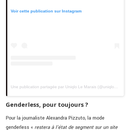
Voir cette publication sur Instagram
Une publication partagée par Uniqlo Le Marais (@uniqlo_le_marais)
Genderless, pour toujours ?
Pour la journaliste Alexandra Pizzuto, la mode
genderless «
restera à l’état de segment sur un site