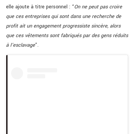
elle ajoute à titre personnel : “
On ne peut pas croire
que ces entreprises qui sont dans une recherche de
profit ait un engagement progressiste sincère, alors
que ces vêtements sont fabriqués par des gens réduits
à l’esclavage
”.