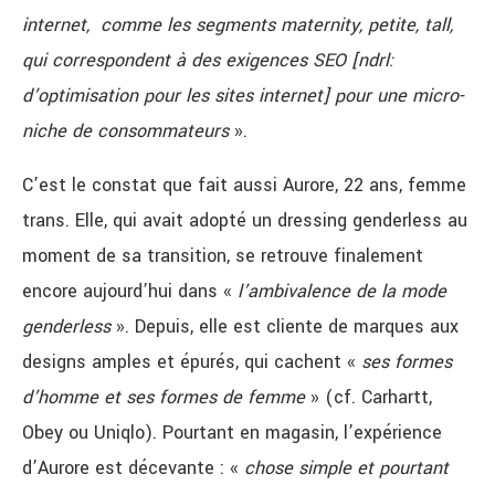
internet, comme les segments maternity, petite, tall,
qui correspondent à des exigences SEO [ndrl:
d’optimisation pour les sites internet] pour une micro-
niche de consommateurs
».
C’
est le constat que fait aussi Aurore, 22 ans, femme
trans. Elle, qui avait adopté un dressing genderless au
moment de sa transition, se retrouve finalement
encore aujourd’hui dans «
l’ambivalence de la mode
genderless
». Depuis, elle est cliente de marques aux
designs amples et épurés, qui cachent «
ses formes
d’homme et ses formes de femme
» (cf. Carhartt,
Obey ou Uniqlo).
Pourtant en magasin, l’expérience
d’Aurore est décevante : «
chose simple et pourtant