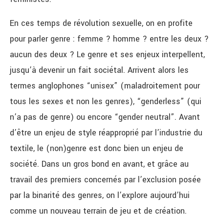
En ces temps de révolution sexuelle, on en profite
pour parler genre : femme ? homme ? entre les deux ?
aucun des deux ? Le genre et ses enjeux interpellent,
jusqu’à devenir un fait sociétal. Arrivent alors les
termes anglophones “unisex” (maladroitement pour
tous les sexes et non les genres), “genderless” (qui
n’a pas de genre) ou encore “gender neutral”. Avant
d’être un enjeu de style réapproprié par l’industrie du
textile, le (non)genre est donc bien un enjeu de
société. Dans un gros bond en avant, et grâce au
travail des premiers concernés par l’exclusion posée
par la binarité des genres, on l’explore aujourd’hui
comme un nouveau terrain de jeu et de création.