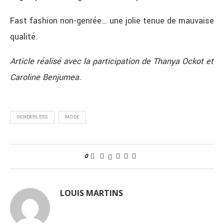
Fast fashion non-genrée… une jolie tenue de mauvaise
qualité.
Article réalisé avec la participation de Thanya Ockot et
Caroline Benjumea.
GENDERLESS
MODE
0
LOUIS MARTINS