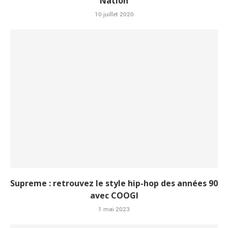
Nation
10 juillet 2020
Supreme : retrouvez le style hip-hop des années 90
avec COOGI
1 mai 2023