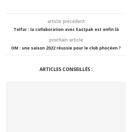
article précédent
Telfar : la collaboration avec Eastpak est enfin là
prochain article
OM : une saison 2022 réussie pour le club phocéen ?
ARTICLES CONSEILLÉS :