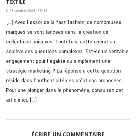
TEXTILE
15 octobre 2024 - 17h54
[…] Avec l’essor de la fast fashion, de nombreuses
marques se sont lancées dans la création de
collections unisexes. Toutefois, cette opération
soulève des questions complexes. Est-ce un véritable
engagement pour l’égalité ou simplement une
stratégie marketing ? La réponse à cette question
réside dans l’authenticité des créations proposées.
Pour une plonger dans le phénomène, consultez cet
article ici. […]
ÉCRIRE UN COMMENTAIRE