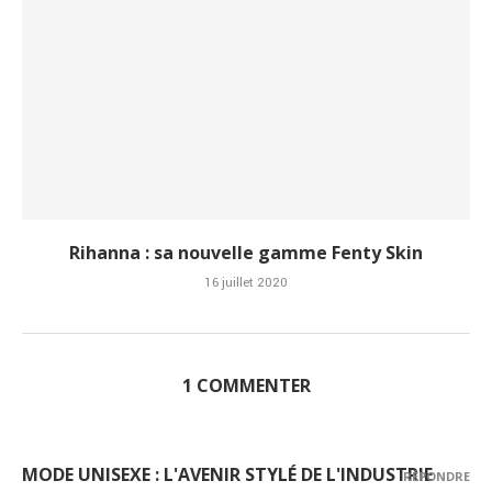
Rihanna : sa nouvelle gamme Fenty Skin
16 juillet 2020
1 COMMENTER
MODE UNISEXE : L'AVENIR STYLÉ DE L'INDUSTRIE
RÉPONDRE