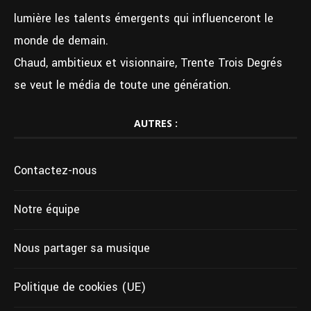
lumière les talents émergents qui influenceront le
monde de demain.
Chaud, ambitieux et visionnaire, Trente Trois Degrés
se veut le média de toute une génération.
AUTRES :
Contactez-nous
Notre équipe
Nous partager sa musique
Politique de cookies (UE)