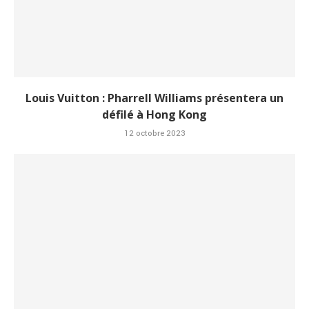
Louis Vuitton : Pharrell Williams présentera un
défilé à Hong Kong
12 octobre 2023