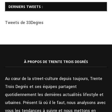
DERNIERS TWEETS :
Tweets de 33Degres
À PROPOS DE TRENTE TROIS DEGRÉS
Au cœur de la street-culture depuis toujours, Trente
Trois Degrés et ses équipes partagent
quotidiennement les dernières actualités lifestyle et
urbaines. Présent là où il le faut, nous analysons avec
vous les tendances à suivre et nous mettons en