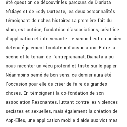
été question de découvrir les parcours de Diariata
N’Diaye et de Eddy Durteste, les deux personnalités
témoignant de riches histoires.La première fait du
slam, est autrice, fondatrice d’associations, créatrice
d’application et intervenante. Le second est un ancien
détenu également fondateur d’association. Entre la
scène et le terrain de l’entreprenariat, Diariata a pu
nous raconter un vécu profond et triste sur le papier.
Néanmoins semé de bon sens, ce dernier aura été
l’occasion pour elle de créer de faire de grandes
choses. En témoignent la co-fondation de son
association Résonantes, luttant contre les violences
sexistes et sexuelles, mais également la création de
App-Elles, une application mobile d’aide aux victimes