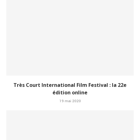
Très Court International Film Festival : la 22e
édition online
19 mai 2020