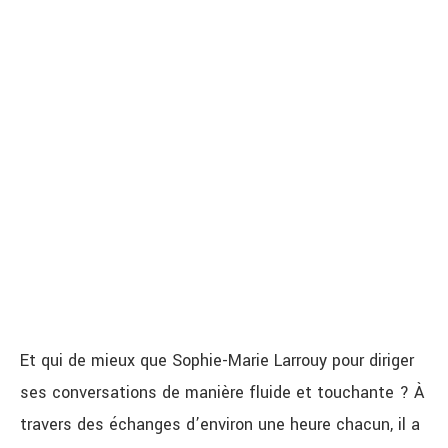
Et qui de mieux que Sophie-Marie Larrouy pour diriger
ses conversations de manière fluide et touchante ? À
travers des échanges d’environ une heure chacun, il a