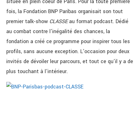
située en plein coeur de Paris. Pour la toute première
fois, la Fondation BNP Paribas organisait son tout
premier talk-show
CLASSE
au format podcast. Dédié
au combat contre l’inégalité des chances, la
fondation a créé ce programme pour inspirer tous les
profils, sans aucune exception. L’occasion pour deux
invités de dévoiler leur parcours, et tout ce qu’il y a de
plus touchant à l’intérieur.