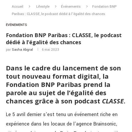
Accueil
Lifestyle
Événements
Fondation BNP
Paribas : CLASSE, le podcast dédié à l’égalité des chances
ÉVÉNEMENTS
Fondation BNP Paribas : CLASSE, le podcast
dédié à l’égalité des chances
par
Sasha Abgral
6 mai 2023
Dans le cadre du lancement de son
tout nouveau format digital, la
Fondation BNP Paribas prend la
parole au sujet de l’égalité des
chances grâce à son podcast
CLASSE
.
Le 5 avril dernier s’est tenu un événement riche en
expérience dans les locaux de l’agence Brainsonic,