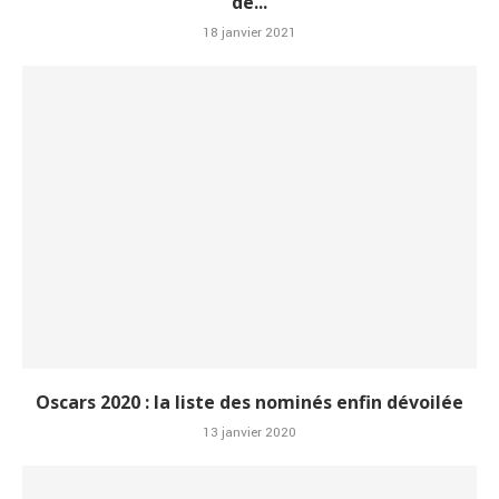
de...
18 janvier 2021
Oscars 2020 : la liste des nominés enfin dévoilée
13 janvier 2020