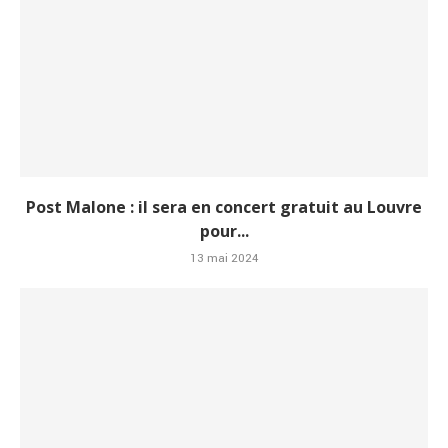
Post Malone : il sera en concert gratuit au Louvre
pour...
13 mai 2024