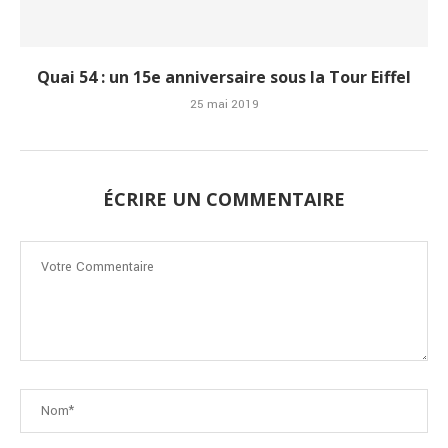
Quai 54 : un 15e anniversaire sous la Tour Eiffel
25 mai 2019
ÉCRIRE UN COMMENTAIRE