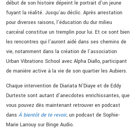
début de son histoire dépeint le portrait d’un jeune
fuyant la réalité. Jusqu’au déclic. Après arrestation
pour diverses raisons, l’éducation du dur milieu
carcéral constitue un tremplin pour lui. Et ce sont bien
les rencontres qui l’auront aidé dans ses chemins de
vie, notamment dans la création de l’association
Urban Vibrations School avec Alpha Diallo, participant
de manière active à la vie de son quartier les Aubiers.
Chaque intervention de Diariata N’Diaye et de Eddy
Durteste sont autant d’anecdotes enrichissantes, que
vous pouvez dès maintenant retrouver en podcast
dans
À bientôt de te revoir
, un podcast de Sophie-
Marie Larrouy sur Binge Audio.