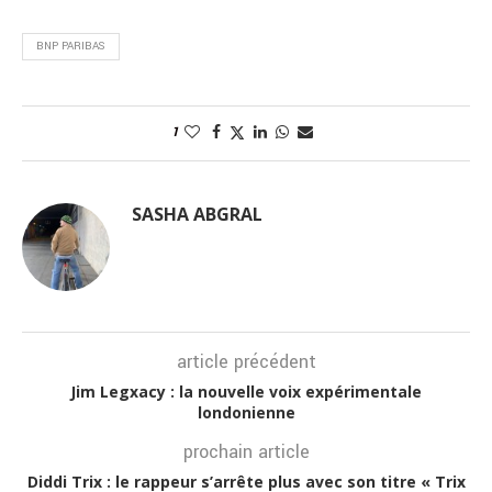
BNP PARIBAS
1
SASHA ABGRAL
article précédent
Jim Legxacy : la nouvelle voix expérimentale
londonienne
prochain article
Diddi Trix : le rappeur s’arrête plus avec son titre « Trix