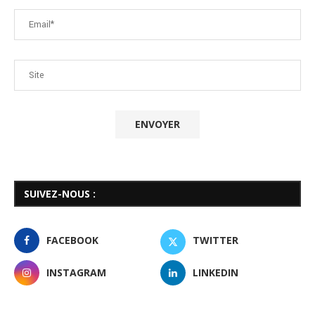
SUIVEZ-NOUS :
FACEBOOK
TWITTER
INSTAGRAM
LINKEDIN