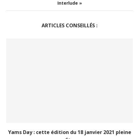
Interlude »
ARTICLES CONSEILLÉS :
Yams Day : cette édition du 18 janvier 2021 pleine