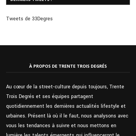
Tweets de 33Degres
À PROPOS DE TRENTE TROIS DEGRÉS
Au cœur de la street-culture depuis toujours, Trente
Trois Degrés et ses équipes partagent
quotidiennement les dernières actualités lifestyle et
urbaines. Présent là où il le faut, nous analysons avec
vous les tendances à suivre et nous mettons en
lumière les talents émergents qui influenceront le