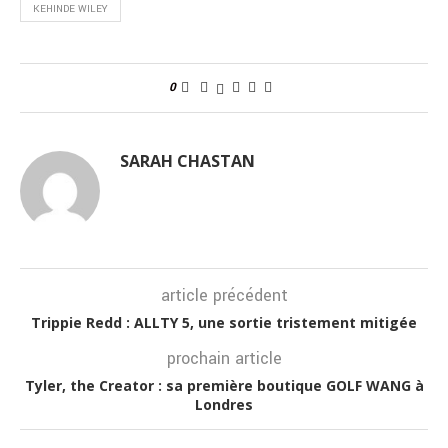
KEHINDE WILEY
0
SARAH CHASTAN
article précédent
Trippie Redd : ALLTY 5, une sortie tristement mitigée
prochain article
Tyler, the Creator : sa première boutique GOLF WANG à
Londres