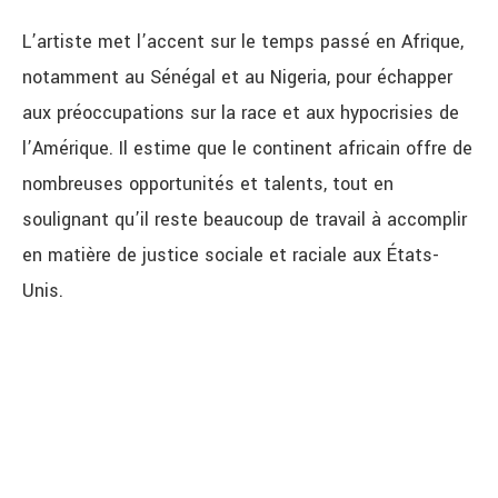
L’artiste met l’accent sur le temps passé en Afrique,
notamment au Sénégal et au Nigeria, pour échapper
aux préoccupations sur la race et aux hypocrisies de
l’Amérique. Il estime que le continent africain offre de
nombreuses opportunités et talents, tout en
soulignant qu’il reste beaucoup de travail à accomplir
en matière de justice sociale et raciale aux États-
Unis.