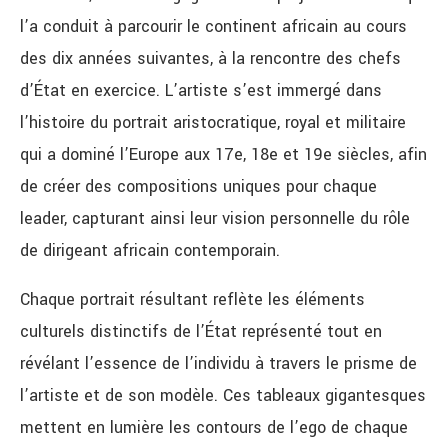
l’a conduit à parcourir le continent africain au cours
des dix années suivantes, à la rencontre des chefs
d’État en exercice. L’artiste s’est immergé dans
l’histoire du portrait aristocratique, royal et militaire
qui a dominé l’Europe aux 17e, 18e et 19e siècles, afin
de créer des compositions uniques pour chaque
leader, capturant ainsi leur vision personnelle du rôle
de dirigeant africain contemporain.
Chaque portrait résultant reflète les éléments
culturels distinctifs de l’État représenté tout en
révélant l’essence de l’individu à travers le prisme de
l’artiste et de son modèle. Ces tableaux gigantesques
mettent en lumière les contours de l’ego de chaque