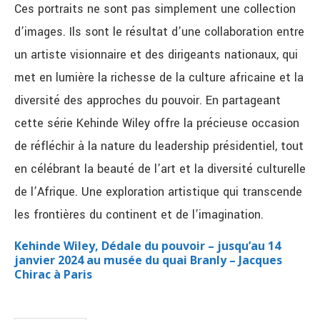
Ces portraits ne sont pas simplement une collection
d’images. Ils sont le résultat d’une collaboration entre
un artiste visionnaire et des dirigeants nationaux, qui
met en lumière la richesse de la culture africaine et la
diversité des approches du pouvoir. En partageant
cette série Kehinde Wiley offre la précieuse occasion
de réfléchir à la nature du leadership présidentiel, tout
en célébrant la beauté de l’art et la diversité culturelle
de l’Afrique. Une exploration artistique qui transcende
les frontières du continent et de l’imagination.
Kehinde Wiley, Dédale du pouvoir – jusqu’au 14
janvier 2024 au musée du quai Branly – Jacques
Chirac à Paris