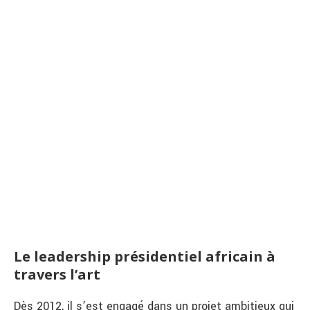
Le leadership présidentiel africain à
travers l’art
Dès 2012, il s’est engagé dans un projet ambitieux qui