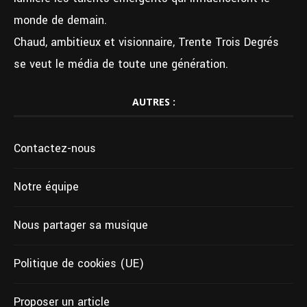
monde de demain.
Chaud, ambitieux et visionnaire, Trente Trois Degrés
se veut le média de toute une génération.
AUTRES :
Contactez-nous
Notre équipe
Nous partager sa musique
Politique de cookies (UE)
Proposer un article