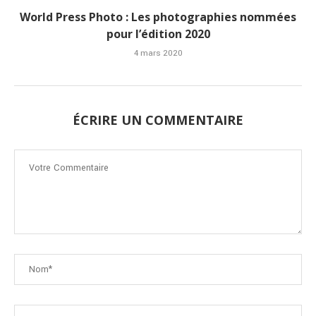
World Press Photo : Les photographies nommées
pour l’édition 2020
4 mars 2020
ÉCRIRE UN COMMENTAIRE