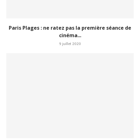
Paris Plages : ne ratez pas la première séance de
cinéma...
9 juillet 2020