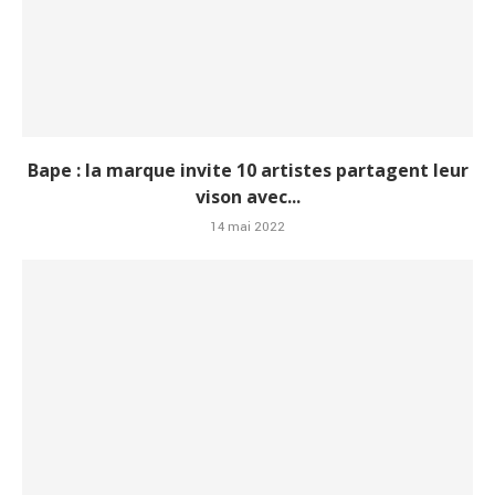
Bape : la marque invite 10 artistes partagent leur
vison avec...
14 mai 2022