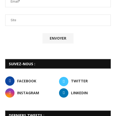
SUIVEZ-NOUS :
FACEBOOK
TWITTER
INSTAGRAM
LINKEDIN
DERNIERS TWEETS :