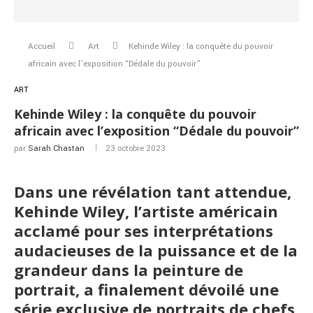
Accueil
Art
Kehinde Wiley : la conquête du pouvoir
africain avec l’exposition “Dédale du pouvoir”
ART
Kehinde Wiley : la conquête du pouvoir
africain avec l’exposition “Dédale du pouvoir”
par
Sarah Chastan
23 octobre 2023
Dans une révélation tant attendue,
Kehinde Wiley, l’artiste américain
acclamé pour ses interprétations
audacieuses de la puissance et de la
grandeur dans la peinture de
portrait, a finalement dévoilé une
série exclusive de portraits de chefs