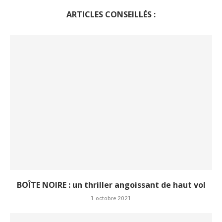
ARTICLES CONSEILLÉS :
BOÎTE NOIRE : un thriller angoissant de haut vol
1 octobre 2021