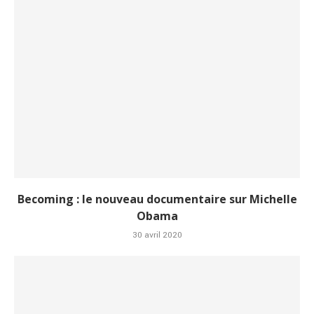
Becoming : le nouveau documentaire sur Michelle
Obama
30 avril 2020