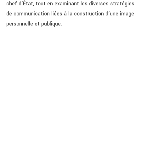
chef d’État, tout en examinant les diverses stratégies
de communication liées à la construction d’une image
personnelle et publique.