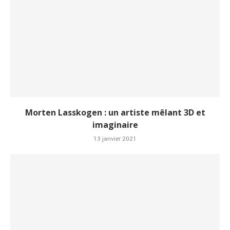
Morten Lasskogen : un artiste mêlant 3D et
imaginaire
13 janvier 2021