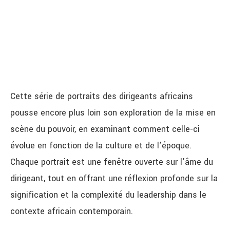
Cette série de portraits des dirigeants africains
pousse encore plus loin son exploration de la mise en
scène du pouvoir, en examinant comment celle-ci
évolue en fonction de la culture et de l’époque.
Chaque portrait est une fenêtre ouverte sur l’âme du
dirigeant, tout en offrant une réflexion profonde sur la
signification et la complexité du leadership dans le
contexte africain contemporain.