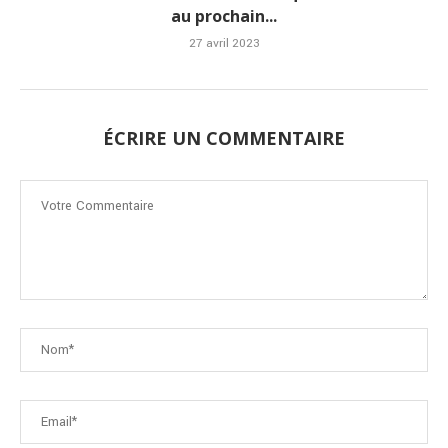
au prochain...
27 avril 2023
ÉCRIRE UN COMMENTAIRE