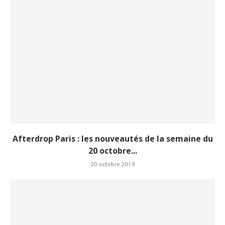
Afterdrop Paris : les nouveautés de la semaine du
20 octobre...
20 octobre 2019