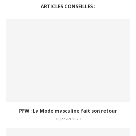
ARTICLES CONSEILLÉS :
PFW : La Mode masculine fait son retour
10 janvier 2023