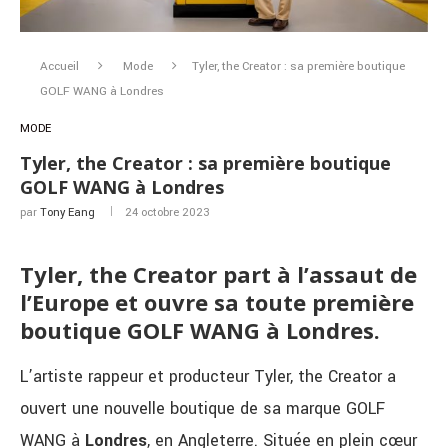
Accueil
Mode
Tyler, the Creator : sa première boutique
GOLF WANG à Londres
MODE
Tyler, the Creator : sa première boutique
GOLF WANG à Londres
par
Tony Eang
24 octobre 2023
Tyler, the Creator part à l’assaut de
l’Europe et ouvre sa toute première
boutique GOLF WANG à Londres.
L’artiste rappeur et producteur Tyler, the Creator a
ouvert une nouvelle boutique de sa marque GOLF
WANG à
Londres
, en Angleterre. Située en plein cœur