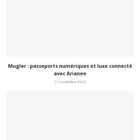
Mugler : passeports numériques et luxe connecté
avec Arianee
11 novembre 2023