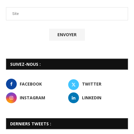
SUIVEZ-NOUS :
FACEBOOK
TWITTER
INSTAGRAM
LINKEDIN
DERNIERS TWEETS :