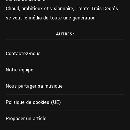
Chaud, ambitieux et visionnaire, Trente Trois Degrés
se veut le média de toute une génération.
AUTRES :
Contactez-nous
Notre équipe
Nous partager sa musique
Politique de cookies (UE)
Proposer un article