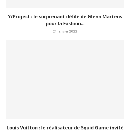
Y/Project : le surprenant défilé de Glenn Martens
pour la Fashion...
21 janvier 2022
Louis Vuitton : le réalisateur de Squid Game invité