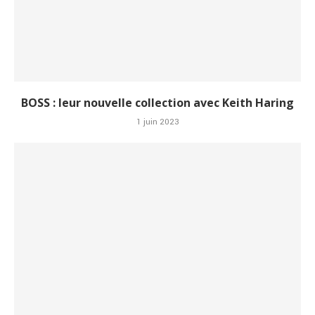
BOSS : leur nouvelle collection avec Keith Haring
1 juin 2023