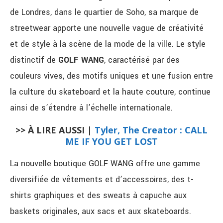
de Londres, dans le quartier de Soho, sa marque de
streetwear apporte une nouvelle vague de créativité
et de style à la scène de la mode de la ville. Le style
distinctif de
GOLF WANG
, caractérisé par des
couleurs vives, des motifs uniques et une fusion entre
la culture du skateboard et la haute couture, continue
ainsi de s’étendre à l’échelle internationale.
>> À LIRE AUSSI |
Tyler, The Creator : CALL
ME IF YOU GET LOST
La nouvelle boutique GOLF WANG offre une gamme
diversifiée de vêtements et d’accessoires, des t-
shirts graphiques et des sweats à capuche aux
baskets originales, aux sacs et aux skateboards.