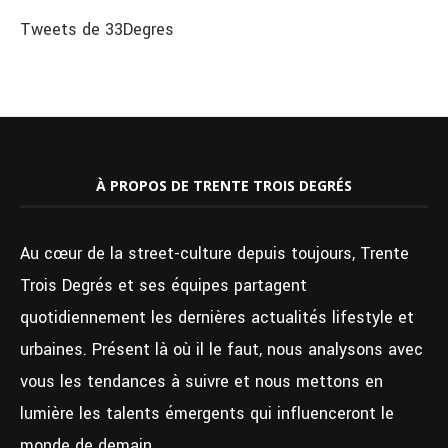
Tweets de 33Degres
À PROPOS DE TRENTE TROIS DEGRÉS
Au cœur de la street-culture depuis toujours, Trente
Trois Degrés et ses équipes partagent
quotidiennement les dernières actualités lifestyle et
urbaines. Présent là où il le faut, nous analysons avec
vous les tendances à suivre et nous mettons en
lumière les talents émergents qui influenceront le
monde de demain.