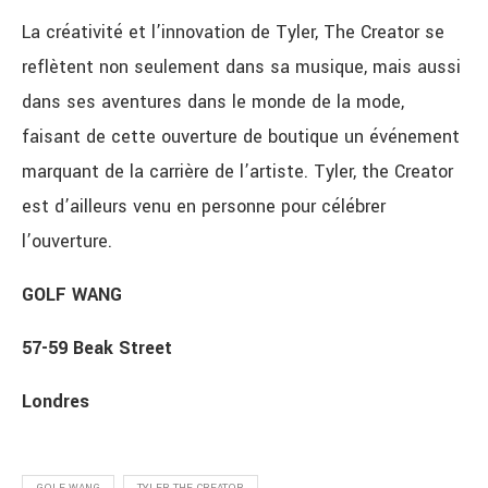
La créativité et l’innovation de Tyler, The Creator se
reflètent non seulement dans sa musique, mais aussi
dans ses aventures dans le monde de la mode,
faisant de cette ouverture de boutique un événement
marquant de la carrière de l’artiste. Tyler, the Creator
est d’ailleurs venu en personne pour célébrer
l’ouverture.
GOLF WANG
57-59 Beak Street
Londres
GOLF WANG
TYLER THE CREATOR