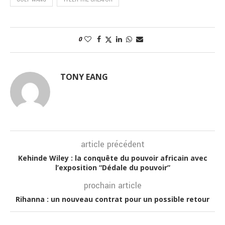
0
TONY EANG
article précédent
Kehinde Wiley : la conquête du pouvoir africain avec
l’exposition “Dédale du pouvoir”
prochain article
Rihanna : un nouveau contrat pour un possible retour