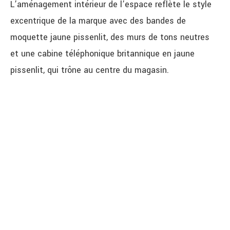
L’aménagement intérieur de l’espace reflète le style
excentrique de la marque avec des bandes de
moquette jaune pissenlit, des murs de tons neutres
et une cabine téléphonique britannique en jaune
pissenlit, qui trône au centre du magasin.