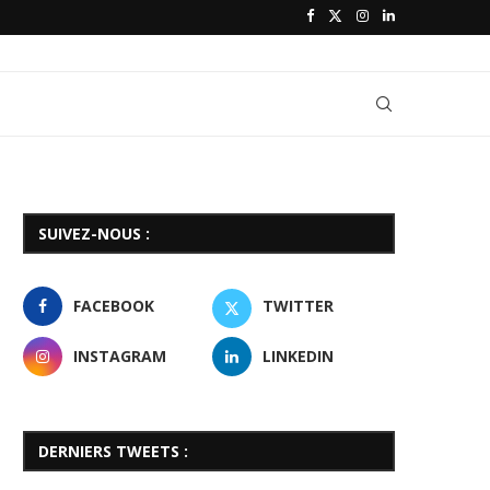
SUIVEZ-NOUS :
FACEBOOK
TWITTER
INSTAGRAM
LINKEDIN
DERNIERS TWEETS :