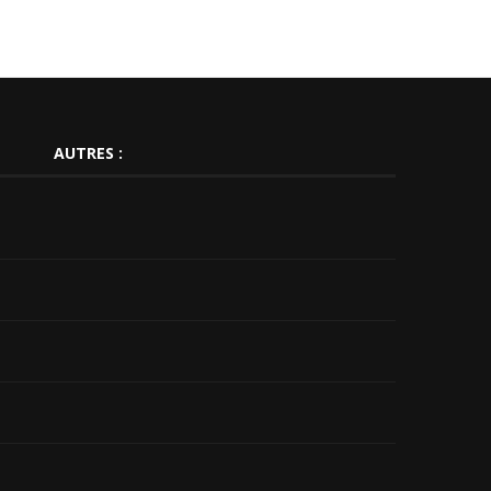
AUTRES :