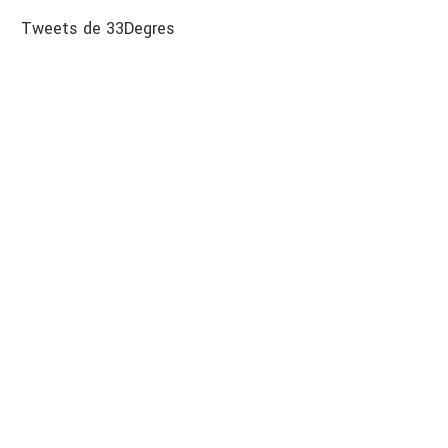
Tweets de 33Degres