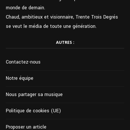
monde de demain.
Chaud, ambitieux et visionnaire, Trente Trois Degrés
se veut le média de toute une génération.
AUTRES :
Contactez-nous
Notre équipe
Nous partager sa musique
Politique de cookies (UE)
Proposer un article