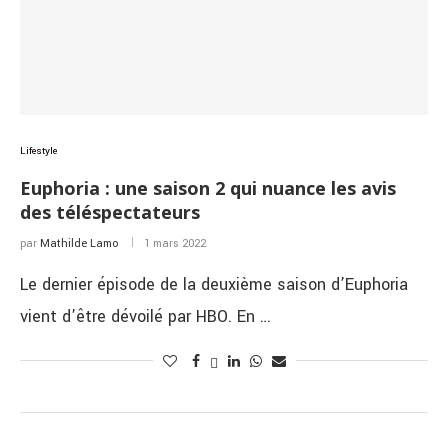
Lifestyle
Euphoria : une saison 2 qui nuance les avis
des téléspectateurs
par
Mathilde Lamo
1 mars 2022
Le dernier épisode de la deuxième saison d’Euphoria
vient d’être dévoilé par HBO. En …