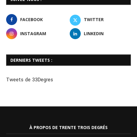
FACEBOOK
TWITTER
INSTAGRAM
LINKEDIN
DERNIERS TWEETS :
Tweets de 33Degres
À PROPOS DE TRENTE TROIS DEGRÉS