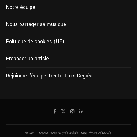
Notre équipe
Nous partager sa musique
Politique de cookies (UE)
Proposer un article
Rejoindre l’équipe Trente Trois Degrés
© 2021 - Trente Trois Degrés Média. Tous droits réservés.