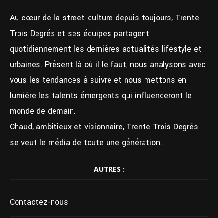
Au cœur de la street-culture depuis toujours, Trente
Trois Degrés et ses équipes partagent
quotidiennement les dernières actualités lifestyle et
urbaines. Présent là où il le faut, nous analysons avec
vous les tendances à suivre et nous mettons en
lumière les talents émergents qui influenceront le
monde de demain.
Chaud, ambitieux et visionnaire, Trente Trois Degrés
se veut le média de toute une génération.
AUTRES :
Contactez-nous