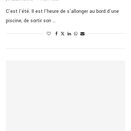
C’est l’été. Il est l’heure de s’allonger au bord d’une
piscine, de sortir son …