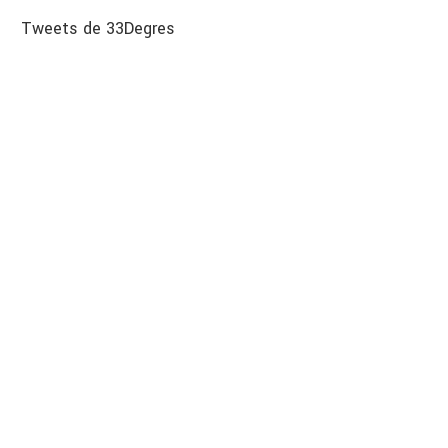
Tweets de 33Degres