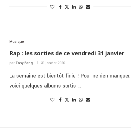
Musique
Rap : les sorties de ce vendredi 31 janvier
par
Tony Eang
31 janvier 2020
La semaine est bientôt finie ! Pour ne rien manquer,
voici quelques albums sortis …