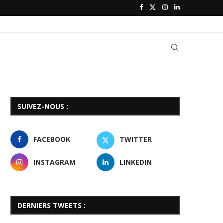
SUIVEZ-NOUS :
FACEBOOK
TWITTER
INSTAGRAM
LINKEDIN
DERNIERS TWEETS :