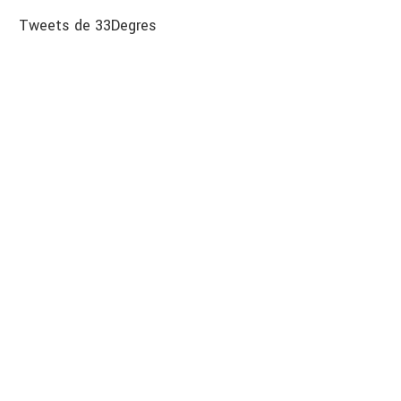
Tweets de 33Degres