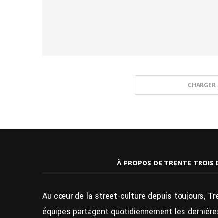
CHARGER 
À PROPOS DE TRENTE TROIS 
Au cœur de la street-culture depuis toujours, Tr
équipes partagent quotidiennement les dernières