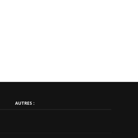
AUTRES :