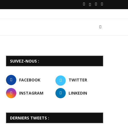
SUIVEZ-NOUS :
FACEBOOK
TWITTER
INSTAGRAM
LINKEDIN
DERNIERS TWEETS :