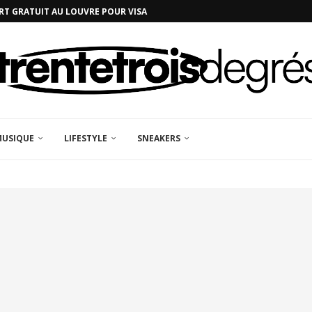
RT GRATUIT AU LOUVRE POUR VISA
MUSIQUE
LIFESTYLE
SNEAKERS