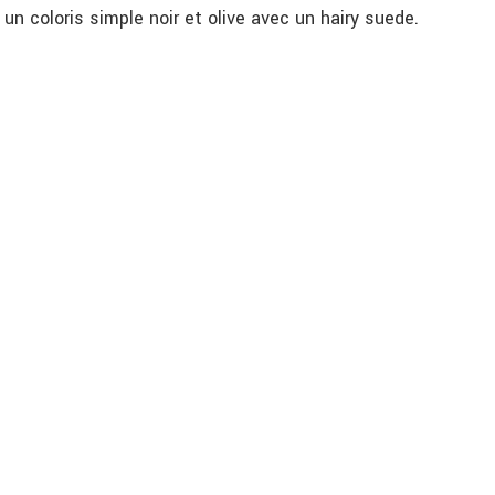
un coloris simple noir et olive avec un hairy suede.