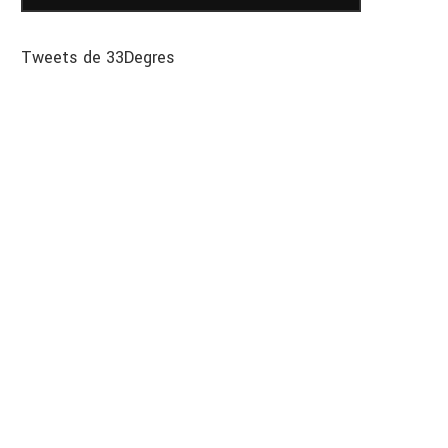
Tweets de 33Degres