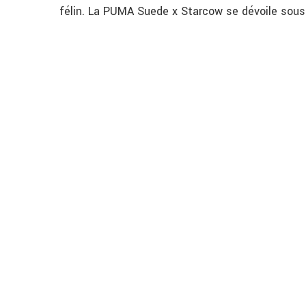
félin. La PUMA Suede x Starcow se dévoile sous 