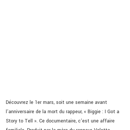
Découvrez le 1er mars, soit une semaine avant
l’anniversaire de la mort du rappeur, « Biggie : I Got a
Story to Tell ». Ce documentaire, c’est une affaire