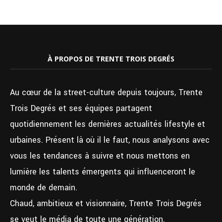
À PROPOS DE TRENTE TROIS DEGRÉS
Au cœur de la street-culture depuis toujours, Trente
Trois Degrés et ses équipes partagent
quotidiennement les dernières actualités lifestyle et
urbaines. Présent là où il le faut, nous analysons avec
vous les tendances à suivre et nous mettons en
lumière les talents émergents qui influenceront le
monde de demain.
Chaud, ambitieux et visionnaire, Trente Trois Degrés
se veut le média de toute une génération.