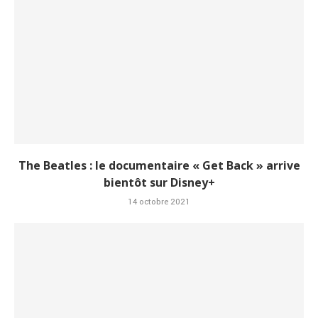
The Beatles : le documentaire « Get Back » arrive
bientôt sur Disney+
14 octobre 2021