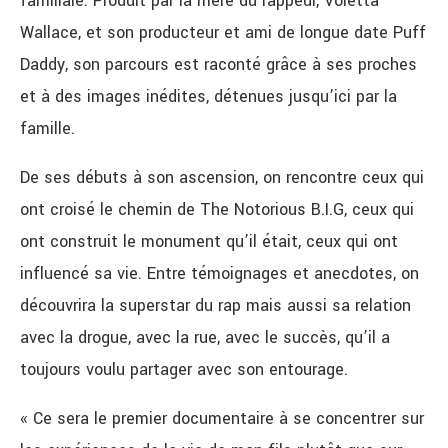
familiale. Produit par la mère du rappeur, Voletta
Wallace, et son producteur et ami de longue date Puff
Daddy, son parcours est raconté grâce à ses proches
et à des images inédites, détenues jusqu’ici par la
famille.
De ses débuts à son ascension, on rencontre ceux qui
ont croisé le chemin de The Notorious B.I.G, ceux qui
ont construit le monument qu’il était, ceux qui ont
influencé sa vie. Entre témoignages et anecdotes, on
découvrira la superstar du rap mais aussi sa relation
avec la drogue, avec la rue, avec le succès, qu’il a
toujours voulu partager avec son entourage.
« Ce sera le premier documentaire à se concentrer sur