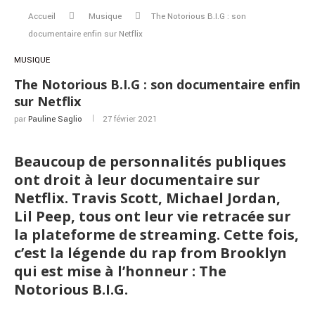
Accueil
Musique
The Notorious B.I.G : son
documentaire enfin sur Netflix
MUSIQUE
The Notorious B.I.G : son documentaire enfin
sur Netflix
par
Pauline Saglio
27 février 2021
Beaucoup de personnalités publiques
ont droit à leur documentaire sur
Netflix. Travis Scott, Michael Jordan,
Lil Peep, tous ont leur vie retracée sur
la plateforme de streaming. Cette fois,
c’est la légende du rap from Brooklyn
qui est mise à l’honneur : The
Notorious B.I.G.