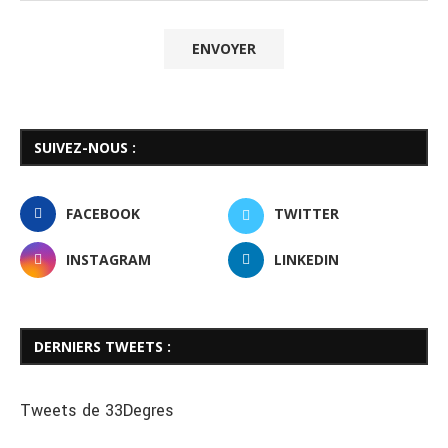
SUIVEZ-NOUS :
FACEBOOK
TWITTER
INSTAGRAM
LINKEDIN
DERNIERS TWEETS :
Tweets de 33Degres