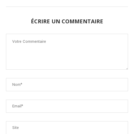
ÉCRIRE UN COMMENTAIRE