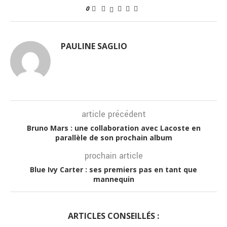
0
PAULINE SAGLIO
article précédent
Bruno Mars : une collaboration avec Lacoste en
parallèle de son prochain album
prochain article
Blue Ivy Carter : ses premiers pas en tant que
mannequin
ARTICLES CONSEILLÉS :