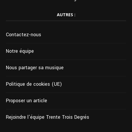
AUTRES :
Contactez-nous
Notre équipe
Nous partager sa musique
Politique de cookies (UE)
Proposer un article
Rejoindre l’équipe Trente Trois Degrés