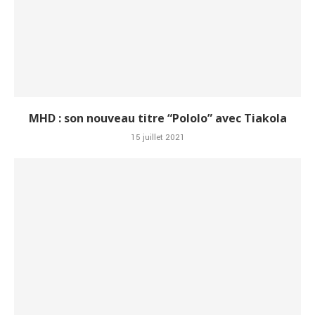
MHD : son nouveau titre “Pololo” avec Tiakola
15 juillet 2021