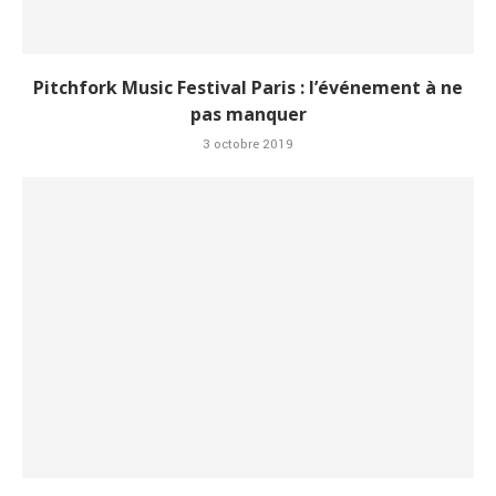
Pitchfork Music Festival Paris : l’événement à ne
pas manquer
3 octobre 2019