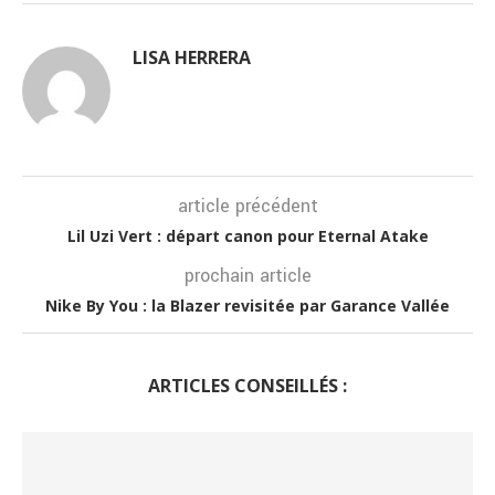
LISA HERRERA
article précédent
Lil Uzi Vert : départ canon pour Eternal Atake
prochain article
Nike By You : la Blazer revisitée par Garance Vallée
ARTICLES CONSEILLÉS :