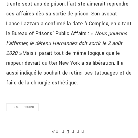
trente sept ans de prison, l’artiste aimerait reprendre
ses affaires dès sa sortie de prison. Son avocat
Lance Lazzaro a confirmé la date à Complex, en citant
le Bureau of Prisons’ Public Affairs :
«
Nous pouvons
l’affirmer, le détenu Hernandez doit sortir le 2 août
2020
»
.Mais il parait tout de même logique que le
rappeur devrait quitter New York à sa libération. Il a
aussi indiqué le souhait de retirer ses tatouages et de
faire de la chirurgie esthétique.
TEKASHI 6IX9INE
0