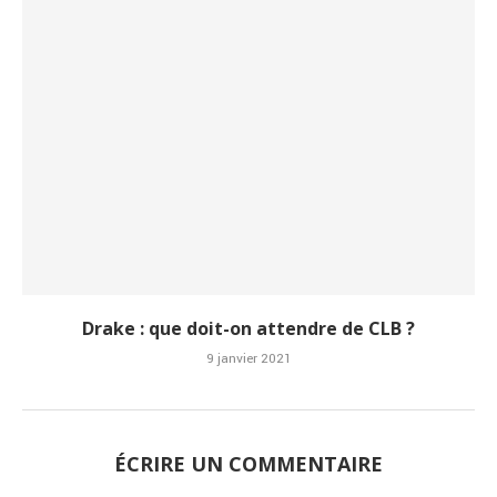
Drake : que doit-on attendre de CLB ?
9 janvier 2021
ÉCRIRE UN COMMENTAIRE