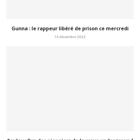
Gunna : le rappeur libéré de prison ce mercredi
16 décembre 2022