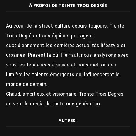
À PROPOS DE TRENTE TROIS DEGRÉS
Au cœur de la street-culture depuis toujours, Trente
Trois Degrés et ses équipes partagent
quotidiennement les dernières actualités lifestyle et
urbaines. Présent là où il le faut, nous analysons avec
vous les tendances à suivre et nous mettons en
lumière les talents émergents qui influenceront le
monde de demain.
Chaud, ambitieux et visionnaire, Trente Trois Degrés
se veut le média de toute une génération.
AUTRES :