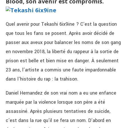
Blood, son avenir est compromis.
Quel avenir pour Tekashi 6ix9ine ? C’est la question
que tous les fans se posent. Après avoir décidé de
passer aux aveux pour balancer les noms de son gang
en novembre 2018, la liberté du rappeur à la sortie de
prison est belle et bien mise en danger. À seulement
23 ans, l’artiste a commis une faute impardonnable
dans l’histoire du rap : la trahison.
Daniel Hernandez de son vrai nom a eu une enfance
marquée par la violence lorsque son père a été
assassiné. Après plusieurs tentatives de suicide,
c’est dans la rue qu’il se fera un nom. D’abord en