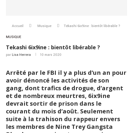
Accueil
Musique
Tekashi 6ix9ine : bientôt libérable ?
MUSIQUE
Tekashi 6ix9ine : bientôt libérable ?
par
Lisa Herrera
10 mars 2020
Arrêté par le FBI il y a plus d’un an pour
avoir dénoncé les activités de son
gang, dont trafics de drogue, d’argent
et de nombreux meurtres, 6ix9ine
devrait sortir de prison dans le
courant du mois d’août. Seulement
suite à la trahison du rappeur envers
les membres de Nine Trey Gangsta