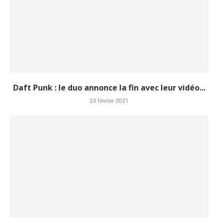
Daft Punk : le duo annonce la fin avec leur vidéo...
23 février 2021