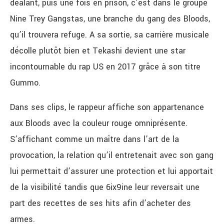
dealant, puis une fois en prison, c’est dans le groupe
Nine Trey Gangstas, une branche du gang des Bloods,
qu’il trouvera refuge. A sa sortie, sa carrière musicale
décolle plutôt bien et Tekashi devient une star
incontournable du rap US en 2017 grâce à son titre
Gummo.
Dans ses clips, le rappeur affiche son appartenance
aux Bloods avec la couleur rouge omniprésente.
S’affichant comme un maître dans l’art de la
provocation, la relation qu’il entretenait avec son gang
lui permettait d’assurer une protection et lui apportait
de la visibilité tandis que 6ix9ine leur reversait une
part des recettes de ses hits afin d’acheter des
armes.