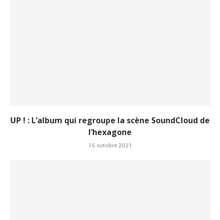
UP ! : L’album qui regroupe la scène SoundCloud de
l’hexagone
15 octobre 2021