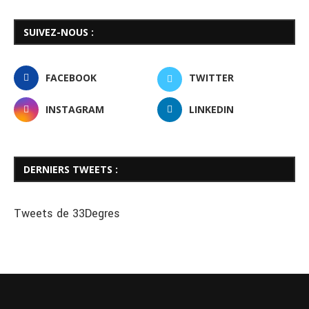
SUIVEZ-NOUS :
FACEBOOK
TWITTER
INSTAGRAM
LINKEDIN
DERNIERS TWEETS :
Tweets de 33Degres