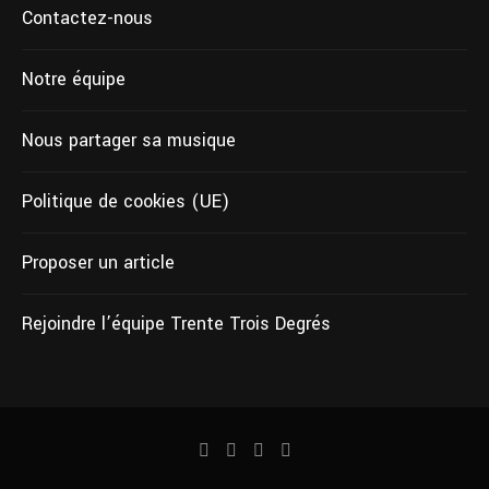
Contactez-nous
Notre équipe
Nous partager sa musique
Politique de cookies (UE)
Proposer un article
Rejoindre l’équipe Trente Trois Degrés