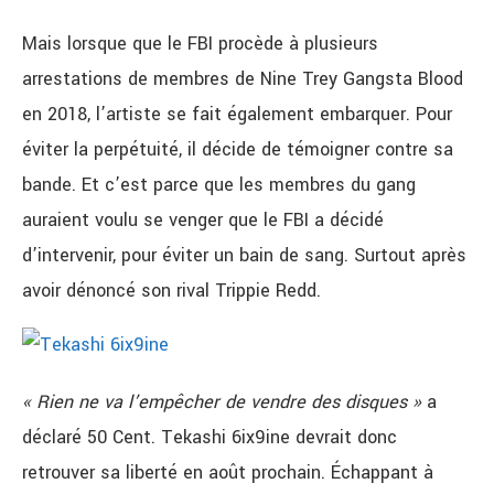
Mais lorsque que le FBI procède à plusieurs
arrestations de membres de Nine Trey Gangsta Blood
en 2018, l’artiste se fait également embarquer. Pour
éviter la perpétuité, il décide de témoigner contre sa
bande. Et c’est parce que les membres du gang
auraient voulu se venger que le FBI a décidé
d’intervenir, pour éviter un bain de sang. Surtout après
avoir dénoncé son rival Trippie Redd.
«
Rien ne va l’empêcher de vendre des disques
»
a
déclaré 50 Cent. Tekashi 6ix9ine devrait donc
retrouver sa liberté en août prochain. Échappant à