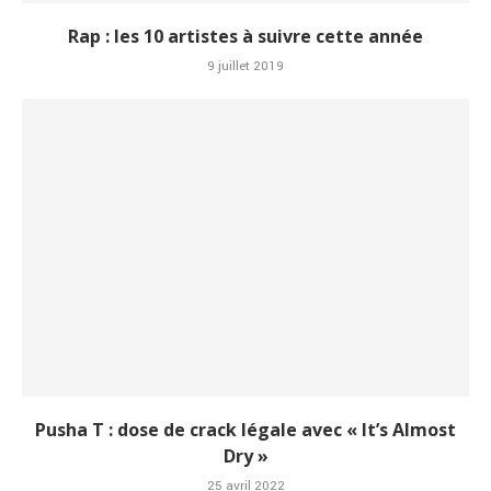
Rap : les 10 artistes à suivre cette année
9 juillet 2019
Pusha T : dose de crack légale avec « It’s Almost
Dry »
25 avril 2022