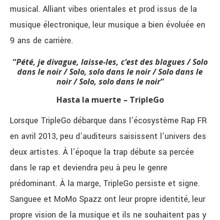
musical. Alliant vibes orientales et prod issus de la
musique électronique, leur musique a bien évoluée en
9 ans de carrière.
“
Pété, je divague, laisse-les, c’est des blagues /
Solo
dans le noir / Solo, solo dans le noir / Solo dans le
noir /
Solo, solo dans le noir
”
Hasta la muerte – TripleGo
Lorsque TripleGo débarque dans l’écosystème Rap FR
en avril 2013, peu d’auditeurs saisissent l’univers des
deux artistes. À
l’époque la trap débute sa percée
dans le rap et deviendra peu à peu le genre
prédominant. À la marge, TripleGo persiste et signe.
Sanguee et MoMo Spazz ont leur propre identité, leur
propre vision de la musique et ils ne souhaitent pas y