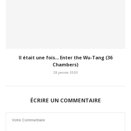
Il était une fois… Enter the Wu-Tang (36
Chambers)
28 janvier 2020
ÉCRIRE UN COMMENTAIRE