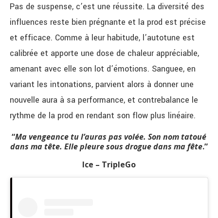
Pas de suspense, c’est une réussite. La diversité des
influences reste bien prégnante et la prod est précise
et efficace. Comme à leur habitude, l
’autotune est
calibrée et apporte une dose de chaleur appréciable,
amenant avec elle son lot d’émotions. Sanguee, en
variant les intonations, parvient alors à donner une
nouvelle aura à sa performance, et contrebalance le
rythme de la prod en rendant son flow plus linéaire.
“
Ma vengeance tu l’auras pas volée. Son nom tatoué
dans ma tête. Elle pleure sous drogue dans ma fête
.”
Ice – TripleGo