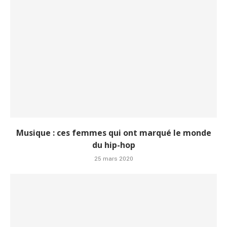
Musique : ces femmes qui ont marqué le monde
du hip-hop
25 mars 2020