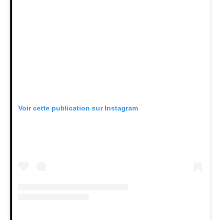
Voir cette publication sur Instagram