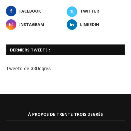
FACEBOOK
TWITTER
INSTAGRAM
LINKEDIN
DERNIERS TWEETS :
Tweets de 33Degres
À PROPOS DE TRENTE TROIS DEGRÉS