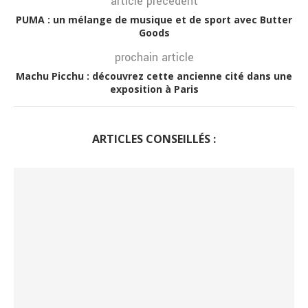
article précédent
PUMA : un mélange de musique et de sport avec Butter
Goods
prochain article
Machu Picchu : découvrez cette ancienne cité dans une
exposition à Paris
ARTICLES CONSEILLÉS :