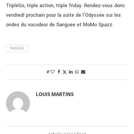
TripleGo, triple action, triple friday. Rendez-vous donc
vendredi prochain pour la suite de l’Odyssée sur les
ondes du vocodeur de Sanguee et MoMo Spazz.
TRIPLEGO
0
LOUIS MARTINS