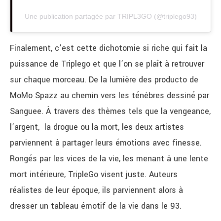
Une publication partagée par TRIPL3GO (@triplego93)
Finalement, c’est cette dichotomie si riche qui fait la
puissance de Triplego et que l’on se plaît à retrouver
sur chaque morceau. De la lumière des producto de
MoMo Spazz au chemin vers les ténèbres dessiné par
Sanguee. À
travers des thèmes tels que la vengeance,
l’argent, la drogue ou la mort, les deux artistes
parviennent à partager leurs émotions avec finesse.
Rongés par les vices de la vie, les menant à une lente
mort intérieure, TripleGo visent juste.
Auteurs
réalistes de leur époque, ils parviennent alors à
dresser un tableau émotif de la vie dans le 93.