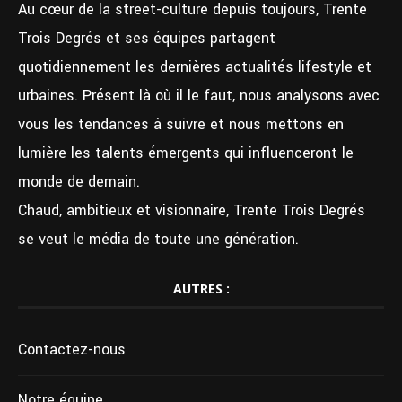
Au cœur de la street-culture depuis toujours, Trente
Trois Degrés et ses équipes partagent
quotidiennement les dernières actualités lifestyle et
urbaines. Présent là où il le faut, nous analysons avec
vous les tendances à suivre et nous mettons en
lumière les talents émergents qui influenceront le
monde de demain.
Chaud, ambitieux et visionnaire, Trente Trois Degrés
se veut le média de toute une génération.
AUTRES :
Contactez-nous
Notre équipe