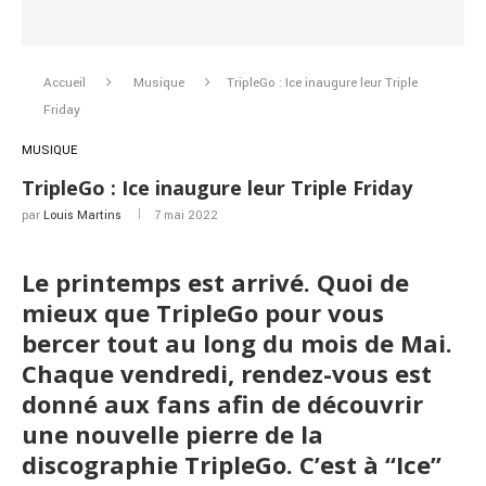
Accueil
Musique
TripleGo : Ice inaugure leur Triple
Friday
MUSIQUE
TripleGo : Ice inaugure leur Triple Friday
par
Louis Martins
7 mai 2022
Le printemps est arrivé. Quoi de
mieux que TripleGo pour vous
bercer tout au long du mois de Mai.
Chaque vendredi, rendez-vous est
donné aux fans afin de découvrir
une nouvelle pierre de la
discographie TripleGo. C’est à “Ice”