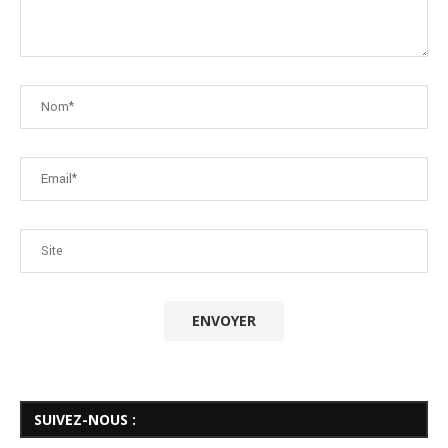
SUIVEZ-NOUS :