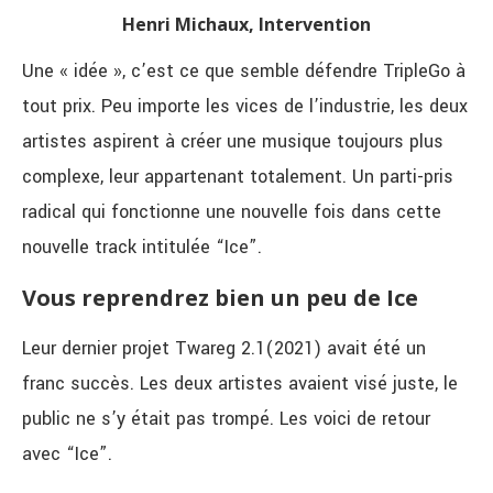
Henri Michaux, Intervention
Une « idée », c’est ce que semble défendre TripleGo à
tout prix. Peu importe les vices de l’industrie, les deux
artistes aspirent à créer une musique toujours plus
complexe, leur appartenant totalement. Un parti-pris
radical qui fonctionne une nouvelle fois dans cette
nouvelle track intitulée “Ice”.
Vous reprendrez bien un peu de Ice
Leur dernier projet Twareg 2.1(2021) avait été un
franc succès. Les deux artistes avaient visé juste, le
public ne s’y était pas trompé. Les voici de retour
avec “Ice”.