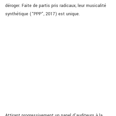
déroger. Faite de partis pris radicaux, leur musicalité
synthétique (“PPP”, 2017) est unique.
Attirant progressivement un panel d’auditeurs à la