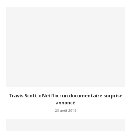
Travis Scott x Netflix : un documentaire surprise
annoncé
23 août 2019