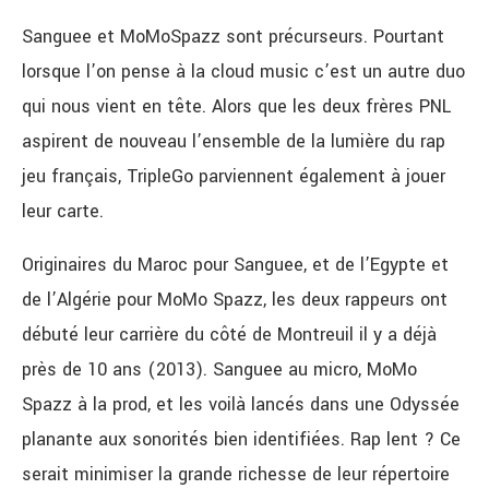
Sanguee et MoMoSpazz sont précurseurs. Pourtant
lorsque l’on pense à la cloud music c’est un autre duo
qui nous vient en tête.
Alors que les deux frères PNL
aspirent de nouveau l’ensemble de la lumière du rap
jeu français, TripleGo parviennent également à jouer
leur carte.
Originaires du Maroc pour Sanguee, et de l’Egypte et
de l’Algérie pour MoMo Spazz,
les deux rappeurs ont
débuté leur carrière du côté de Montreuil il y a déjà
près de 10 ans (2013). Sanguee au micro, MoMo
Spazz à la prod, et les voilà lancés dans une Odyssée
planante aux sonorités bien identifiées. Rap lent ? Ce
serait minimiser la grande richesse de leur répertoire