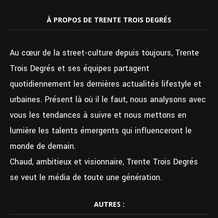
À PROPOS DE TRENTE TROIS DEGRÉS
Au cœur de la street-culture depuis toujours, Trente
Trois Degrés et ses équipes partagent
quotidiennement les dernières actualités lifestyle et
urbaines. Présent là où il le faut, nous analysons avec
vous les tendances à suivre et nous mettons en
lumière les talents émergents qui influenceront le
monde de demain.
Chaud, ambitieux et visionnaire, Trente Trois Degrés
se veut le média de toute une génération.
AUTRES :