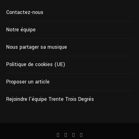
Contactez-nous
Notre équipe
Nous partager sa musique
Politique de cookies (UE)
Proposer un article
Rejoindre l’équipe Trente Trois Degrés