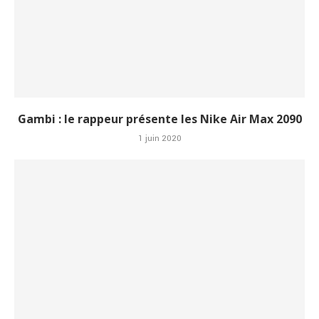
Gambi : le rappeur présente les Nike Air Max 2090
1 juin 2020