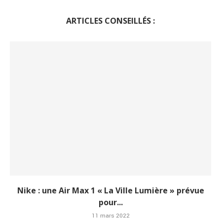
ARTICLES CONSEILLÉS :
Nike : une Air Max 1 « La Ville Lumière » prévue
pour...
11 mars 2022