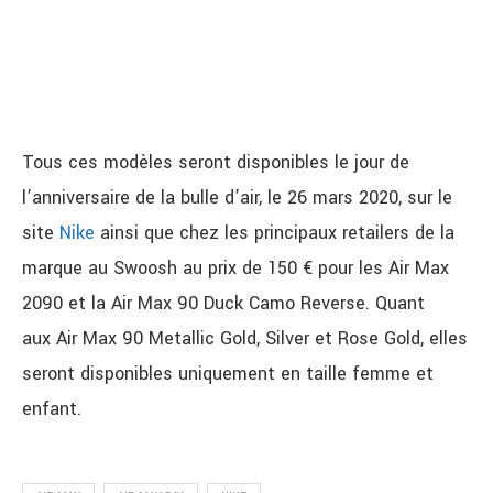
Tous ces modèles seront disponibles le jour de
l’anniversaire de la bulle d’air, le 26 mars 2020, sur le
site
Nike
ainsi que chez les principaux retailers de la
marque au Swoosh au prix de 150 € pour les Air Max
2090 et la Air Max 90 Duck Camo Reverse. Quant
aux Air Max 90 Metallic Gold, Silver et Rose Gold, elles
seront disponibles uniquement en taille femme et
enfant.