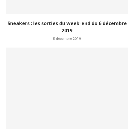
Sneakers : les sorties du week-end du 6 décembre
2019
5 décembre 2019