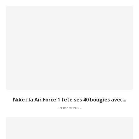
Nike : la Air Force 1 fête ses 40 bougies avec...
19 mars 2022