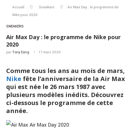
Accueil
Sneakers
Air Max Day : le programme de
Nike pour 2020
SNEAKERS
Air Max Day : le programme de Nike pour
2020
par
Tony Eang
17 mars 2020
Comme tous les ans au mois de mars,
Nike
fête l’anniversaire de la Air Max
qui est née le 26 mars 1987 avec
plusieurs modèles inédits. Découvrez
ci-dessous le programme de cette
année.