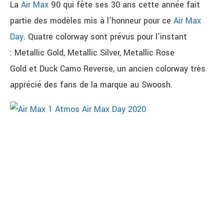
La
Air Max
90 qui fête ses 30 ans cette année fait
partie des modèles mis à l’honneur pour ce
Air Max
Day
. Quatre colorway sont prévus pour l’instant
: Metallic Gold, Metallic Silver, Metallic Rose
Gold et Duck Camo Reverse, un ancien colorway très
apprécié des fans de la marque au Swoosh.