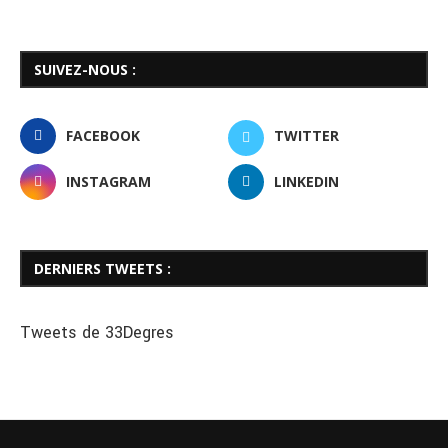
SUIVEZ-NOUS :
FACEBOOK
TWITTER
INSTAGRAM
LINKEDIN
DERNIERS TWEETS :
Tweets de 33Degres