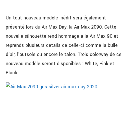
Un tout nouveau modèle inédit sera également
présenté lors du Air Max Day, la Air Max 2090. Cette
nouvelle silhouette rend hommage à la Air Max 90 et
reprends plusieurs détails de celle-ci comme la bulle
d’air, l’outsole ou encore le talon. Trois colorway de ce
nouveau modèle seront disponibles : White, Pink et
Black.