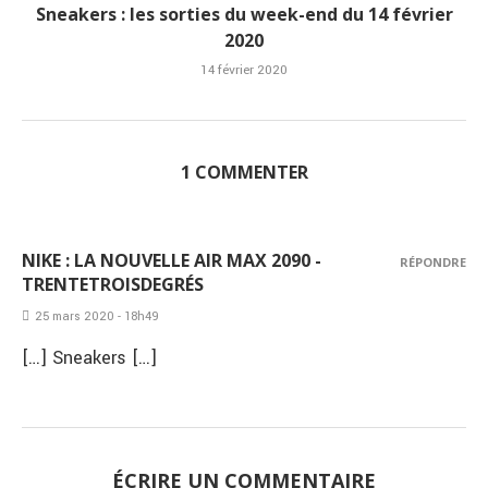
Sneakers : les sorties du week-end du 14 février
2020
14 février 2020
1 COMMENTER
NIKE : LA NOUVELLE AIR MAX 2090 -
RÉPONDRE
TRENTETROISDEGRÉS
25 mars 2020 - 18h49
[…] Sneakers […]
ÉCRIRE UN COMMENTAIRE