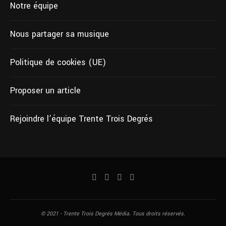
Notre équipe
Nous partager sa musique
Politique de cookies (UE)
Proposer un article
Rejoindre l’équipe Trente Trois Degrés
© 2021 - Trente Trois Degrés Média. Tous droits réservés.