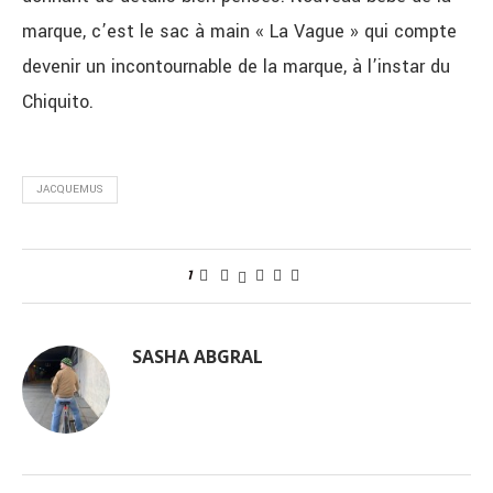
marque, c’est le sac à main « La Vague » qui compte
devenir un incontournable de la marque, à l’instar du
Chiquito.
JACQUEMUS
1
SASHA ABGRAL