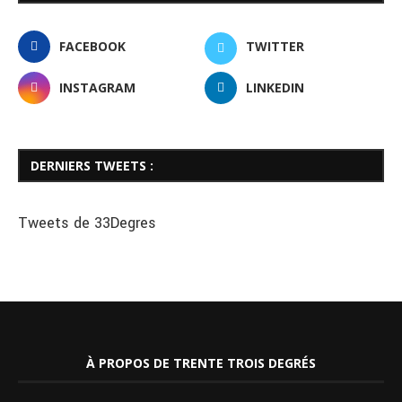
FACEBOOK
TWITTER
INSTAGRAM
LINKEDIN
DERNIERS TWEETS :
Tweets de 33Degres
À PROPOS DE TRENTE TROIS DEGRÉS