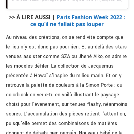
>> À LIRE AUSSI |
Paris Fashion Week 2022 :
ce qu’il ne fallait pas louper
Au niveau des créations, on se rend vite compte que
le lieu n’y est donc pas pour rien. Et au-delà des stars
venues assister comme SZA ou Jhené Aiko, on admire
les modèles défiler. La collection de Jacquemus
présentée à Hawaï s’inspire du milieu marin. Et on y
retrouve la palette de couleurs à la Simon Porte : du
colorblock en veux-tu en voilà illustrant le paysage
choisi pour l’événement, sur tenues flashy, néanmoins
sobres. L’accumulation des pièces retient l’attention,
puisqu’elle permet des combinaisons de matières
donnant de détails bien pensés. Nouveau bébé de la