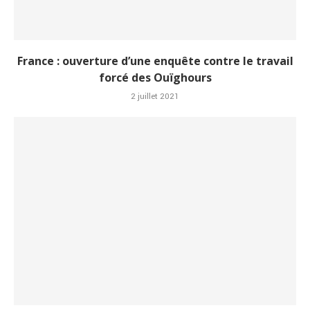
France : ouverture d’une enquête contre le travail
forcé des Ouïghours
2 juillet 2021