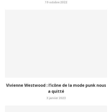
19 octobre 2022
Vivienne Westwood : l’icône de la mode punk nous
a quitté
3 janvier 2023