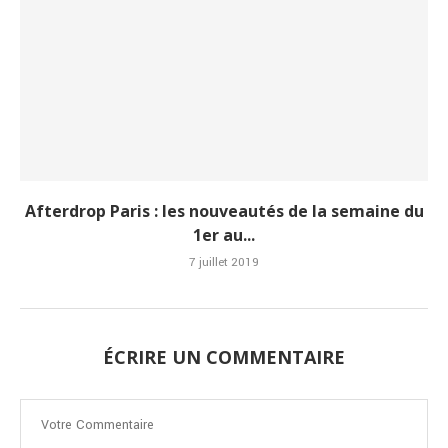
Afterdrop Paris : les nouveautés de la semaine du
1er au...
7 juillet 2019
ÉCRIRE UN COMMENTAIRE