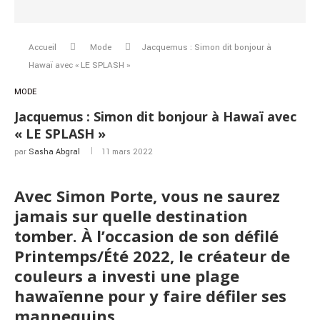
Accueil
Mode
Jacquemus : Simon dit bonjour à
Hawaï avec « LE SPLASH »
MODE
Jacquemus : Simon dit bonjour à Hawaï avec
« LE SPLASH »
par
Sasha Abgral
11 mars 2022
Avec Simon Porte, vous ne saurez
jamais sur quelle destination
tomber. À l’occasion de son défilé
Printemps/Été 2022, le créateur de
couleurs a investi une plage
hawaïenne pour y faire défiler ses
mannequins.