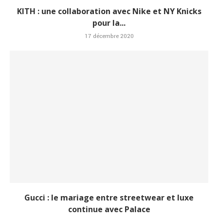
KITH : une collaboration avec Nike et NY Knicks
pour la...
17 décembre 2020
Gucci : le mariage entre streetwear et luxe
continue avec Palace