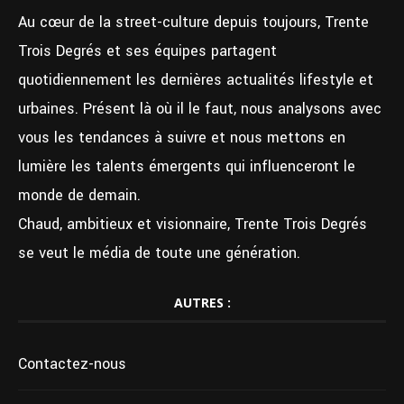
Au cœur de la street-culture depuis toujours, Trente
Trois Degrés et ses équipes partagent
quotidiennement les dernières actualités lifestyle et
urbaines. Présent là où il le faut, nous analysons avec
vous les tendances à suivre et nous mettons en
lumière les talents émergents qui influenceront le
monde de demain.
Chaud, ambitieux et visionnaire, Trente Trois Degrés
se veut le média de toute une génération.
AUTRES :
Contactez-nous