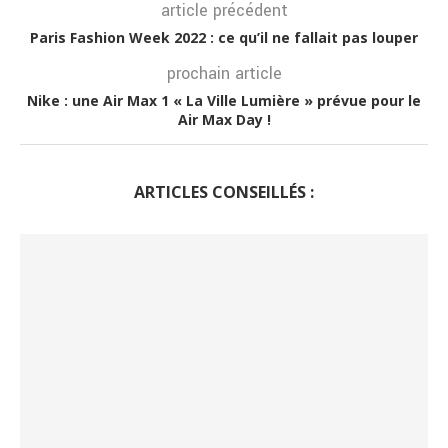
article précédent
Paris Fashion Week 2022 : ce qu’il ne fallait pas louper
prochain article
Nike : une Air Max 1 « La Ville Lumière » prévue pour le
Air Max Day !
ARTICLES CONSEILLÉS :