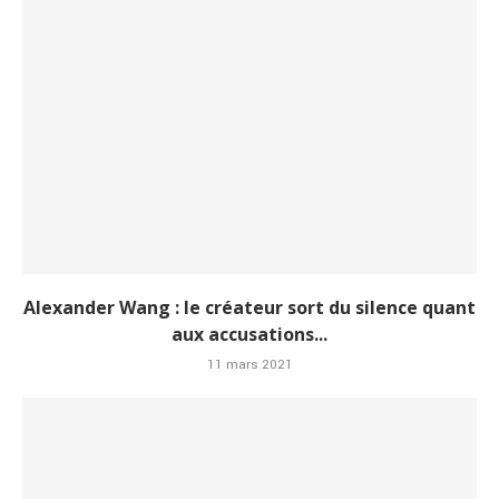
Alexander Wang : le créateur sort du silence quant
aux accusations...
11 mars 2021