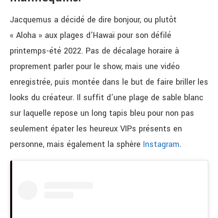
Jacquemus a décidé de dire bonjour, ou plutôt
« Aloha » aux plages d’Hawaï pour son défilé
printemps-été 2022. Pas de décalage horaire à
proprement parler pour le show, mais une vidéo
enregistrée, puis montée dans le but de faire briller les
looks du créateur. Il suffit d’une plage de sable blanc
sur laquelle repose un long tapis bleu pour non pas
seulement épater les heureux VIPs présents en
personne, mais également la sphère
Instagram
.