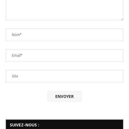
SUIVEZ-NOUS :