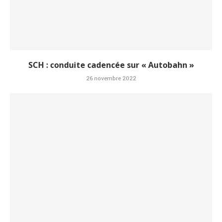
SCH : conduite cadencée sur « Autobahn »
26 novembre 2022