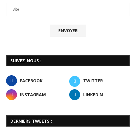
SUIVEZ-NOUS :
FACEBOOK
TWITTER
INSTAGRAM
LINKEDIN
DERNIERS TWEETS :