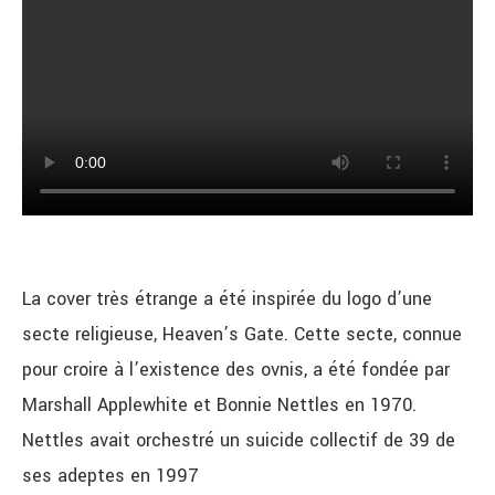
La cover très étrange a été inspirée du logo d’une
secte religieuse, Heaven’s Gate. Cette secte, connue
pour croire à l’existence des ovnis, a été fondée par
Marshall Applewhite et Bonnie Nettles en 1970.
Nettles avait orchestré un suicide collectif de 39 de
ses adeptes en 1997