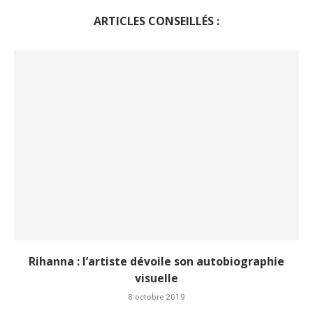
ARTICLES CONSEILLÉS :
Rihanna : l’artiste dévoile son autobiographie
visuelle
8 octobre 2019