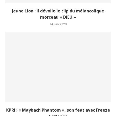
Jeune Lion : il dévoile le clip du mélancolique
morceau « DIEU »
14 juin 2023
KPRI : « Maybach Phantom », son feat avec Freeze