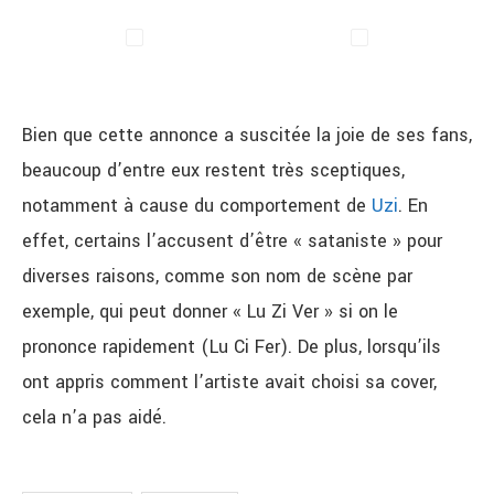
Bien que cette annonce a suscitée la joie de ses fans,
beaucoup d’entre eux restent très sceptiques,
notamment à cause du comportement de
Uzi
. En
effet, certains l’accusent d’être « sataniste » pour
diverses raisons, comme son nom de scène par
exemple, qui peut donner « Lu Zi Ver » si on le
prononce rapidement (Lu Ci Fer). De plus, lorsqu’ils
ont appris comment l’artiste avait choisi sa cover,
cela n’a pas aidé.