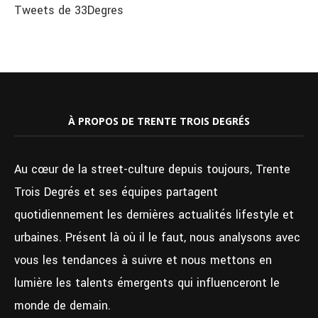
Tweets de 33Degres
À PROPOS DE TRENTE TROIS DEGRÉS
Au cœur de la street-culture depuis toujours, Trente
Trois Degrés et ses équipes partagent
quotidiennement les dernières actualités lifestyle et
urbaines. Présent là où il le faut, nous analysons avec
vous les tendances à suivre et nous mettons en
lumière les talents émergents qui influenceront le
monde de demain.