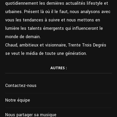
quotidiennement les dernières actualités lifestyle et
urbaines. Présent là où il le faut, nous analysons avec
vous les tendances à suivre et nous mettons en
lumière les talents émergents qui influenceront le
monde de demain.
Chaud, ambitieux et visionnaire, Trente Trois Degrés
se veut le média de toute une génération.
AUTRES :
Contactez-nous
Notre équipe
Nous partager sa musique