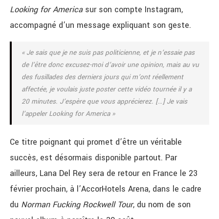
Looking for America
sur son compte Instagram,
accompagné d’un message expliquant son geste.
« Je sais que je ne suis pas politicienne, et je n’essaie pas
de l’être donc excusez-moi d’avoir une opinion, mais au vu
des fusillades des derniers jours qui m’ont réellement
affectée, je voulais juste poster cette vidéo tournée il y a
20 minutes. J’espère que vous apprécierez. […] Je vais
l’appeler
Looking for America »
Ce titre poignant qui promet d’être un véritable
succès, est désormais disponible partout. Par
ailleurs, Lana Del Rey sera de retour en France le 23
février prochain, à l’AccorHotels Arena, dans le cadre
du
Norman Fucking Rockwell
Tour
, du nom de son