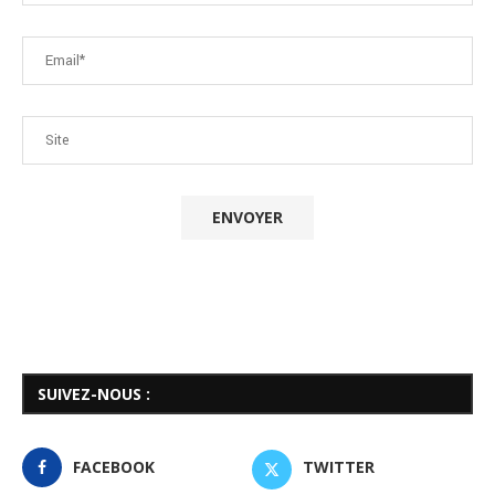
SUIVEZ-NOUS :
FACEBOOK
TWITTER