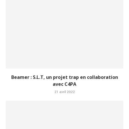
Beamer : S.L.T, un projet trap en collaboration
avec C4PA
21 avril 2022