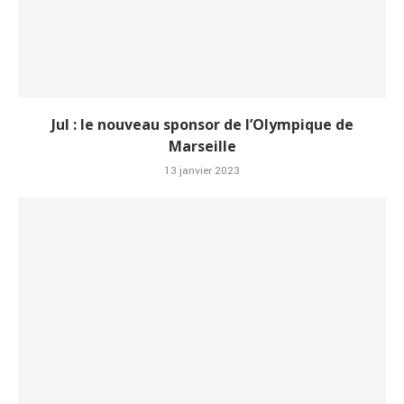
Jul : le nouveau sponsor de l’Olympique de
Marseille
13 janvier 2023