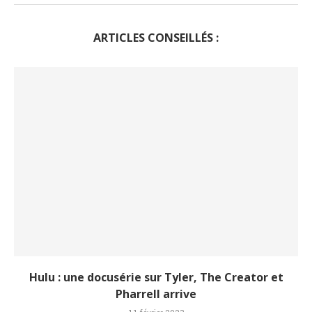
ARTICLES CONSEILLÉS :
Hulu : une docusérie sur Tyler, The Creator et
Pharrell arrive