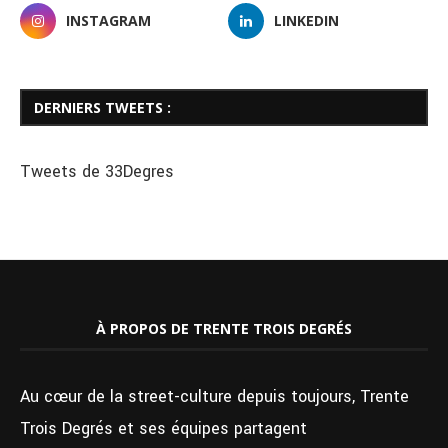
INSTAGRAM
LINKEDIN
DERNIERS TWEETS :
Tweets de 33Degres
À PROPOS DE TRENTE TROIS DEGRÉS
Au cœur de la street-culture depuis toujours, Trente
Trois Degrés et ses équipes partagent