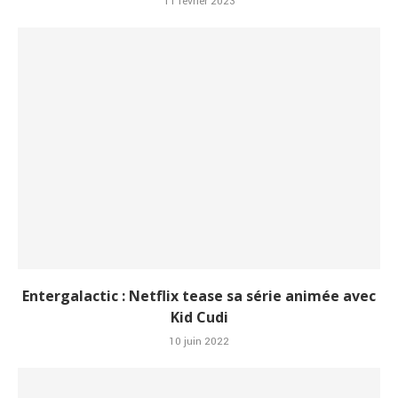
11 février 2023
Entergalactic : Netflix tease sa série animée avec
Kid Cudi
10 juin 2022