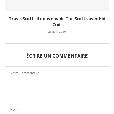
Travis Scott : il nous envoie The Scotts avec Kid
Cudi
26 avril 2020
ÉCRIRE UN COMMENTAIRE