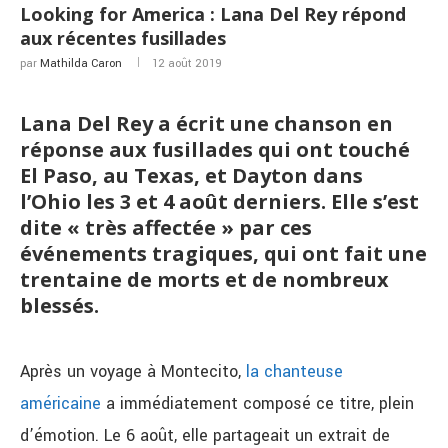
Looking for America : Lana Del Rey répond
aux récentes fusillades
par
Mathilda Caron
12 août 2019
Lana Del Rey a écrit une chanson en
réponse aux fusillades qui ont touché
El Paso, au Texas, et Dayton dans
l’Ohio les 3 et 4 août derniers. Elle s’est
dite « très affectée » par ces
événements tragiques, qui ont fait une
trentaine de morts et de nombreux
blessés.
Après un voyage à Montecito,
la chanteuse
américaine
a immédiatement composé ce titre, plein
d’émotion. Le 6 août, elle partageait un extrait de