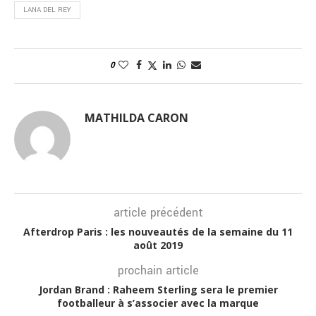
LANA DEL REY
0
MATHILDA CARON
article précédent
Afterdrop Paris : les nouveautés de la semaine du 11
août 2019
prochain article
Jordan Brand : Raheem Sterling sera le premier
footballeur à s’associer avec la marque