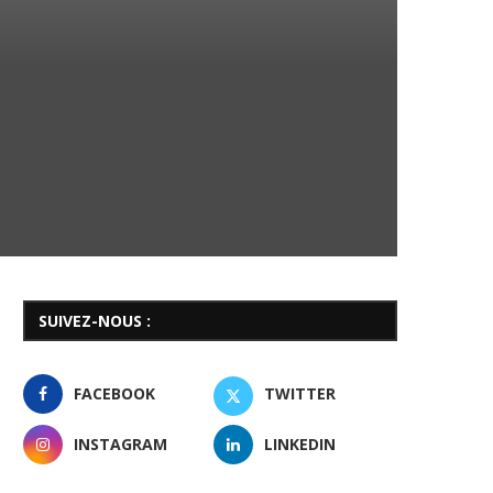
SUIVEZ-NOUS :
FACEBOOK
TWITTER
INSTAGRAM
LINKEDIN