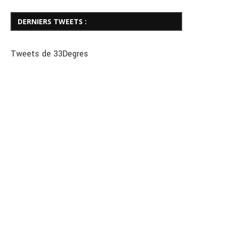
DERNIERS TWEETS :
Tweets de 33Degres