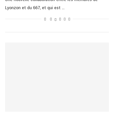
Lyonzon et du 667, et qui est …