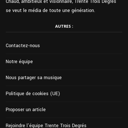
Chaud, ambitieux et visionnaire, Trente Trois Degrés
se veut le média de toute une génération.
AUTRES :
Contactez-nous
Notre équipe
Nous partager sa musique
Politique de cookies (UE)
Proposer un article
Rejoindre l’équipe Trente Trois Degrés