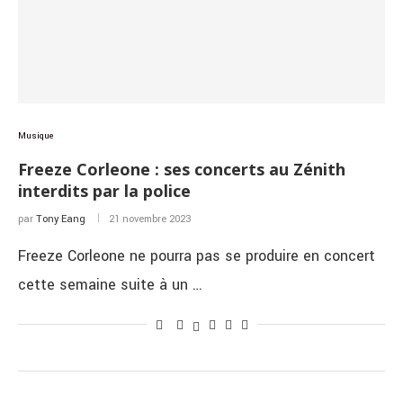
Musique
Freeze Corleone : ses concerts au Zénith
interdits par la police
par
Tony Eang
21 novembre 2023
Freeze Corleone ne pourra pas se produire en concert
cette semaine suite à un …