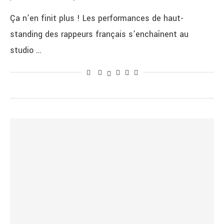
Ça n’en finit plus ! Les performances de haut-
standing des rappeurs français s’enchaînent au
studio …