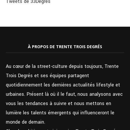
Tweets de 33Degres
À PROPOS DE TRENTE TROIS DEGRÉS
Au cœur de la street-culture depuis toujours, Trente
Trois Degrés et ses équipes partagent
quotidiennement les dernières actualités lifestyle et
urbaines. Présent là où il le faut, nous analysons avec
vous les tendances à suivre et nous mettons en
lumière les talents émergents qui influenceront le
monde de demain.