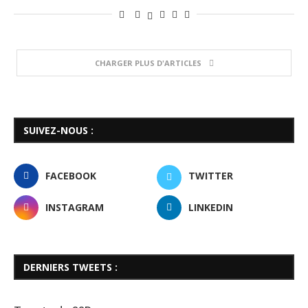
CHARGER PLUS D'ARTICLES
SUIVEZ-NOUS :
FACEBOOK
TWITTER
INSTAGRAM
LINKEDIN
DERNIERS TWEETS :