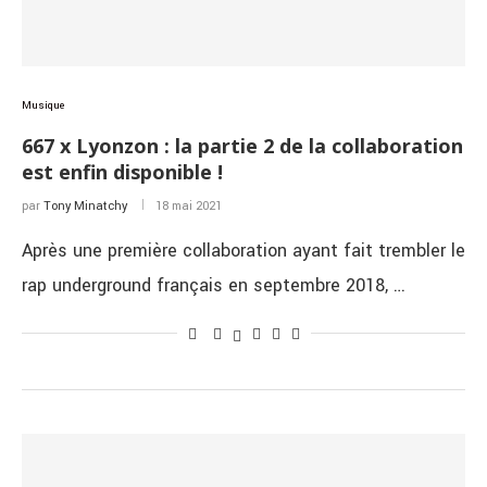
Musique
667 x Lyonzon : la partie 2 de la collaboration
est enfin disponible !
par
Tony Minatchy
18 mai 2021
Après une première collaboration ayant fait trembler le
rap underground français en septembre 2018, …