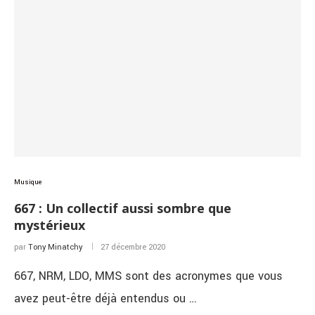
Musique
667 : Un collectif aussi sombre que
mystérieux
par
Tony Minatchy
27 décembre 2020
667, NRM, LDO, MMS sont des acronymes que vous
avez peut-être déjà entendus ou …