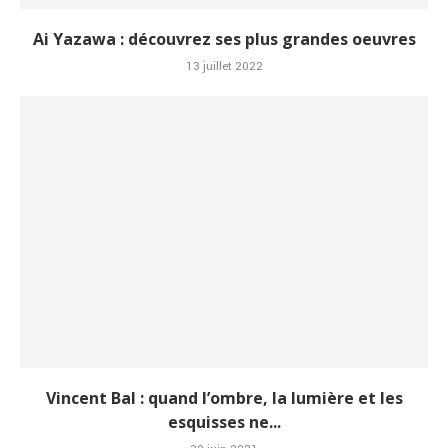
Ai Yazawa : découvrez ses plus grandes oeuvres
13 juillet 2022
Vincent Bal : quand l’ombre, la lumière et les
esquisses ne...