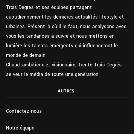
Trois Degrés et ses équipes partagent
quotidiennement les dernières actualités lifestyle et
urbaines. Présent là où il le faut, nous analysons avec
vous les tendances à suivre et nous mettons en
lumière les talents émergents qui influenceront le
monde de demain.
Chaud, ambitieux et visionnaire, Trente Trois Degrés
se veut le média de toute une génération.
AUTRES :
Contactez-nous
Notre équipe