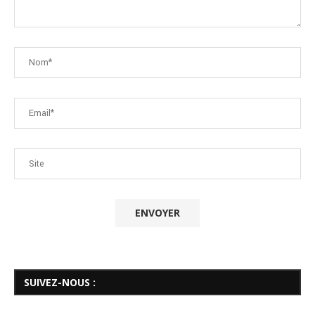
SUIVEZ-NOUS :