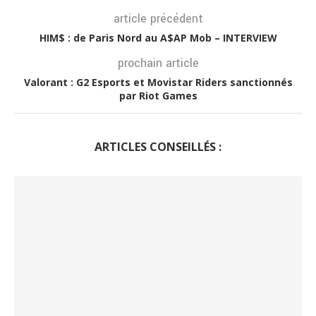
article précédent
HIM$ : de Paris Nord au A$AP Mob – INTERVIEW
prochain article
Valorant : G2 Esports et Movistar Riders sanctionnés
par Riot Games
ARTICLES CONSEILLÉS :