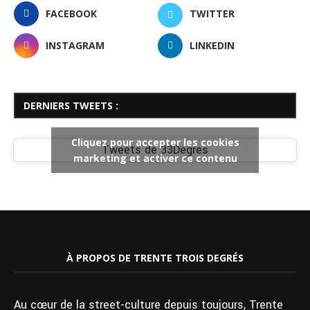
FACEBOOK
TWITTER
INSTAGRAM
LINKEDIN
DERNIERS TWEETS :
Cliquez pour accepter les cookies
Tweets de 33Degres
marketing et activer ce contenu
À PROPOS DE TRENTE TROIS DEGRÉS
Au cœur de la street-culture depuis toujours, Trente