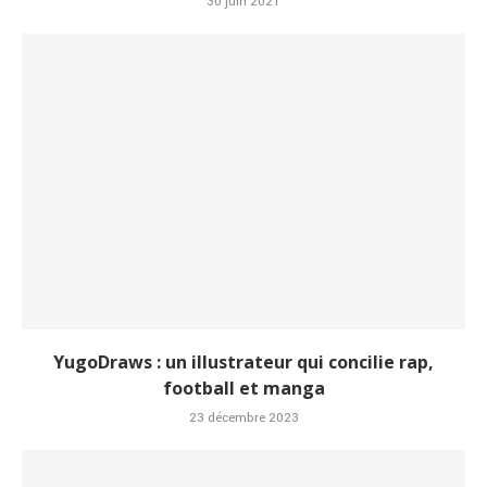
30 juin 2021
YugoDraws : un illustrateur qui concilie rap,
football et manga
23 décembre 2023