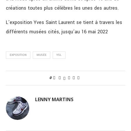
créations toutes plus célèbres les unes des autres.
L’exposition Yves Saint Laurent se tient à travers les
différents musées cités, jusqu’au 16 mai 2022
EXPOSITION
MUSÉE
YSL
0
LENNY MARTINS