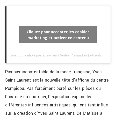
Cliquez pour accepter les cookies
marketing et activer ce contenu
Une publication partagée par Centre Pompidou (@centrepompidou)
Pionnier incontestable de la mode française, Yves
Saint Laurent est la nouvelle tête d’affiche du centre
Pompidou. Pas forcément porté sur les pièces ou
l’histoire du couturier, l’exposition explore les
différentes influences artistiques, qui ont tant influé
sur la création d’Yves Saint Laurent. De Matisse à