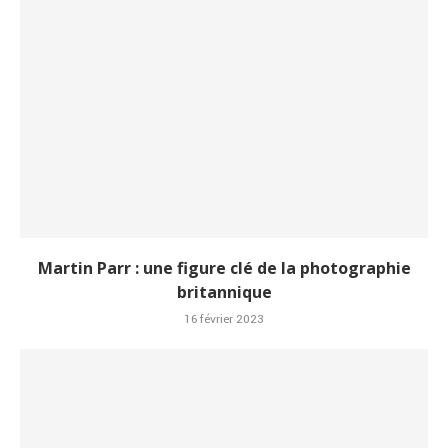
Martin Parr : une figure clé de la photographie
britannique
16 février 2023