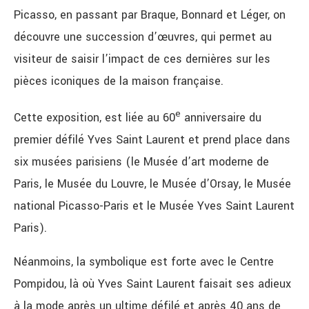
Picasso, en passant par Braque, Bonnard et Léger, on
découvre une succession d’œuvres, qui permet au
visiteur de saisir l’impact de ces dernières sur les
pièces iconiques de la maison française.
e
Cette exposition, est liée au 60
anniversaire du
premier défilé Yves Saint Laurent et prend place dans
six musées parisiens (le Musée d’art moderne de
Paris, le Musée du Louvre, le Musée d’Orsay, le Musée
national Picasso-Paris et le Musée Yves Saint Laurent
Paris).
Néanmoins, la symbolique est forte avec le Centre
Pompidou, là où Yves Saint Laurent faisait ses adieux
à la mode après un ultime défilé et après 40 ans de