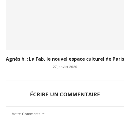
Agnès b. : La Fab, le nouvel espace culturel de Paris
27 janvier 2020
ÉCRIRE UN COMMENTAIRE