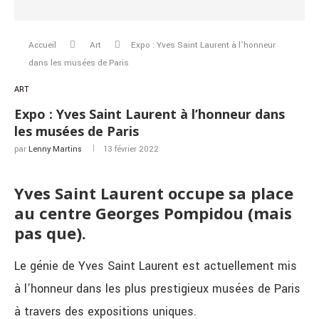
Accueil
Art
Expo : Yves Saint Laurent à l’honneur
dans les musées de Paris
ART
Expo : Yves Saint Laurent à l’honneur dans
les musées de Paris
par
Lenny Martins
13 février 2022
Yves Saint Laurent occupe sa place
au centre Georges Pompidou (mais
pas que).
Le génie de Yves Saint Laurent est actuellement mis
à l’honneur dans les plus prestigieux musées de Paris
à travers des expositions uniques.