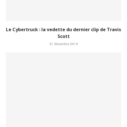
Le Cybertruck : la vedette du dernier clip de Travis
Scott
31 décembre 2019