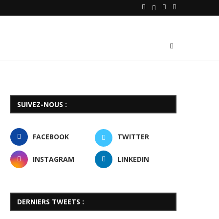
SUIVEZ-NOUS :
FACEBOOK
TWITTER
INSTAGRAM
LINKEDIN
DERNIERS TWEETS :