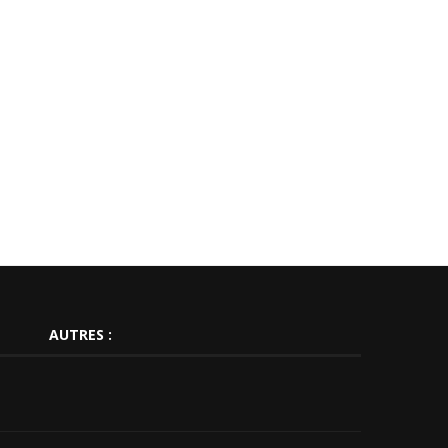
AUTRES :