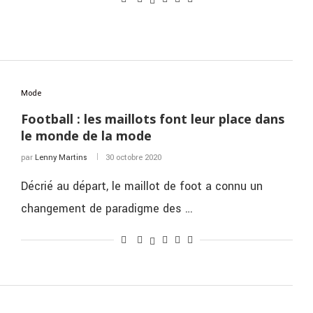
Mode
Football : les maillots font leur place dans
le monde de la mode
par
Lenny Martins
30 octobre 2020
Décrié au départ, le maillot de foot a connu un
changement de paradigme des …