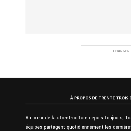
CHARGER 
À PROPOS DE TRENTE TROIS 
Au cœur de la street-culture depuis toujours, Tr
équipes partagent quotidiennement les dernières