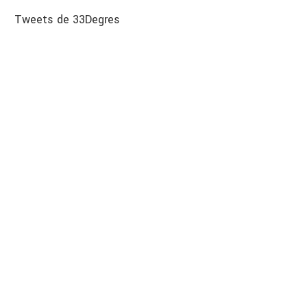
Tweets de 33Degres