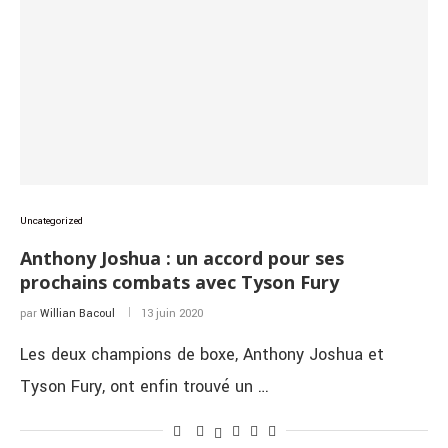
Uncategorized
Anthony Joshua : un accord pour ses
prochains combats avec Tyson Fury
par
Willian Bacoul
13 juin 2020
Les deux champions de boxe, Anthony Joshua et
Tyson Fury, ont enfin trouvé un …