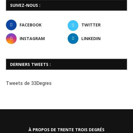
SUIVEZ-NOUS :
FACEBOOK
TWITTER
INSTAGRAM
LINKEDIN
DERNIERS TWEETS :
Tweets de 33Degres
À PROPOS DE TRENTE TROIS DEGRÉS