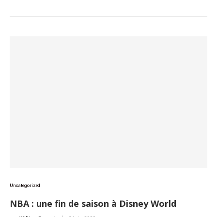
Uncategorized
NBA : une fin de saison à Disney World