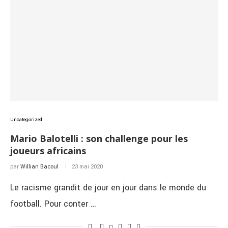
Uncategorized
Mario Balotelli : son challenge pour les
joueurs africains
par
Willian Bacoul
23 mai 2020
Le racisme grandit de jour en jour dans le monde du
football. Pour conter …