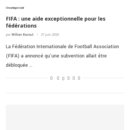
Uncategorized
FIFA : une aide exceptionnelle pour les
fédérations
par
Willian Bacoul
27 juin 2020
La Fédération Internationale de Football Association
(FIFA) a annoncé qu’une subvention allait être
débloquée …