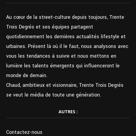
Au cœur de la street-culture depuis toujours, Trente
Trois Degrés et ses équipes partagent
quotidiennement les dernières actualités lifestyle et
urbaines. Présent là où il le faut, nous analysons avec
vous les tendances à suivre et nous mettons en
lumière les talents émergents qui influenceront le
monde de demain.
Chaud, ambitieux et visionnaire, Trente Trois Degrés
se veut le média de toute une génération.
AUTRES :
Contactez-nous