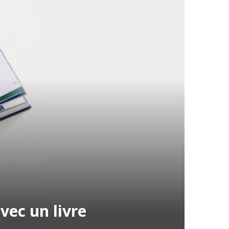
vec un livre