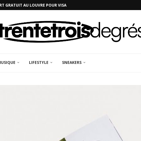
RT GRATUIT AU LOUVRE POUR VISA
MUSIQUE
LIFESTYLE
SNEAKERS