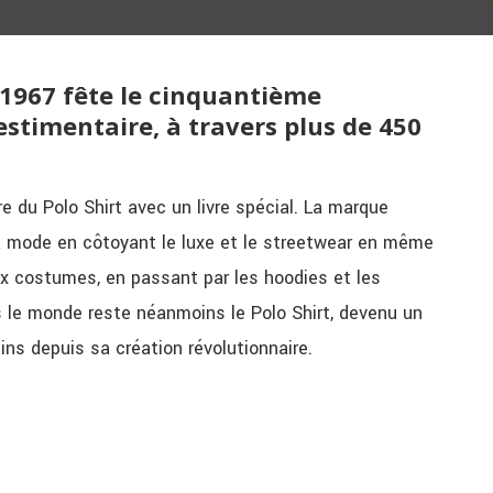
1967 fête le cinquantième
estimentaire, à travers plus de 450
e du Polo Shirt avec un livre spécial. La marque
 mode en côtoyant le luxe et le streetwear en même
ux costumes, en passant par les hoodies et les
le monde reste néanmoins le Polo Shirt, devenu un
ns depuis sa création révolutionnaire.