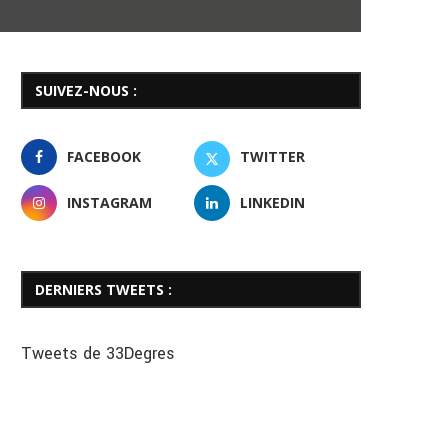
SUIVEZ-NOUS :
FACEBOOK
TWITTER
INSTAGRAM
LINKEDIN
DERNIERS TWEETS :
Tweets de 33Degres