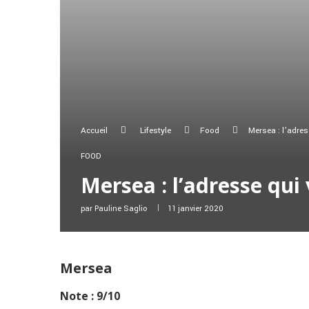
Accueil
Lifestyle
Food
Mersea : l’adres
FOOD
Mersea : l’adresse qui 
par
Pauline Saglio
11 janvier 2020
Mersea
Note : 9/10