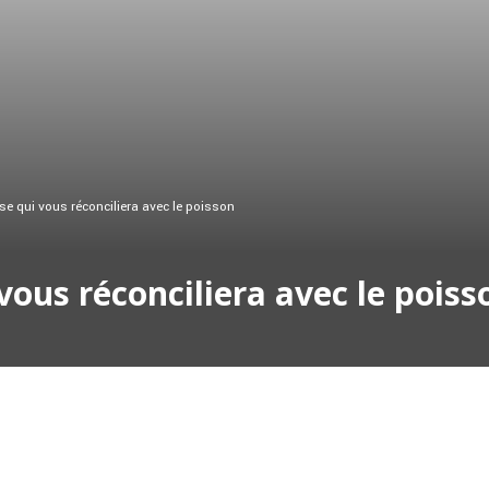
se qui vous réconciliera avec le poisson
vous réconciliera avec le poiss