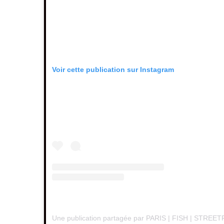
Voir cette publication sur Instagram