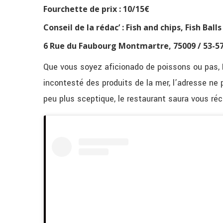
Fourchette de prix : 10/15€
Conseil de la rédac’ : Fish and chips, Fish Balls
6 Rue du Faubourg Montmartre, 75009 / 53-57
Que vous soyez aficionado de poissons ou pas, 
incontesté des produits de la mer, l’adresse ne 
peu plus sceptique, le restaurant saura vous réc