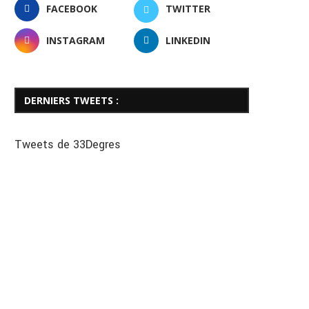
FACEBOOK
TWITTER
INSTAGRAM
LINKEDIN
DERNIERS TWEETS :
Tweets de 33Degres