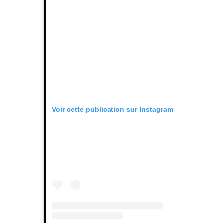
Voir cette publication sur Instagram