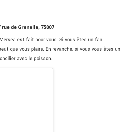
 rue de Grenelle, 75007
Mersea est fait pour vous. Si vous êtes un fan
peut que vous plaire. En revanche, si vous vous êtes un
oncilier avec le poisson.