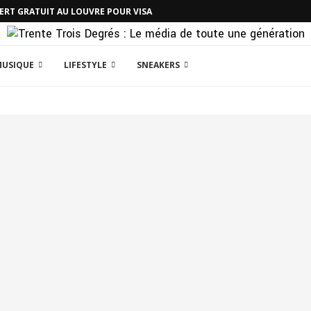
CERT GRATUIT AU LOUVRE POUR VISA
MUSIQUE
LIFESTYLE
SNEAKERS