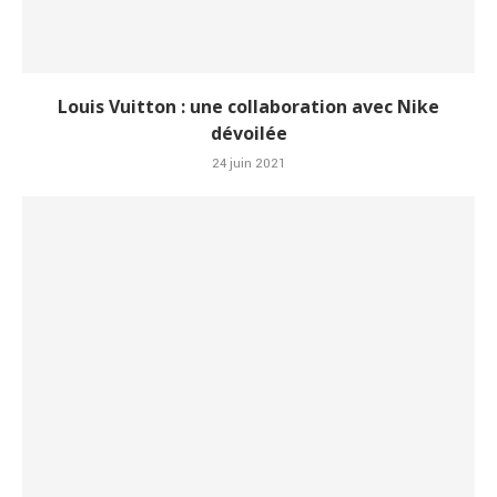
Louis Vuitton : une collaboration avec Nike
dévoilée
24 juin 2021