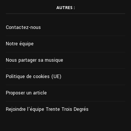
AUTRES :
Contactez-nous
Notre équipe
Nous partager sa musique
Politique de cookies (UE)
Proposer un article
Rejoindre l’équipe Trente Trois Degrés