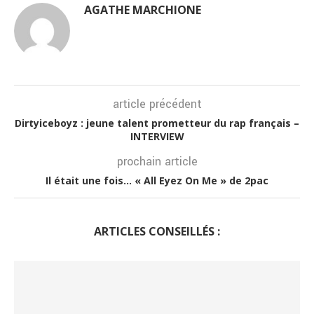
AGATHE MARCHIONE
article précédent
Dirtyiceboyz : jeune talent prometteur du rap français –
INTERVIEW
prochain article
Il était une fois… « All Eyez On Me » de 2pac
ARTICLES CONSEILLÉS :