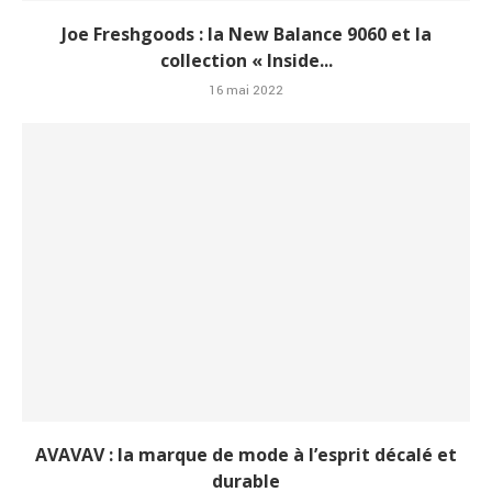
Joe Freshgoods : la New Balance 9060 et la
collection « Inside...
16 mai 2022
AVAVAV : la marque de mode à l’esprit décalé et
durable