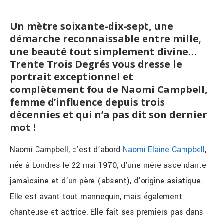
Un mètre soixante-dix-sept, une
démarche reconnaissable entre mille,
une beauté tout simplement divine…
Trente Trois Degrés vous dresse le
portrait exceptionnel et
complètement fou de Naomi Campbell,
femme d’influence depuis trois
décennies et qui n’a pas dit son dernier
mot !
Naomi Campbell, c’est d’abord
Naomi Elaine Campbell
,
née à Londres le 22 mai 1970, d’une mère ascendante
jamaïcaine et d’un père (absent), d’origine asiatique.
Elle est avant tout mannequin, mais également
chanteuse et actrice. Elle fait ses premiers pas dans