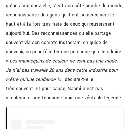
qu’on aime chez elle, c’est son côté proche du monde,
reconnaissante des gens qui l’ont poussée vers le
haut et à la fois très fière de ceux qui réussissent
aujourd’hui. Des reconnaissances qu’elle partage
souvent via son compte Instagram, en guise de
souvenir, ou pour féliciter une personne qu’elle admire.
«
Les mannequins de couleur ne sont pas une mode.
Je n’ai pas travaillé 28 ans dans cette industrie pour
n’être qu’une tendance !
« , déclare-t-elle
très souvent. Et pour cause, Naomi n’est pas
simplement une tendance mais une véritable légende.