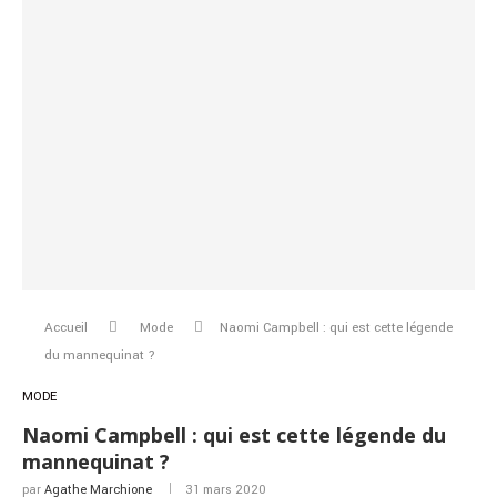
Accueil
Mode
Naomi Campbell : qui est cette légende
du mannequinat ?
MODE
Naomi Campbell : qui est cette légende du
mannequinat ?
par
Agathe Marchione
31 mars 2020