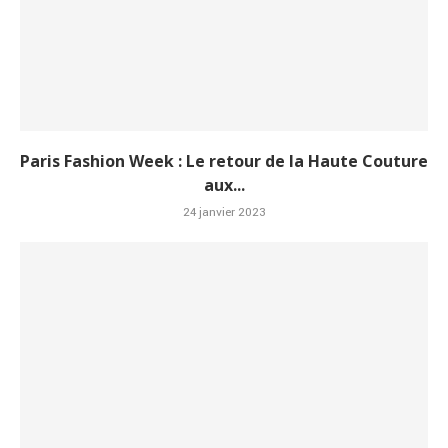
Paris Fashion Week : Le retour de la Haute Couture
aux...
24 janvier 2023