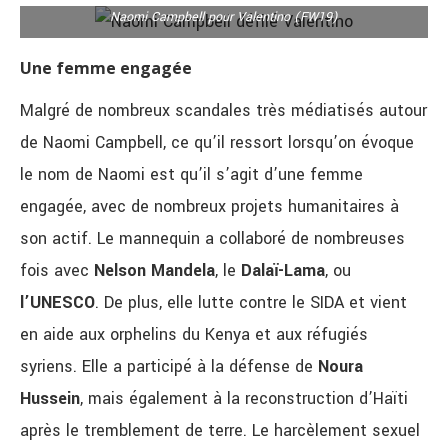
Naomi Campbell pour Valentino (FW19)
Une femme engagée
Malgré de nombreux scandales très médiatisés autour
de Naomi Campbell, ce qu’il ressort lorsqu’on évoque
le nom de Naomi est qu’il s’agit d’une femme
engagée, avec de nombreux projets humanitaires à
son actif. Le mannequin a collaboré de nombreuses
fois avec
Nelson Mandela
, le
Dalaï-Lama
, ou
l’UNESCO
. De plus, elle lutte contre le SIDA et vient
en aide aux orphelins du Kenya et aux réfugiés
syriens. Elle a participé à la défense de
Noura
Hussein
, mais également à la reconstruction d’Haïti
après le tremblement de terre. Le harcèlement sexuel