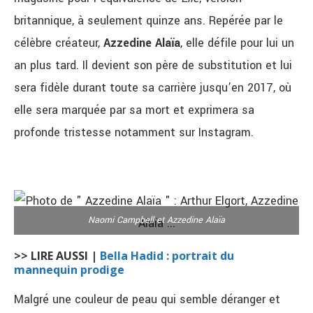
britannique, à seulement quinze ans. Repérée par le
célèbre créateur,
Azzedine Alaïa
, elle défile pour lui un
an plus tard. Il devient son père de substitution et lui
sera fidèle durant toute sa carrière jusqu’en 2017, où
elle sera marquée par sa mort et exprimera sa
profonde tristesse notamment sur Instagram.
Naomi Campbell et Azzedine Alaïa
>> LIRE AUSSI |
Bella Hadid : portrait du
mannequin prodige
Malgré une couleur de peau qui semble déranger et