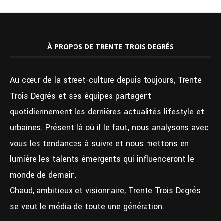
À PROPOS DE TRENTE TROIS DEGRÉS
Au cœur de la street-culture depuis toujours, Trente
Trois Degrés et ses équipes partagent
quotidiennement les dernières actualités lifestyle et
urbaines. Présent là où il le faut, nous analysons avec
vous les tendances à suivre et nous mettons en
lumière les talents émergents qui influenceront le
monde de demain.
Chaud, ambitieux et visionnaire, Trente Trois Degrés
se veut le média de toute une génération.