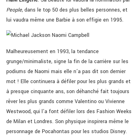
People
, dans le top 50 des plus belles personnes, et
lui vaudra même une Barbie à son effigie en 1995.
Malheureusement en 1993, la tendance
grunge/minimaliste, signe la fin de la carrière sur les
podiums de Naomi mais elle n’a pas dit son dernier
mot ! Elle continuera à défiler pour les plus grands et
à presque cinquante ans, son déhanché fait toujours
rêver les plus grands comme Valentino ou Vivienne
Westwood, qui l’a font défiler lors des Fashion Weeks
de Milan et Londres. Son physique inspirera même le
personnage de Pocahontas pour les studios Disney.