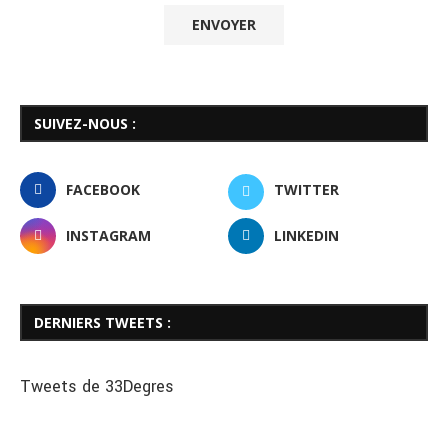
SUIVEZ-NOUS :
FACEBOOK
TWITTER
INSTAGRAM
LINKEDIN
DERNIERS TWEETS :
Tweets de 33Degres