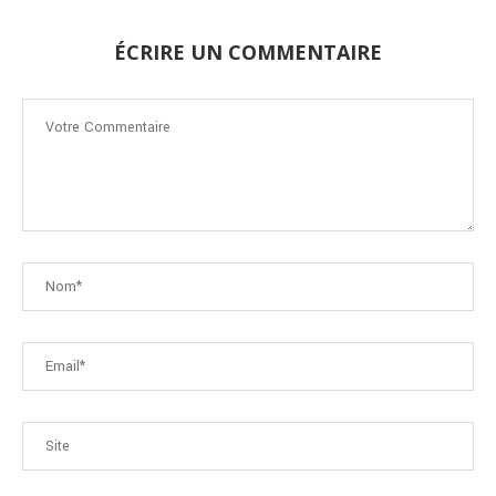
ÉCRIRE UN COMMENTAIRE