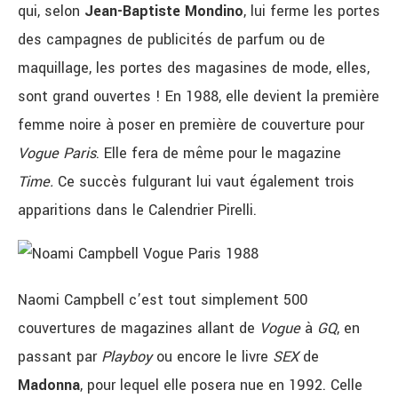
qui, selon
Jean-Baptiste Mondino
, lui ferme les portes
des campagnes de publicités de parfum ou de
maquillage, les portes des magasines de mode, elles,
sont grand ouvertes ! En 1988, elle devient la première
femme noire à poser en première de couverture pour
Vogue Paris
. Elle fera de même pour le magazine
Time.
Ce succès fulgurant lui vaut également trois
apparitions dans le Calendrier Pirelli.
Naomi Campbell c’est tout simplement 500
couvertures de magazines allant de
Vogue
à
GQ
, en
passant par
Playboy
ou encore le livre
SEX
de
Madonna
, pour lequel elle posera nue en 1992. Celle