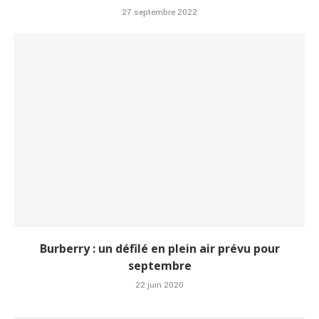
27 septembre 2022
Burberry : un défilé en plein air prévu pour
septembre
22 juin 2020