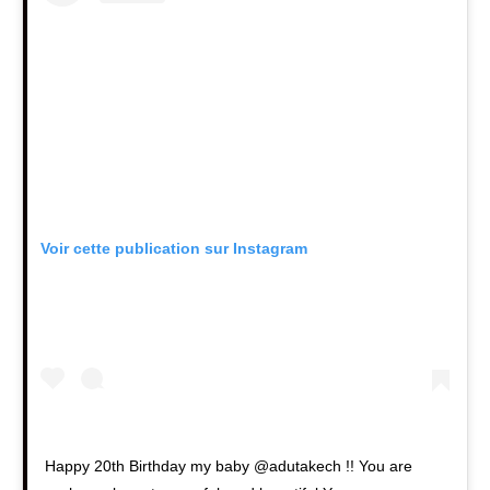
Voir cette publication sur Instagram
Happy 20th Birthday my baby @adutakech !! You are