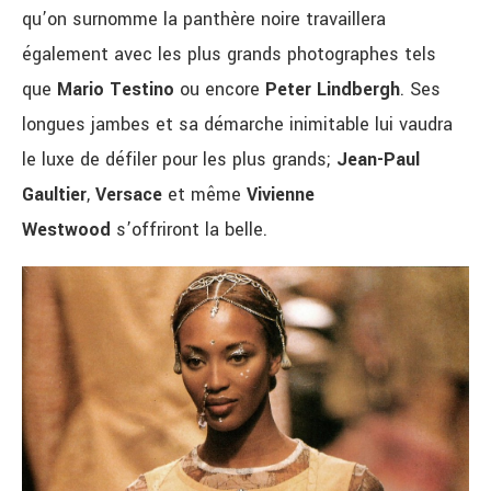
qu’on surnomme la panthère noire travaillera
également avec les plus grands photographes tels
que
Mario Testino
ou encore
Peter Lindbergh
. Ses
longues jambes et sa démarche inimitable lui vaudra
le luxe de défiler pour les plus grands;
Jean-Paul
Gaultier
,
Versace
et même
Vivienne
Westwood
s’offriront la belle.