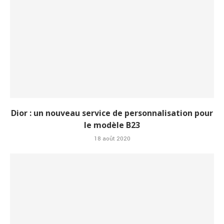
Dior : un nouveau service de personnalisation pour
le modèle B23
18 août 2020