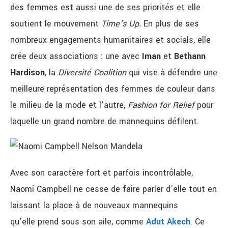
des femmes est aussi une de ses priorités et elle
soutient le mouvement
Time’s Up.
En plus de ses
nombreux engagements humanitaires et socials, elle
crée deux associations : une avec
Iman
et
Bethann
Hardison
, la
Diversité Coalition
qui vise à défendre une
meilleure représentation des femmes de couleur dans
le milieu de la mode et l’autre,
Fashion for Relief
pour
laquelle un grand nombre de mannequins défilent.
Avec son caractère fort et parfois incontrôlable,
Naomi Campbell ne cesse de faire parler d’elle tout en
laissant la place à de nouveaux mannequins
qu’elle prend sous son aile, comme
Adut Akech
. Ce