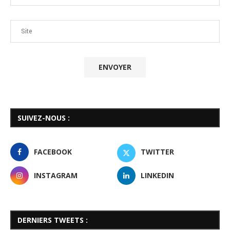
SUIVEZ-NOUS :
FACEBOOK
TWITTER
INSTAGRAM
LINKEDIN
DERNIERS TWEETS :