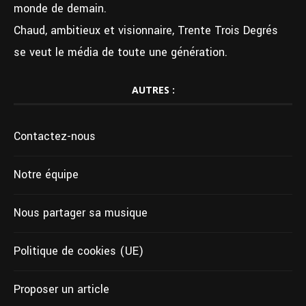
monde de demain.
Chaud, ambitieux et visionnaire, Trente Trois Degrés
se veut le média de toute une génération.
AUTRES :
Contactez-nous
Notre équipe
Nous partager sa musique
Politique de cookies (UE)
Proposer un article