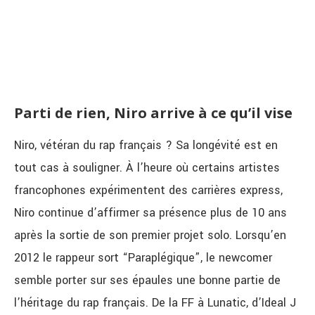
Parti de rien, Niro arrive à ce qu’il vise
Niro, vétéran du rap français ? Sa longévité est en
tout cas à souligner. À l’heure où certains artistes
francophones expérimentent des carrières express,
Niro continue d’affirmer sa présence plus de 10 ans
après la sortie de son premier projet solo. Lorsqu’en
2012 le rappeur sort “Paraplégique”, le newcomer
semble porter sur ses épaules une bonne partie de
l’héritage du rap français. De la FF à Lunatic, d’Ideal J