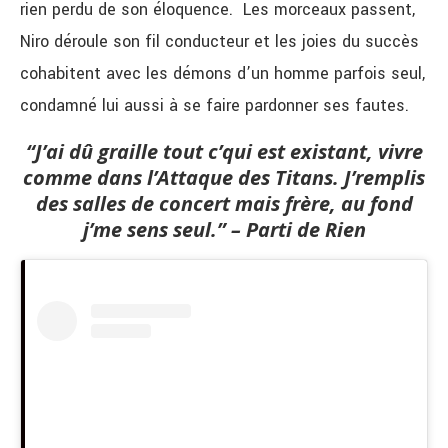
rien perdu de son éloquence. Les morceaux passent,
Niro déroule son fil conducteur et les joies du succès
cohabitent avec les démons d’un homme parfois seul,
condamné lui aussi à se faire pardonner ses fautes.
“J’ai dû graille tout c’qui est existant, vivre
comme dans l’Attaque des Titans.
J’remplis
des salles de concert mais frère, au fond
j’me sens seul.” – Parti de Rien