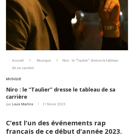
Accueil
Musique
Niro : le “Taulier” dresse le tableau
de sa carrière
MUSIQUE
Niro : le “Taulier” dresse le tableau de sa
carrière
par
Louis Martins
11 février 2023
C’est l’un des événements rap
français de ce début d’année 2023.