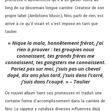
long de sa désormais longue carrière. Créateur de son
propre label (Ambitions Music), Niro, parti de rien, est
arrivé à ce qu’il visait et s’est imposé en tant que
taulier.
«
Nique la mala, honnêtement frérot, j’ai
rien à prouver : tes groupies nous
connaissent, tes grands frères me
connaissent, tes gangsters me connaissent.
Pariez pas sur moi, j’suis pas un cheval
dopé, dix ans plus tard, j’suis dans l’carré,
j’suis dans l’coupé
. » –
Taulier
Ce nouvel album tient ses promesses et traduit une
certaine forme d’accomplissement dans la carrière de
Niro. Le rappeur y catalyse diverses influences déjà