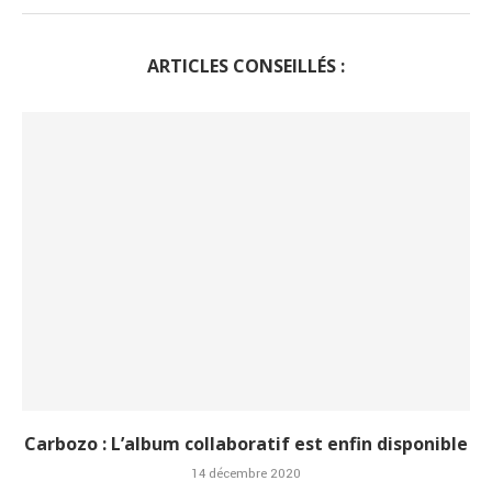
ARTICLES CONSEILLÉS :
Carbozo : L’album collaboratif est enfin disponible
14 décembre 2020