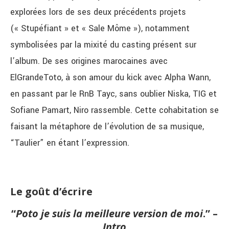
explorées lors de ses deux précédents projets
(« Stupéfiant » et « Sale Môme »), notamment
symbolisées par la mixité du casting présent sur
l’album. De ses origines marocaines avec
ElGrandeToto, à son amour du kick avec Alpha Wann,
en passant par le RnB Tayc, sans oublier Niska, TIG et
Sofiane Pamart, Niro rassemble. Cette cohabitation se
faisant la métaphore de l’évolution de sa musique,
“Taulier” en étant l’expression.
Le goût d’écrire
“
Poto je suis la meilleure version de moi
.” –
Intro