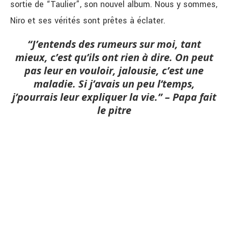
sortie de “Taulier”, son nouvel album. Nous y sommes,
Niro et ses vérités sont prêtes à éclater.
“J’entends des rumeurs sur moi, tant
mieux, c’est qu’ils ont rien à dire.
On peut
pas leur en vouloir, jalousie, c’est une
maladie.
Si j’avais un peu l’temps,
j’pourrais leur expliquer la vie.” – Papa fait
le pitre