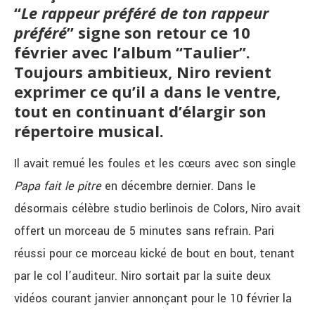
“
Le rappeur préféré de ton rappeur
préféré
” signe son retour ce 10
février avec l’album “Taulier”.
Toujours ambitieux, Niro revient
exprimer ce qu’il a dans le ventre,
tout en continuant d’élargir son
répertoire musical.
Il avait remué les foules et les cœurs avec son single
Papa fait le pitre
en décembre dernier. Dans le
désormais célèbre studio berlinois de Colors, Niro avait
offert un morceau de 5 minutes sans refrain. Pari
réussi pour ce morceau kické de bout en bout, tenant
par le col l’auditeur. Niro sortait par la suite deux
vidéos courant janvier annonçant pour le 10 février la