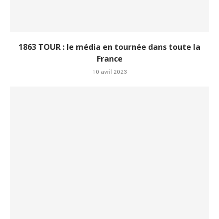
1863 TOUR : le média en tournée dans toute la
France
10 avril 2023