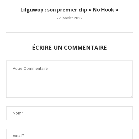
Lilguwop : son premier clip « No Hook »
22 janvier 2022
ÉCRIRE UN COMMENTAIRE