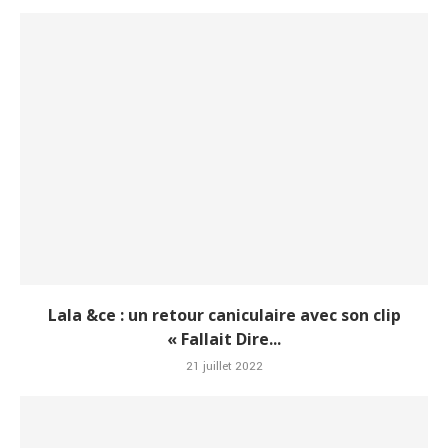
Lala &ce : un retour caniculaire avec son clip
« Fallait Dire...
21 juillet 2022