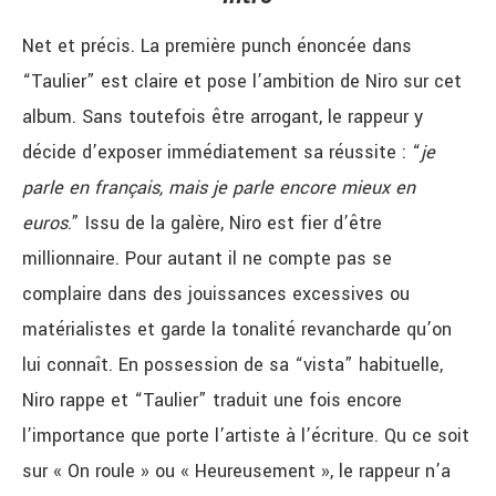
Net et précis. La première punch énoncée dans
“Taulier” est claire et pose l’ambition de Niro sur cet
album. Sans toutefois être arrogant, le rappeur y
décide d’exposer immédiatement sa réussite : “
je
parle en français, mais je parle encore mieux en
euros
.” Issu de la galère, Niro est fier d’être
millionnaire. Pour autant il ne compte pas se
complaire dans des jouissances excessives ou
matérialistes et garde la tonalité revancharde qu’on
lui connaît. En possession de sa “vista” habituelle,
Niro rappe et “Taulier” traduit une fois encore
l’importance que porte l’artiste à l’écriture. Qu ce soit
sur « On roule » ou « Heureusement », le rappeur n’a