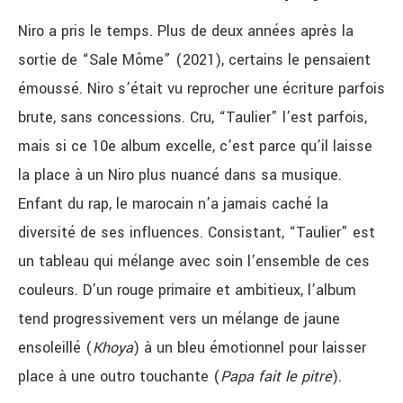
Niro a pris le temps. Plus de deux années après la
sortie de “Sale Môme” (2021), certains le pensaient
émoussé.
Niro s’était vu reprocher une écriture parfois
brute, sans concessions. Cru,
“Taulier” l’est parfois,
mais si ce 10e album excelle, c’est parce qu’il laisse
la place à un Niro plus nuancé dans sa musique.
Enfant du rap, le marocain n’a jamais caché la
diversité de ses influences. Consistant, “Taulier” est
un tableau qui mélange avec soin l’ensemble de ces
couleurs. D’un rouge primaire et ambitieux, l’album
tend progressivement vers un mélange de jaune
ensoleillé (
Khoya
) à un bleu émotionnel pour laisser
place à une outro touchante (
Papa fait le pitre
).