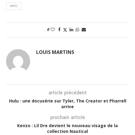
NIRO
0
LOUIS MARTINS
article précédent
Hulu : une docusérie sur Tyler, The Creator et Pharrell
arrive
prochain article
Kenzo : Lil Dre devient le nouveau visage de la
collection Nautical