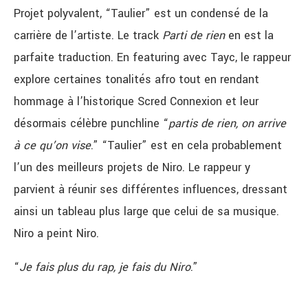
Projet polyvalent, “Taulier” est un condensé de la
carrière de l’artiste. Le track
Parti de rien
en est la
parfaite traduction. En featuring avec Tayc, le rappeur
explore certaines tonalités afro tout en rendant
hommage à l’historique Scred Connexion et leur
désormais célèbre punchline “
partis de rien, on arrive
à ce qu’on vise
.”
“Taulier” est en cela probablement
l’un des meilleurs projets de Niro. Le rappeur y
parvient à réunir ses différentes influences, dressant
ainsi un tableau plus large que celui de sa musique.
Niro a peint Niro.
“
Je fais plus du rap, je fais du Niro
.”