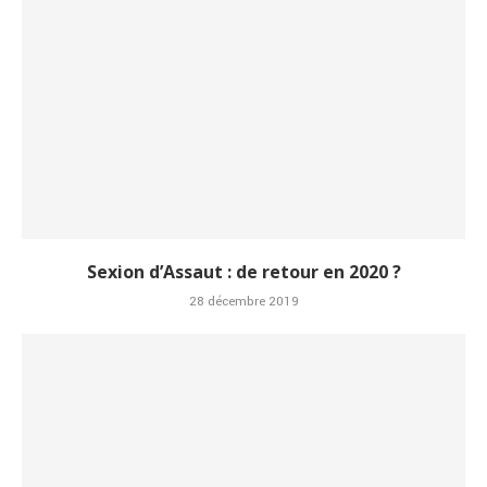
Sexion d’Assaut : de retour en 2020 ?
28 décembre 2019