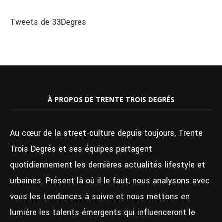
Tweets de 33Degres
À PROPOS DE TRENTE TROIS DEGRÉS
Au cœur de la street-culture depuis toujours, Trente
Trois Degrés et ses équipes partagent
quotidiennement les dernières actualités lifestyle et
urbaines. Présent là où il le faut, nous analysons avec
vous les tendances à suivre et nous mettons en
lumière les talents émergents qui influenceront le