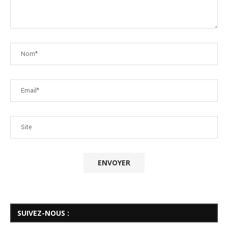
SUIVEZ-NOUS :