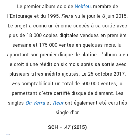
Le premier album solo de
Nekfeu
, membre de
l’Entourage et du 1995,
Feu
a vu le jour le 8 juin 2015.
Le projet a connu un énorme succès à sa sortie avec
plus de 18 000 copies digitales vendues en première
semaine et 175 000 ventes en quelques mois, lui
apportant son premier disque de platine. L’album a eu
le droit à une réédition six mois après sa sortie avec
plusieurs titres inédits ajoutés. Le 25 octobre 2017,
Feu
comptabilisait un total de 500 000 ventes, lui
permettant d’être certifié disque de diamant. Les
singles
On Verra
et
Reuf
ont également été certifiés
single d’or.
SCH –
A7
(2015)