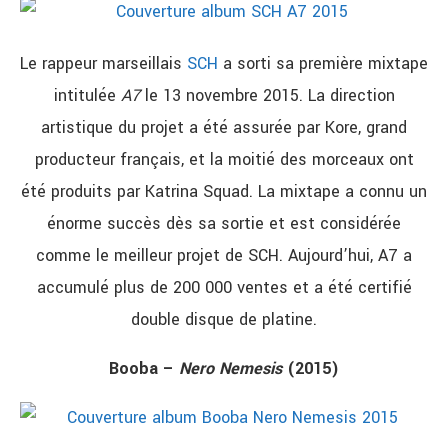
Le rappeur marseillais
SCH
a sorti sa première mixtape
intitulée
A7
le 13 novembre 2015. La direction
artistique du projet a été assurée par Kore, grand
producteur français, et la moitié des morceaux ont
été produits par Katrina Squad. La mixtape a connu un
énorme succès dès sa sortie et est considérée
comme le meilleur projet de SCH. Aujourd’hui, A7 a
accumulé plus de 200 000 ventes et a été certifié
double disque de platine.
Booba –
Nero Nemesis
(2015)