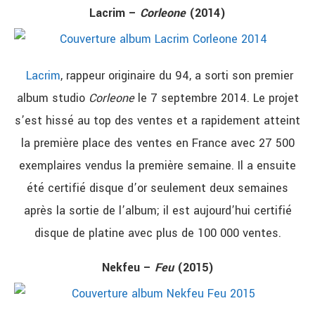
Lacrim –
Corleone
(2014)
Lacrim
, rappeur originaire du 94, a sorti son premier
album studio
Corleone
le 7 septembre 2014. Le projet
s’est hissé au top des ventes et a rapidement atteint
la première place des ventes en France avec 27 500
exemplaires vendus la première semaine. Il a ensuite
été certifié disque d’or seulement deux semaines
après la sortie de l’album; il est aujourd’hui certifié
disque de platine avec plus de 100 000 ventes.
Nekfeu –
Feu
(2015)