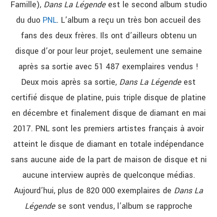
Famille),
Dans La Légende
est le second album studio
du duo
PNL
. L’album a reçu un très bon accueil des
fans des deux frères. Ils ont d’ailleurs obtenu un
disque d’or pour leur projet, seulement une semaine
après sa sortie avec 51 487 exemplaires vendus !
Deux mois après sa sortie,
Dans La Légende
est
certifié disque de platine, puis triple disque de platine
en décembre et finalement disque de diamant en mai
2017. PNL sont les premiers artistes français à avoir
atteint le disque de diamant en totale indépendance
sans aucune aide de la part de maison de disque et ni
aucune interview auprès de quelconque médias.
Aujourd’hui, plus de 820 000 exemplaires de
Dans La
Légende
se sont vendus, l’album se rapproche