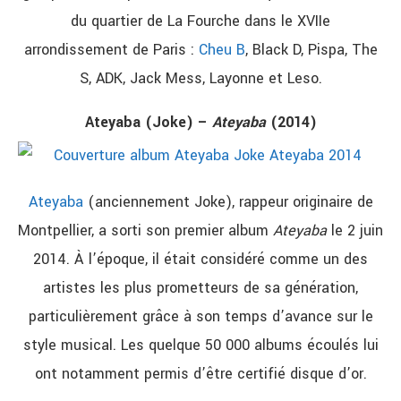
du quartier de La Fourche dans le XVIIe
arrondissement de Paris :
Cheu B
, Black D, Pispa, The
S, ADK, Jack Mess, Layonne et Leso.
Ateyaba (Joke) –
Ateyaba
(2014)
Ateyaba
(anciennement Joke), rappeur originaire de
Montpellier, a sorti son premier album
Ateyaba
le 2 juin
2014. À l’époque, il était considéré comme un des
artistes les plus prometteurs de sa génération,
particulièrement grâce à son temps d’avance sur le
style musical. Les quelque 50 000 albums écoulés lui
ont notamment permis d’être certifié disque d’or.