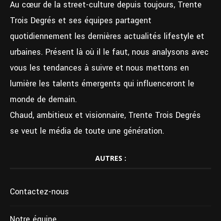
Au cœur de la street-culture depuis toujours, Trente
Trois Degrés et ses équipes partagent
quotidiennement les dernières actualités lifestyle et
urbaines. Présent là où il le faut, nous analysons avec
vous les tendances à suivre et nous mettons en
lumière les talents émergents qui influenceront le
monde de demain.
Chaud, ambitieux et visionnaire, Trente Trois Degrés
se veut le média de toute une génération.
AUTRES :
Contactez-nous
Notre équipe