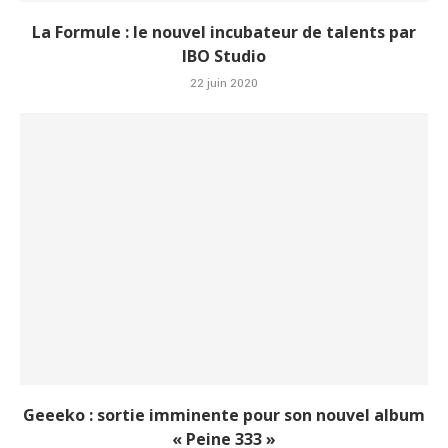
La Formule : le nouvel incubateur de talents par
IBO Studio
22 juin 2020
Geeeko : sortie imminente pour son nouvel album
« Peine 333 »