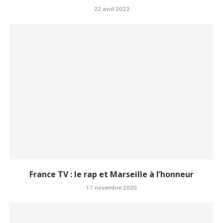
22 avril 2023
France TV : le rap et Marseille à l’honneur
17 novembre 2020