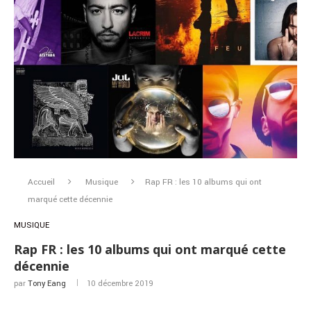
Accueil
Musique
Rap FR : les 10 albums qui ont
marqué cette décennie
MUSIQUE
Rap FR : les 10 albums qui ont marqué cette
décennie
par
Tony Eang
10 décembre 2019