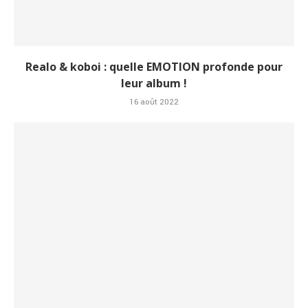
Realo & koboi : quelle EMOTION profonde pour
leur album !
16 août 2022