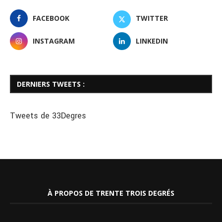
FACEBOOK
TWITTER
INSTAGRAM
LINKEDIN
DERNIERS TWEETS :
Tweets de 33Degres
À PROPOS DE TRENTE TROIS DEGRÉS