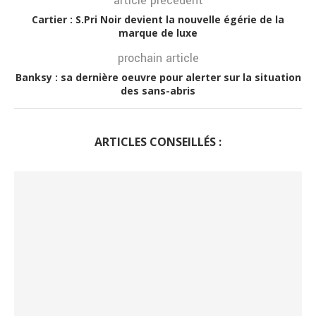
article précédent
Cartier : S.Pri Noir devient la nouvelle égérie de la
marque de luxe
prochain article
Banksy : sa dernière oeuvre pour alerter sur la situation
des sans-abris
ARTICLES CONSEILLÉS :