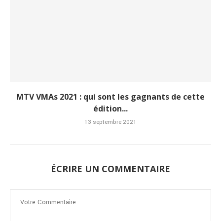
MTV VMAs 2021 : qui sont les gagnants de cette
édition...
13 septembre 2021
ÉCRIRE UN COMMENTAIRE