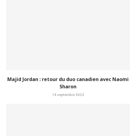
Majid Jordan : retour du duo canadien avec Naomi
Sharon
14 septembre 2023