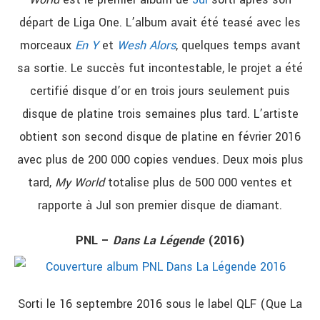
départ de Liga One. L’album avait été teasé avec les
morceaux
En Y
et
Wesh Alors
, quelques temps avant
sa sortie. Le succès fut incontestable, le projet a été
certifié disque d’or en trois jours seulement puis
disque de platine trois semaines plus tard. L’artiste
obtient son second disque de platine en février 2016
avec plus de 200 000 copies vendues. Deux mois plus
tard,
My World
totalise plus de 500 000 ventes et
rapporte à Jul son premier disque de diamant.
PNL –
Dans La Légende
(2016)
Sorti le 16 septembre 2016 sous le label QLF (Que La