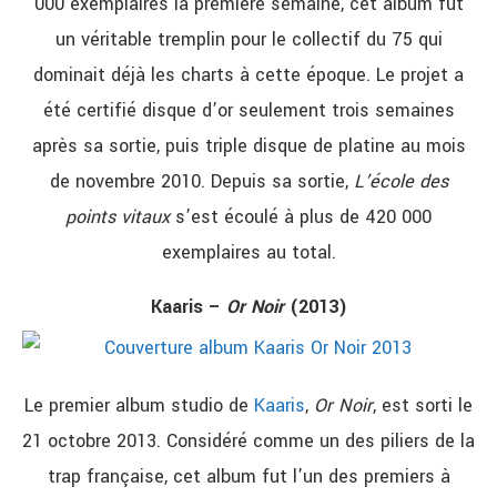
000 exemplaires la première semaine, cet album fut
un véritable tremplin pour le collectif du 75 qui
dominait déjà les charts à cette époque. Le projet a
été certifié disque d’or seulement trois semaines
après sa sortie, puis triple disque de platine au mois
de novembre 2010. Depuis sa sortie,
L’école des
points vitaux
s’est écoulé à plus de 420 000
exemplaires au total.
Kaaris –
Or Noir
(2013)
Le premier album studio de
Kaaris
,
Or Noir
, est sorti le
21 octobre 2013. Considéré comme un des piliers de la
trap française, cet album fut l’un des premiers à