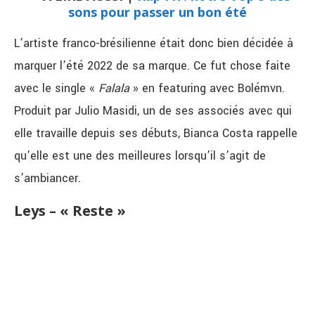
sons pour passer un bon été
L’artiste franco-brésilienne était donc bien décidée à
marquer l’été 2022 de sa marque. Ce fut chose faite
avec le single «
Falala
» en featuring avec Bolémvn.
Produit par Julio Masidi, un de ses associés avec qui
elle travaille depuis ses débuts, Bianca Costa rappelle
qu’elle est une des meilleures lorsqu’il s’agit de
s’ambiancer.
Leys – « Reste »