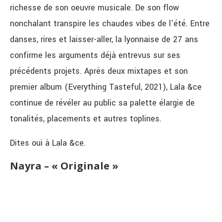
richesse de son oeuvre musicale. De son flow
nonchalant transpire les chaudes vibes de l’été. Entre
danses, rires et laisser-aller, la lyonnaise de 27 ans
confirme les arguments déjà entrevus sur ses
précédents projets. Après deux mixtapes et son
premier album (Everything Tasteful, 2021), Lala &ce
continue de révéler au public sa palette élargie de
tonalités, placements et autres toplines.
Dites oui à Lala &ce.
Nayra – « Originale »