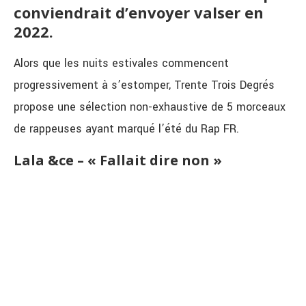
conviendrait d’envoyer valser en
2022.
Alors que les nuits estivales commencent
progressivement à s’estomper, Trente Trois Degrés
propose une sélection non-exhaustive de 5 morceaux
de rappeuses ayant marqué l’été du Rap FR.
Lala &ce – « Fallait dire non »