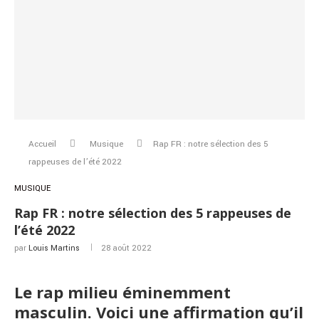
Accueil
Musique
Rap FR : notre sélection des 5
rappeuses de l’été 2022
MUSIQUE
Rap FR : notre sélection des 5 rappeuses de
l’été 2022
par
Louis Martins
28 août 2022
Le rap milieu éminemment
masculin. Voici une affirmation qu’il