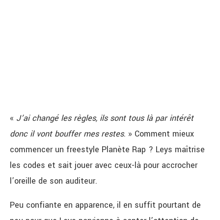
«
J’ai changé les règles, ils sont tous là par intérêt
donc il vont bouffer mes restes
. » Comment mieux
commencer un freestyle Planète Rap ? Leys maîtrise
les codes et sait jouer avec ceux-là pour accrocher
l’oreille de son auditeur.
Peu confiante en apparence, il en suffit pourtant de