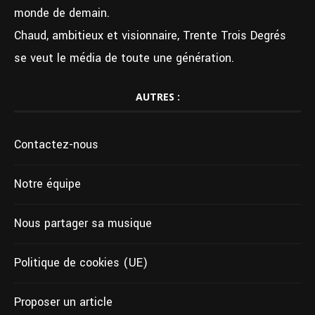
monde de demain.
Chaud, ambitieux et visionnaire, Trente Trois Degrés
se veut le média de toute une génération.
AUTRES :
Contactez-nous
Notre équipe
Nous partager sa musique
Politique de cookies (UE)
Proposer un article