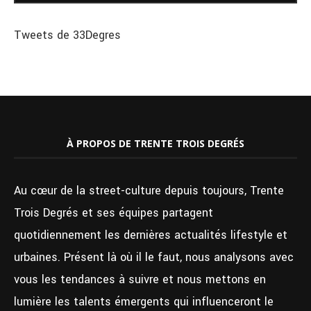
Tweets de 33Degres
À PROPOS DE TRENTE TROIS DEGRÉS
Au cœur de la street-culture depuis toujours, Trente
Trois Degrés et ses équipes partagent
quotidiennement les dernières actualités lifestyle et
urbaines. Présent là où il le faut, nous analysons avec
vous les tendances à suivre et nous mettons en
lumière les talents émergents qui influenceront le