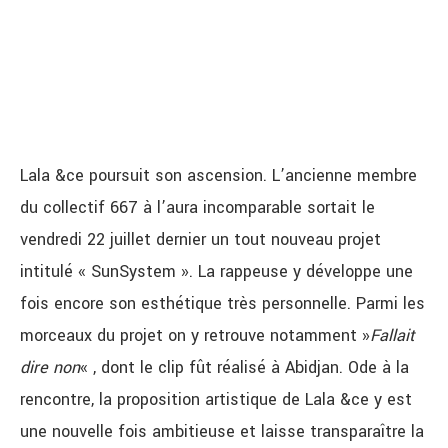
Lala &ce poursuit son ascension. L’ancienne membre
du collectif 667 à l’aura incomparable sortait le
vendredi 22 juillet dernier un tout nouveau projet
intitulé « SunSystem ». La rappeuse y développe une
fois encore son esthétique très personnelle. Parmi les
morceaux du projet on y retrouve notamment »
Fallait
dire non
« , dont le clip fût réalisé à Abidjan. Ode à la
rencontre, la proposition artistique de Lala &ce y est
une nouvelle fois ambitieuse et laisse transparaître la