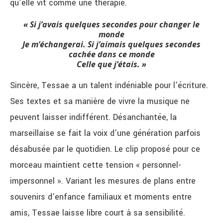
qu’elle vit comme une thérapie.
« Si j’avais quelques secondes pour changer le
monde
Je m’échangerai.
Si j’aimais quelques secondes
cachée dans ce monde
Celle que j’étais. »
Sincère, Tessae a un talent indéniable pour l’écriture.
Ses textes et sa manière de vivre la musique ne
peuvent laisser indifférent. Désanchantée, la
marseillaise se fait la voix d’une génération parfois
désabusée par le quotidien. Le clip proposé pour ce
morceau maintient cette tension « personnel-
impersonnel ». Variant les mesures de plans entre
souvenirs d’enfance familiaux et moments entre
amis, Tessae laisse libre court à sa sensibilité.