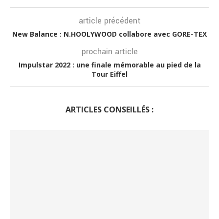
article précédent
New Balance : N.HOOLYWOOD collabore avec GORE-TEX
prochain article
Impulstar 2022 : une finale mémorable au pied de la
Tour Eiffel
ARTICLES CONSEILLÉS :