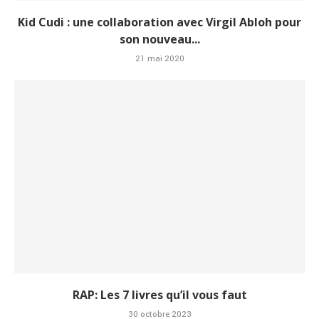
Kid Cudi : une collaboration avec Virgil Abloh pour
son nouveau...
21 mai 2020
RAP: Les 7 livres qu’il vous faut
30 octobre 2023