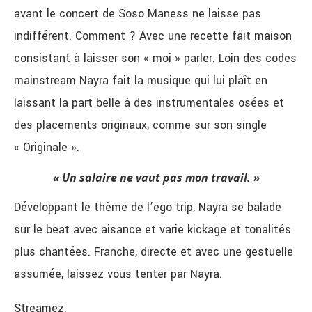
avant le concert de Soso Maness ne laisse pas
indifférent. Comment ? Avec une recette fait maison
consistant à laisser son « moi » parler. Loin des codes
mainstream Nayra fait la musique qui lui plaît en
laissant la part belle à des instrumentales osées et
des placements originaux, comme sur son single
« Originale ».
« Un salaire ne vaut pas mon travail. »
Développant le thème de l’ego trip, Nayra se balade
sur le beat avec aisance et varie kickage et tonalités
plus chantées. Franche, directe et avec une gestuelle
assumée, laissez vous tenter par Nayra.
Streamez.