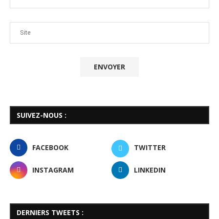
SUIVEZ-NOUS :
FACEBOOK
TWITTER
INSTAGRAM
LINKEDIN
DERNIERS TWEETS :