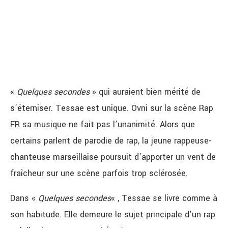
«
Quelques secondes
» qui auraient bien mérité de
s’éterniser. Tessae est unique. Ovni sur la scène Rap
FR sa musique ne fait pas l’unanimité. Alors que
certains parlent de parodie de rap, la jeune rappeuse-
chanteuse marseillaise poursuit d’apporter un vent de
fraîcheur sur une scène parfois trop sclérosée.
Dans «
Quelques secondes
« , Tessae se livre comme à
son habitude. Elle demeure le sujet principale d’un rap