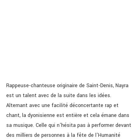
Rappeuse-chanteuse originaire de Saint-Denis, Nayra
est un talent avec de la suite dans les idées.
Alternant avec une facilité déconcertante rap et
chant, la dyonisienne est entière et cela émane dans
sa musique. Celle qui n’hésita pas à performer devant
des milliers de personnes à la fête de l’Humanité