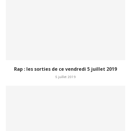
Rap : les sorties de ce vendredi 5 juillet 2019
5 juillet 2019