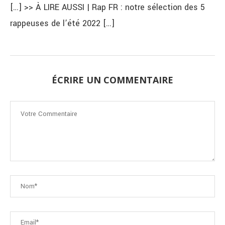
[…] >> À LIRE AUSSI | Rap FR : notre sélection des 5
rappeuses de l’été 2022 […]
ÉCRIRE UN COMMENTAIRE