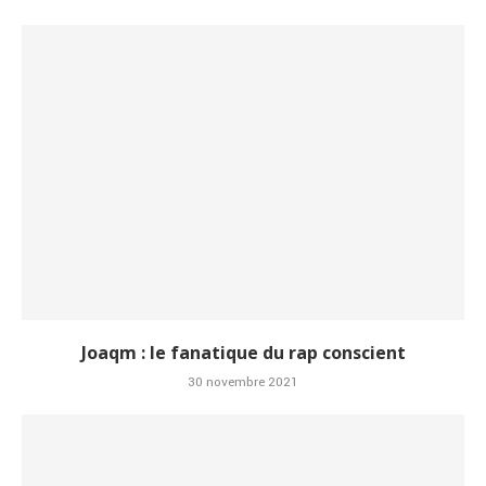
Joaqm : le fanatique du rap conscient
30 novembre 2021