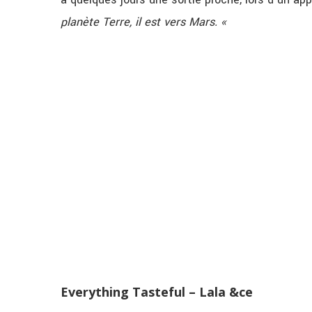
planète Terre, il est vers Mars. «
Everything Tasteful – Lala &ce