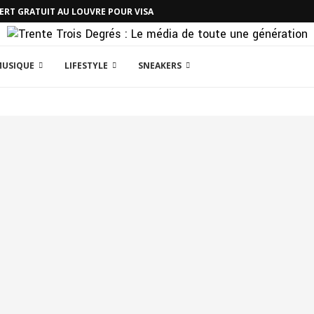
CERT GRATUIT AU LOUVRE POUR VISA
MUSIQUE
LIFESTYLE
SNEAKERS