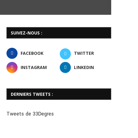
SUIVEZ-NOUS :
FACEBOOK
TWITTER
INSTAGRAM
LINKEDIN
DERNIERS TWEETS :
Tweets de 33Degres