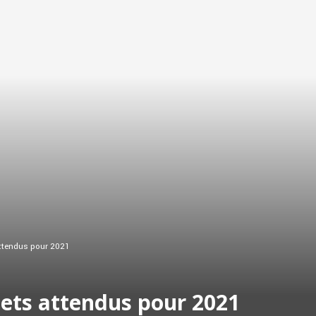
attendus pour 2021
jets attendus pour 2021