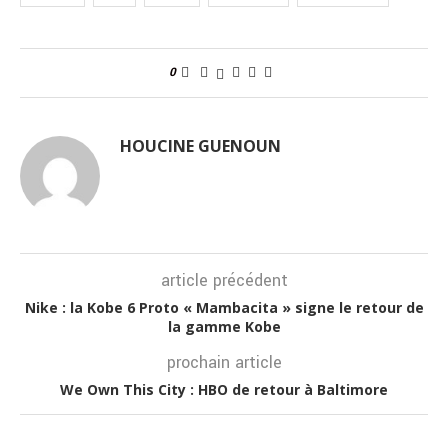
0
HOUCINE GUENOUN
article précédent
Nike : la Kobe 6 Proto « Mambacita » signe le retour de
la gamme Kobe
prochain article
We Own This City : HBO de retour à Baltimore