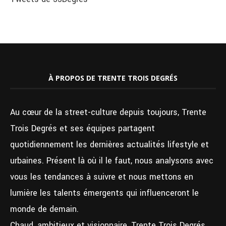
À PROPOS DE TRENTE TROIS DEGRÉS
Au cœur de la street-culture depuis toujours, Trente
Trois Degrés et ses équipes partagent
quotidiennement les dernières actualités lifestyle et
urbaines. Présent là où il le faut, nous analysons avec
vous les tendances à suivre et nous mettons en
lumière les talents émergents qui influenceront le
monde de demain.
Chaud, ambitieux et visionnaire, Trente Trois Degrés