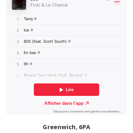
Greenwich, 6PA