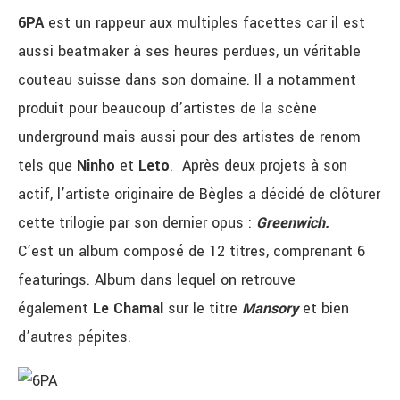
6PA
est un rappeur aux multiples facettes car il est
aussi beatmaker à ses heures perdues, un véritable
couteau suisse dans son domaine. Il a notamment
produit pour beaucoup d’artistes de la scène
underground mais aussi pour des artistes de renom
tels que
Ninho
et
Leto
. Après deux projets à son
actif, l’artiste originaire de Bègles a décidé de clôturer
cette trilogie par son dernier opus :
Greenwich.
C’est un album composé de 12 titres, comprenant 6
featurings. Album dans lequel on retrouve
également
Le Chamal
sur le titre
Mansory
et bien
d’autres pépites.