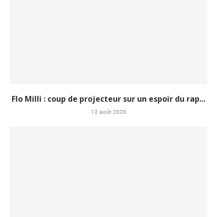
Flo Milli : coup de projecteur sur un espoir du rap...
12 août 2020