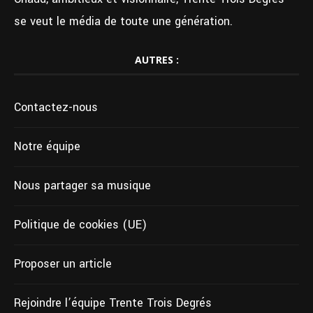
se veut le média de toute une génération.
AUTRES :
Contactez-nous
Notre équipe
Nous partager sa musique
Politique de cookies (UE)
Proposer un article
Rejoindre l’équipe Trente Trois Degrés