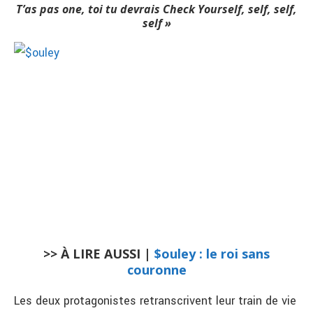
T’as pas one, toi tu devrais Check Yourself, self, self,
self »
>> À LIRE AUSSI |
$ouley : le roi sans
couronne
Les deux protagonistes retranscrivent leur train de vie