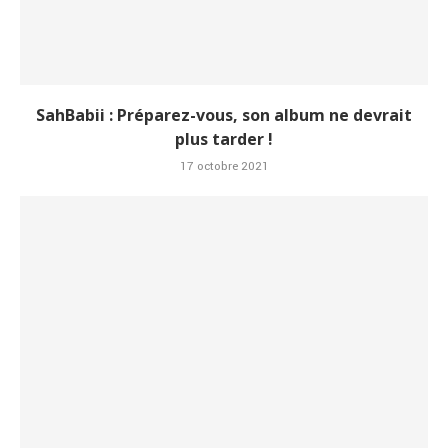
SahBabii : Préparez-vous, son album ne devrait
plus tarder !
17 octobre 2021