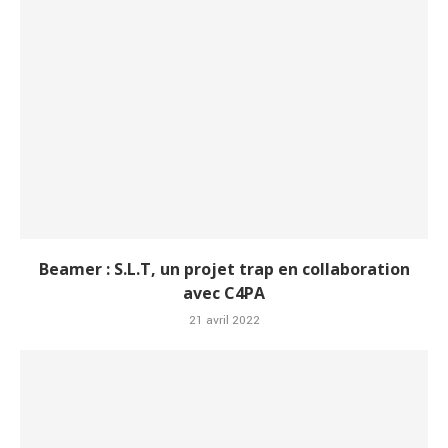
Beamer : S.L.T, un projet trap en collaboration
avec C4PA
21 avril 2022