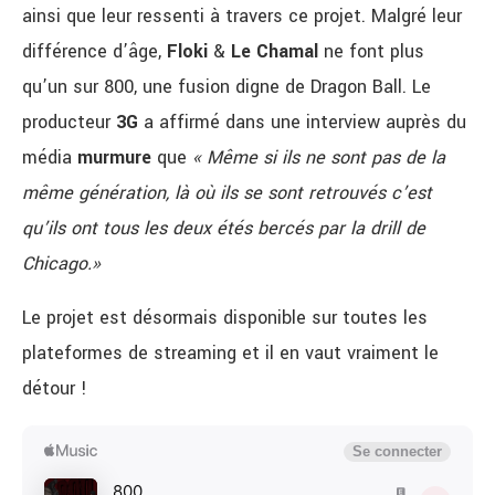
ainsi que leur ressenti à travers ce projet. Malgré leur
différence d’âge,
Floki
&
Le Chamal
ne font plus
qu’un sur 800, une fusion digne de Dragon Ball. Le
producteur
3G
a affirmé dans une interview auprès du
média
murmure
que
« Même si ils ne sont pas de la
même génération, là où ils se sont retrouvés c’est
qu’ils ont tous les deux étés bercés par la drill de
Chicago.»
Le projet est désormais disponible sur toutes les
plateformes de streaming et il en vaut vraiment le
détour !