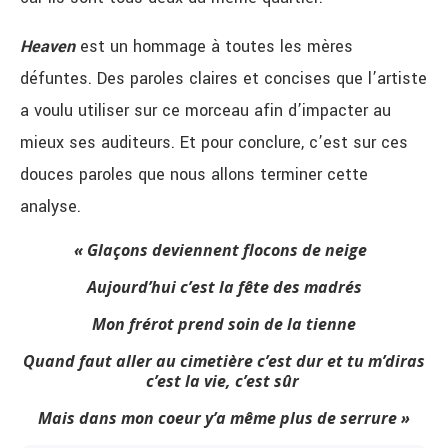
Heaven
est un hommage à toutes les mères
défuntes. Des paroles claires et concises que l’artiste
a voulu utiliser sur ce morceau afin d’impacter au
mieux ses auditeurs. Et pour conclure, c’est sur ces
douces paroles que nous allons terminer cette
analyse.
« Glaçons deviennent flocons de neige
Aujourd’hui c’est la fête des madrés
Mon frérot prend soin de la tienne
Quand faut aller au cimetière c’est dur et tu m’diras
c’est la vie, c’est sûr
Mais dans mon coeur y’a même plus de serrure »