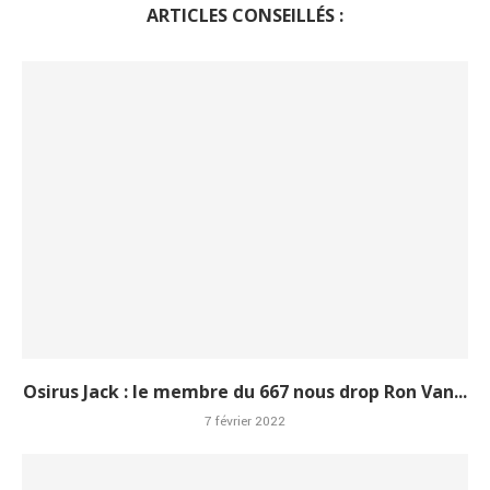
ARTICLES CONSEILLÉS :
Osirus Jack : le membre du 667 nous drop Ron Van...
7 février 2022