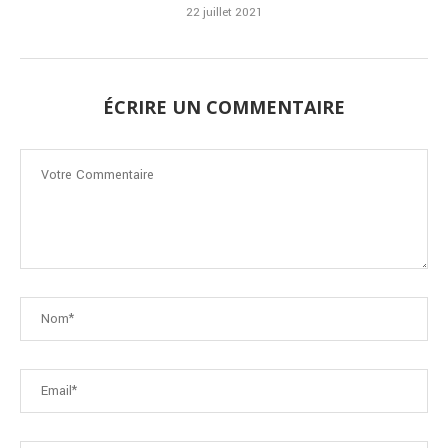
22 juillet 2021
ÉCRIRE UN COMMENTAIRE