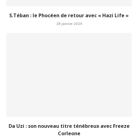
S.Téban : le Phocéen de retour avec « Hazi Life »
28 janvier 2024
Da Uzi : son nouveau titre ténébreux avec Freeze
Corleone