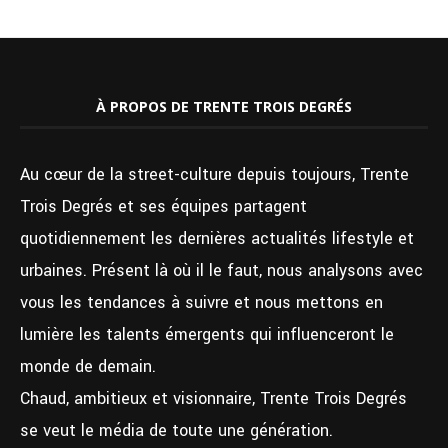
À PROPOS DE TRENTE TROIS DEGRÉS
Au cœur de la street-culture depuis toujours, Trente
Trois Degrés et ses équipes partagent
quotidiennement les dernières actualités lifestyle et
urbaines. Présent là où il le faut, nous analysons avec
vous les tendances à suivre et nous mettons en
lumière les talents émergents qui influenceront le
monde de demain.
Chaud, ambitieux et visionnaire, Trente Trois Degrés
se veut le média de toute une génération.