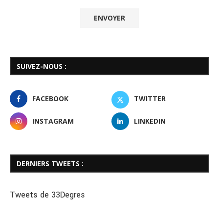
SUIVEZ-NOUS :
FACEBOOK
TWITTER
INSTAGRAM
LINKEDIN
DERNIERS TWEETS :
Tweets de 33Degres