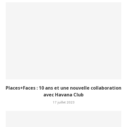
Places+Faces : 10 ans et une nouvelle collaboration
avec Havana Club
17 juillet 2023