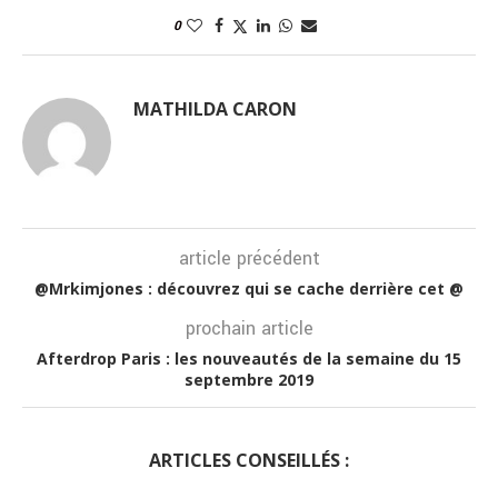
0
MATHILDA CARON
article précédent
@Mrkimjones : découvrez qui se cache derrière cet @
prochain article
Afterdrop Paris : les nouveautés de la semaine du 15
septembre 2019
ARTICLES CONSEILLÉS :