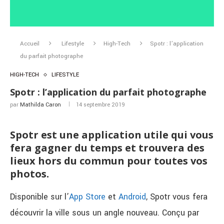
Accueil
Lifestyle
High-Tech
Spotr : l’application
du parfait photographe
HIGH-TECH
LIFESTYLE
Spotr : l’application du parfait photographe
par
Mathilda Caron
14 septembre 2019
Spotr est une application utile qui vous
fera gagner du temps et trouvera des
lieux hors du commun pour toutes vos
photos.
Disponible sur l’
App Store
et
Android
, Spotr vous fera
découvrir la ville sous un angle nouveau. Conçu par