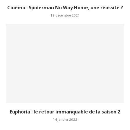
Cinéma : Spiderman No Way Home, une réussite ?
19 décembre 2021
Euphoria : le retour immanquable de la saison 2
14 janvier 2022