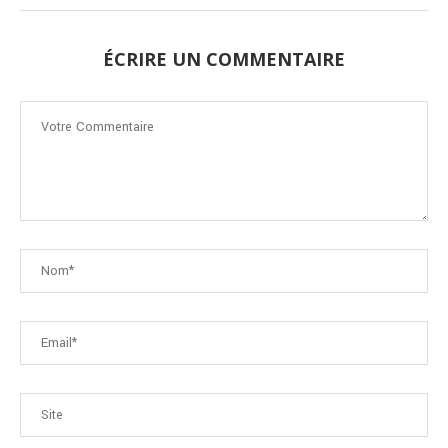
ÉCRIRE UN COMMENTAIRE