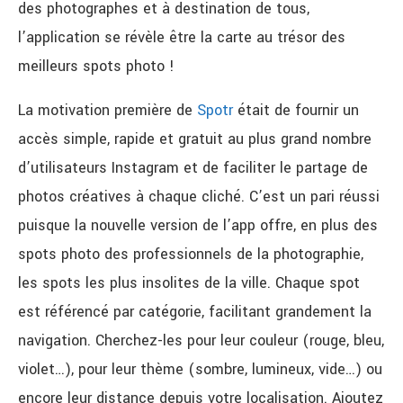
des photographes et à destination de tous,
l’application se révèle être la carte au trésor des
meilleurs spots photo !
La motivation première de
Spotr
était de fournir un
accès simple, rapide et gratuit au plus grand nombre
d’utilisateurs Instagram et de faciliter le partage de
photos créatives à chaque cliché. C’est un pari réussi
puisque la nouvelle version de l’app offre, en plus des
spots photo des professionnels de la photographie,
les spots les plus insolites de la ville. Chaque spot
est référencé par catégorie, facilitant grandement la
navigation. Cherchez-les pour leur couleur (rouge, bleu,
violet…), pour leur thème (sombre, lumineux, vide…) ou
encore leur distance depuis votre localisation. Ajoutez