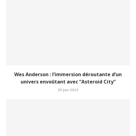
Wes Anderson : l’immersion déroutante d’un
univers envoûtant avec “Asteroid City”
20 juin 2023