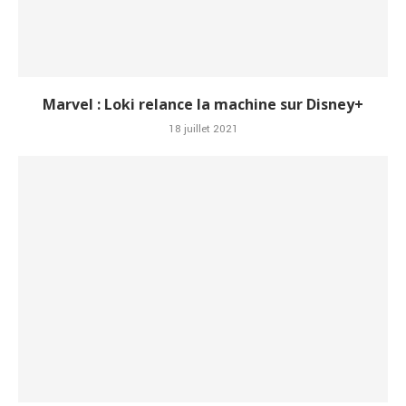
Marvel : Loki relance la machine sur Disney+
18 juillet 2021