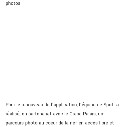
photos.
Pour le renouveau de l’application, l’équipe de Spotr a
réalisé, en partenariat avec le Grand Palais, un
parcours photo au coeur de la nef en accès libre et