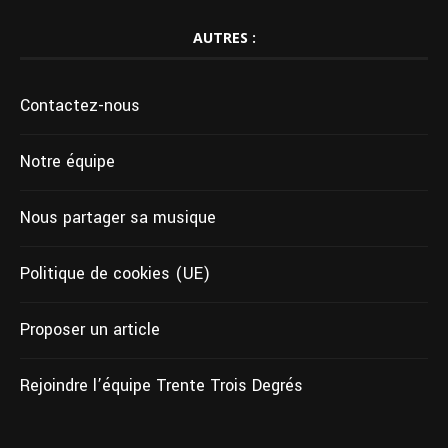
AUTRES :
Contactez-nous
Notre équipe
Nous partager sa musique
Politique de cookies (UE)
Proposer un article
Rejoindre l’équipe Trente Trois Degrés