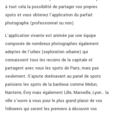
à tout cela la possibilité de partager vos propres
spots et vous obtenez l’application du parfait
photographe (professionnel ou non).
L’application vivante est animée par une équipe
composée de nombreux photographes également
adeptes de l’urbex (exploration urbaine) qui
connaissent tous les recoins de la capitale et
partagent avec vous les spots de Paris, mais pas
seulement. S’ajoute dorénavant au panel de spots
parisiens les spots de la banlieue comme Melun,
Nanterre, Évry mais également Lille, Marseille, Lyon… la
ville s’ouvre à vous pour le plus grand plaisir de vos
followers qui seront les premiers à découvrir vos